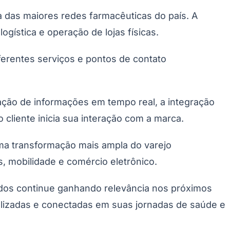
 das maiores redes farmacêuticas do país. A
logística e operação de lojas físicas.
ferentes serviços e pontos de contato
zação de informações em tempo real, a integração
liente inicia sua interação com a marca.
ma transformação mais ampla do varejo
, mobilidade e comércio eletrônico.
dados continue ganhando relevância nos próximos
lizadas e conectadas em suas jornadas de saúde e