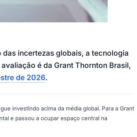
das incertezas globais, a tecnologia
avaliação é da Grant Thornton Brasil,
estre de 2026
.
gue investindo acima da média global. Para a Grant
ntal e passou a ocupar espaço central na