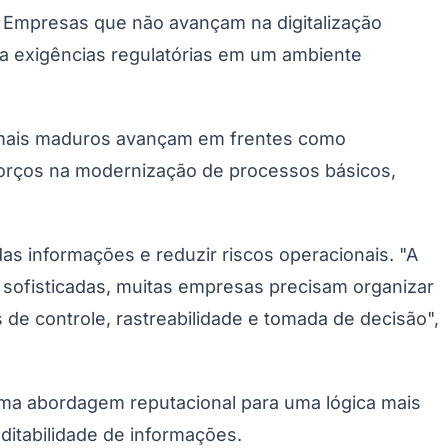
. Empresas que não avançam na digitalização
r a exigências regulatórias em um ambiente
mais maduros avançam em frentes como
esforços na modernização de processos básicos,
as informações e reduzir riscos operacionais. "A
sofisticadas, muitas empresas precisam organizar
de controle, rastreabilidade e tomada de decisão",
uma abordagem reputacional para uma lógica mais
ditabilidade de informações.