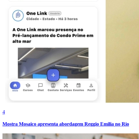
Cruzeiro
4
Mostra Mosaico apresenta abordagem Reggio Emilia no Rio