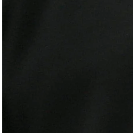
Internacional