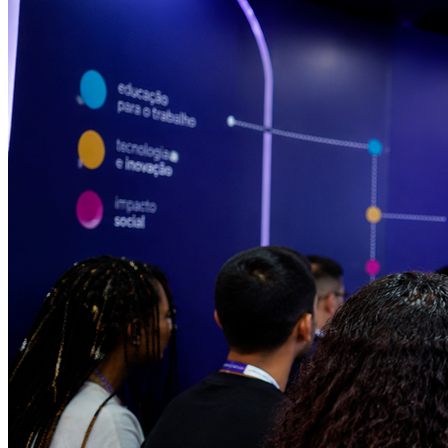
Athletico-PR