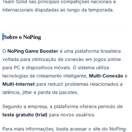
Team Solid nas principais competições nacionais e
internacionais disputadas ao longo da temporada.
Sobre o NoPing
O
NoPing Game Booster
é uma plataforma brasileira
voltada para otimização de conexão em jogos online
para PC e dispositivos móveis. O sistema utiliza
São Paulo
tecnologias de roteamento inteligente,
Multi-Conexão
e
Multi-Internet
para reduzir problemas relacionados a
latência, jitter e perda de pacotes.
Segundo a empresa, a plataforma oferece período de
teste gratuito (trial)
para novos usuários.
Para mais informações, basta acessar o site do NoPing: