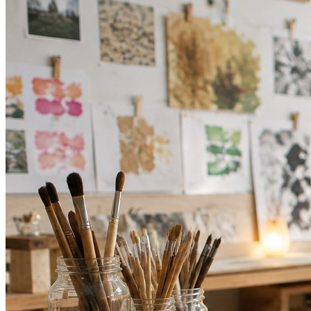
Bahia