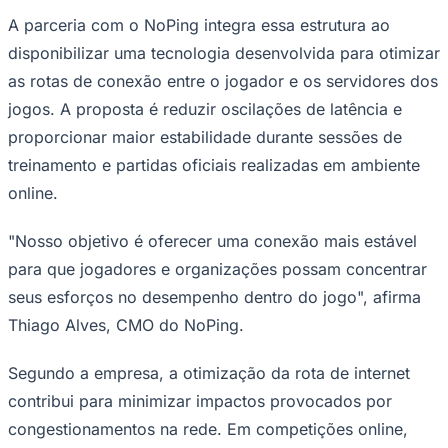
Times - Ir direto
A parceria com o NoPing integra essa estrutura ao
disponibilizar uma tecnologia desenvolvida para otimizar
as rotas de conexão entre o jogador e os servidores dos
jogos. A proposta é reduzir oscilações de latência e
proporcionar maior estabilidade durante sessões de
treinamento e partidas oficiais realizadas em ambiente
online.
"Nosso objetivo é oferecer uma conexão mais estável
para que jogadores e organizações possam concentrar
seus esforços no desempenho dentro do jogo", afirma
Thiago Alves, CMO do NoPing.
Segundo a empresa, a otimização da rota de internet
contribui para minimizar impactos provocados por
congestionamentos na rede. Em competições online,