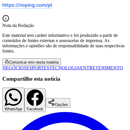
https://noping.com/pt
Nota da Redação
Este material tem caráter informativo e foi produzido a partir de
conteúdos de fontes externas e assessorias de imprensa. As
informações e opiniões são de responsabilidade de suas respectivas
fontes.
Comunicar erro nesta matéria
NEGÓCIOS
ESPORTES
TECNOLOGIA
ENTRETENIMENTO
Compartilhe esta notícia
Santos
Opções
WhatsApp
Facebook