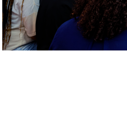
Bragantino