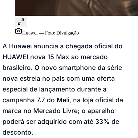
Huawei
—
Foto:
Divulgação
A Huawei anuncia a chegada oficial do
HUAWEI nova 15 Max ao mercado
brasileiro. O novo smartphone da série
Goiás
nova estreia no país com uma oferta
especial de lançamento durante a
campanha 7.7 do Meli, na loja oficial da
marca no Mercado Livre; o aparelho
poderá ser adquirido com até 33% de
desconto.