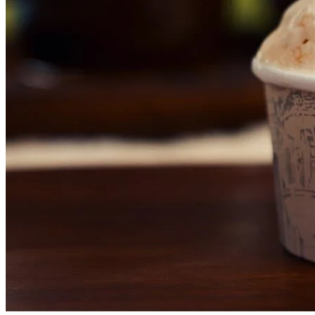
Vasco