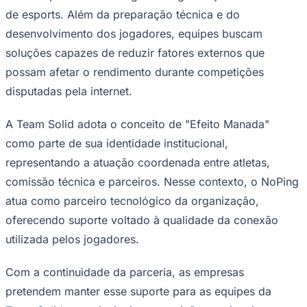
de esports. Além da preparação técnica e do
desenvolvimento dos jogadores, equipes buscam
soluções capazes de reduzir fatores externos que
possam afetar o rendimento durante competições
disputadas pela internet.
Palmeiras
A Team Solid adota o conceito de "Efeito Manada"
como parte de sua identidade institucional,
representando a atuação coordenada entre atletas,
comissão técnica e parceiros. Nesse contexto, o NoPing
atua como parceiro tecnológico da organização,
oferecendo suporte voltado à qualidade da conexão
utilizada pelos jogadores.
Com a continuidade da parceria, as empresas
pretendem manter esse suporte para as equipes da