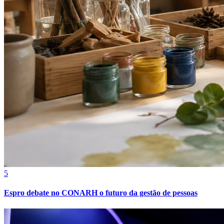
Fortaleza
5
Espro debate no CONARH o futuro da gestão de pessoas