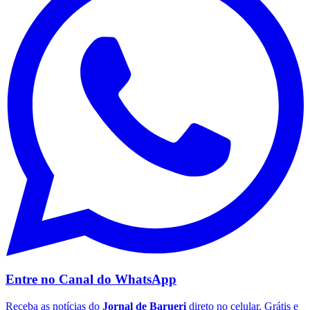
Flamengo
Entre no Canal do
WhatsApp
Receba as notícias do
Jornal de Barueri
direto no celular. Grátis e