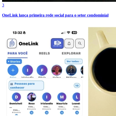
3
OneLink lança primeira rede social para o setor condominial