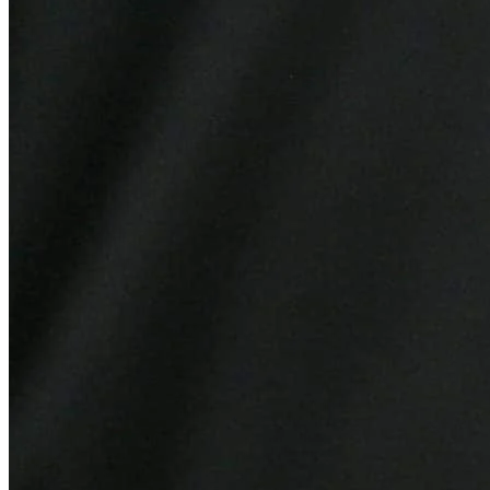
Grêmio