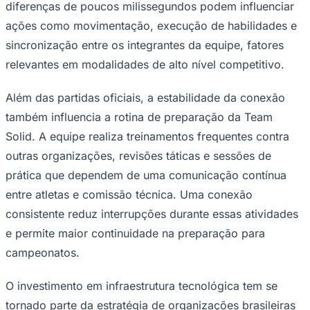
diferenças de poucos milissegundos podem influenciar
ações como movimentação, execução de habilidades e
sincronização entre os integrantes da equipe, fatores
relevantes em modalidades de alto nível competitivo.
Corinthians
Além das partidas oficiais, a estabilidade da conexão
também influencia a rotina de preparação da Team
Solid. A equipe realiza treinamentos frequentes contra
outras organizações, revisões táticas e sessões de
prática que dependem de uma comunicação contínua
entre atletas e comissão técnica. Uma conexão
consistente reduz interrupções durante essas atividades
e permite maior continuidade na preparação para
campeonatos.
O investimento em infraestrutura tecnológica tem se
tornado parte da estratégia de organizações brasileiras