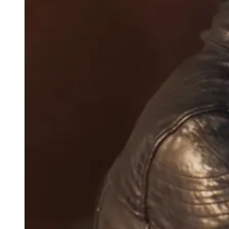
Ceará