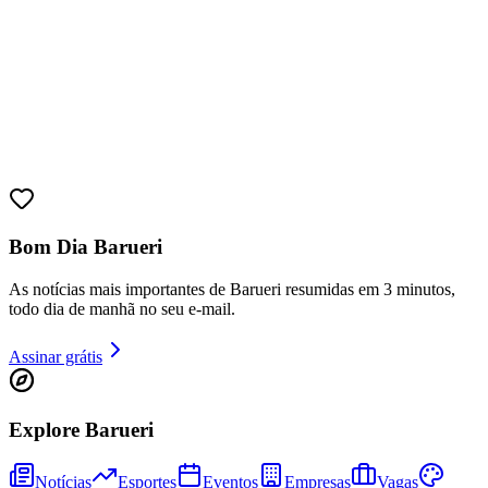
Bom Dia Barueri
As notícias mais importantes de Barueri resumidas em 3 minutos,
todo dia de manhã no seu e-mail.
Assinar grátis
Vitória
Explore Barueri
Notícias
Esportes
Eventos
Empresas
Vagas