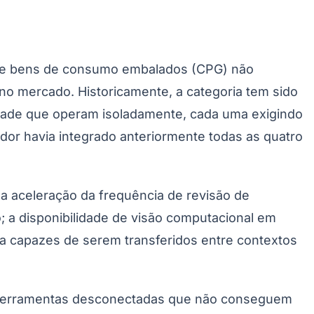
 de bens de consumo embalados (CPG) não
no mercado. Historicamente, a categoria tem sido
dade que operam isoladamente, cada uma exigindo
dor havia integrado anteriormente todas as quatro
 a aceleração da frequência de revisão de
 a disponibilidade de visão computacional em
la capazes de serem transferidos entre contextos
 ferramentas desconectadas que não conseguem