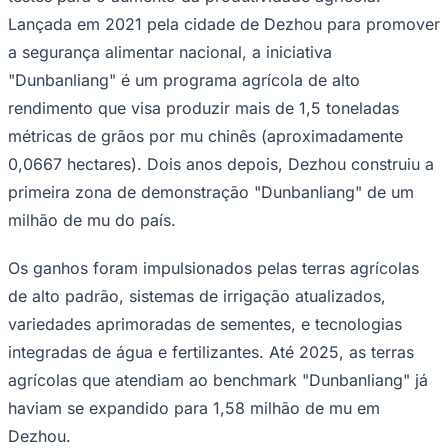
Lançada em 2021 pela cidade de Dezhou para promover
a segurança alimentar nacional, a iniciativa
"Dunbanliang" é um programa agrícola de alto
rendimento que visa produzir mais de 1,5 toneladas
métricas de grãos por mu chinês (aproximadamente
0,0667 hectares). Dois anos depois, Dezhou construiu a
primeira zona de demonstração "Dunbanliang" de um
milhão de mu do país.
Goiás
Os ganhos foram impulsionados pelas terras agrícolas
de alto padrão, sistemas de irrigação atualizados,
variedades aprimoradas de sementes, e tecnologias
integradas de água e fertilizantes. Até 2025, as terras
agrícolas que atendiam ao benchmark "Dunbanliang" já
haviam se expandido para 1,58 milhão de mu em
Dezhou.