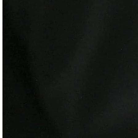
Grêmio