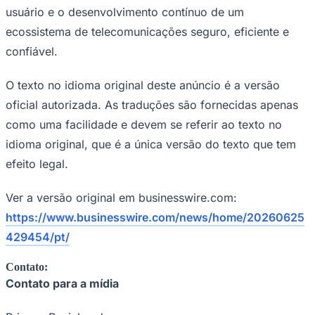
usuário e o desenvolvimento contínuo de um
ecossistema de telecomunicações seguro, eficiente e
confiável.
Corinthians
O texto no idioma original deste anúncio é a versão
oficial autorizada. As traduções são fornecidas apenas
como uma facilidade e devem se referir ao texto no
idioma original, que é a única versão do texto que tem
efeito legal.
Ver a versão original em businesswire.com:
https://www.businesswire.com/news/home/20260625
429454/pt/
Contato:
Contato para a mídia