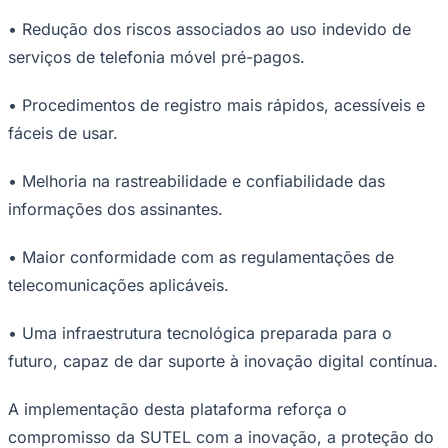
Times - Ir direto
• Redução dos riscos associados ao uso indevido de
serviços de telefonia móvel pré-pagos.
• Procedimentos de registro mais rápidos, acessíveis e
fáceis de usar.
• Melhoria na rastreabilidade e confiabilidade das
informações dos assinantes.
• Maior conformidade com as regulamentações de
telecomunicações aplicáveis.
• Uma infraestrutura tecnológica preparada para o
futuro, capaz de dar suporte à inovação digital contínua.
A implementação desta plataforma reforça o
compromisso da SUTEL com a inovação, a proteção do