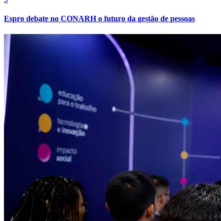
Espro debate no CONARH o futuro da gestão de pessoas
Bahia