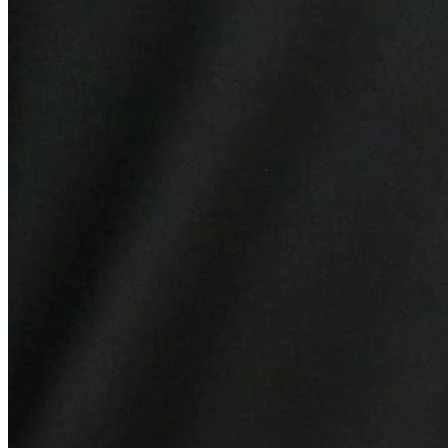
Vasco