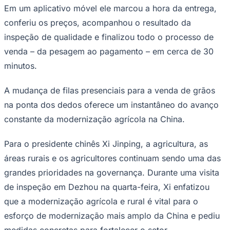
Em um aplicativo móvel ele marcou a hora da entrega,
conferiu os preços, acompanhou o resultado da
inspeção de qualidade e finalizou todo o processo de
Juventude
venda – da pesagem ao pagamento – em cerca de 30
minutos.
A mudança de filas presenciais para a venda de grãos
na ponta dos dedos oferece um instantâneo do avanço
constante da modernização agrícola na China.
Para o presidente chinês Xi Jinping, a agricultura, as
áreas rurais e os agricultores continuam sendo uma das
grandes prioridades na governança. Durante uma visita
de inspeção em Dezhou na quarta-feira, Xi enfatizou
que a modernização agrícola e rural é vital para o
esforço de modernização mais amplo da China e pediu