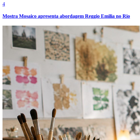
4
Mostra Mosaico apresenta abordagem Reggio Emilia no Rio