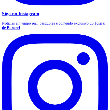
Siga no
Instagram
Notícias em tempo real, bastidores e conteúdo exclusivo do
Jornal
de Barueri
Santos