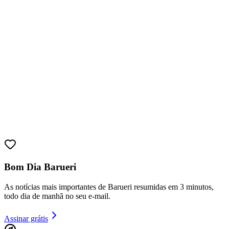
Athletico-PR
Bom Dia Barueri
As notícias mais importantes de Barueri resumidas em 3 minutos,
todo dia de manhã no seu e-mail.
Assinar grátis