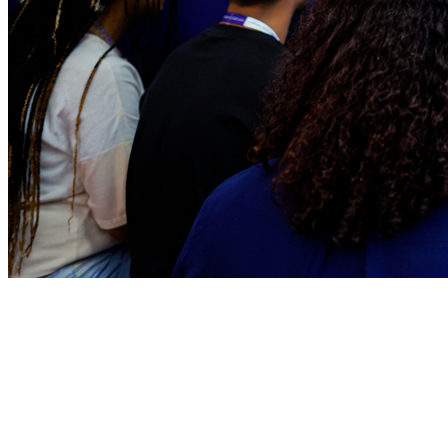
Fortaleza