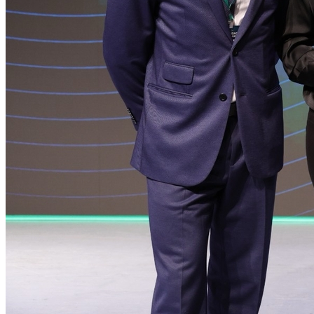
Grêmio