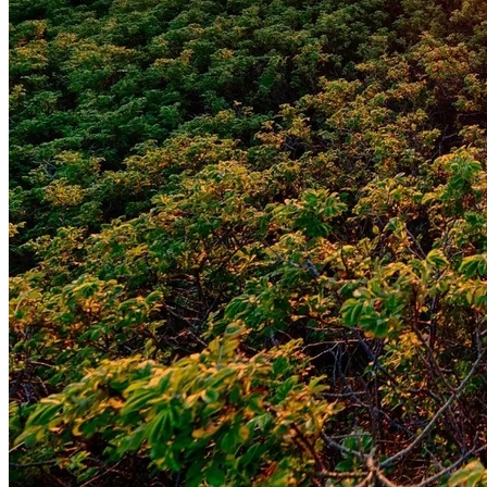
Vasco