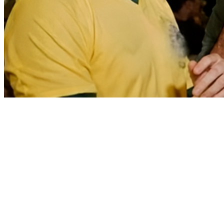
Fortaleza