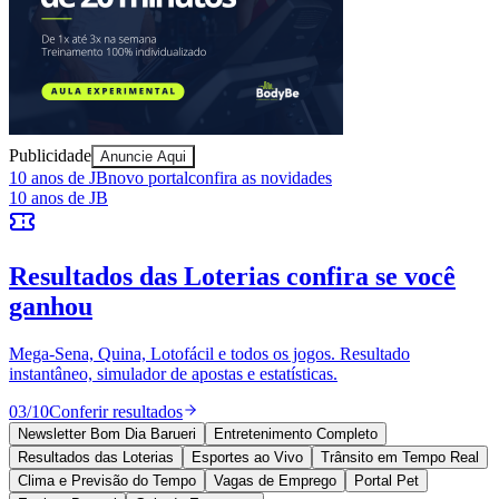
Publicidade
Anuncie Aqui
Vitória