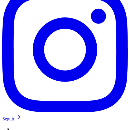
Seguir