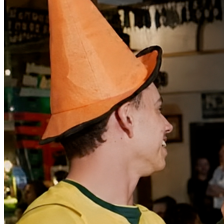
Bahia