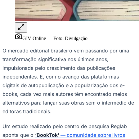
Juventude