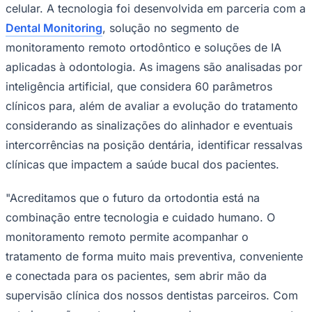
celular. A tecnologia foi desenvolvida em parceria com a
Times - Ir direto
Dental Monitoring
, solução no segmento de
monitoramento remoto ortodôntico e soluções de IA
aplicadas à odontologia. As imagens são analisadas por
inteligência artificial, que considera 60 parâmetros
clínicos para, além de avaliar a evolução do tratamento
considerando as sinalizações do alinhador e eventuais
intercorrências na posição dentária, identificar ressalvas
clínicas que impactem a saúde bucal dos pacientes.
"Acreditamos que o futuro da ortodontia está na
combinação entre tecnologia e cuidado humano. O
monitoramento remoto permite acompanhar o
tratamento de forma muito mais preventiva, conveniente
e conectada para os pacientes, sem abrir mão da
supervisão clínica dos nossos dentistas parceiros. Com