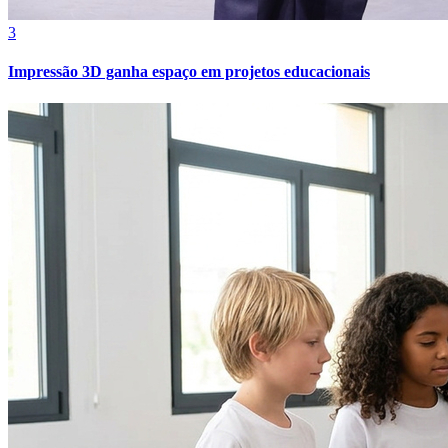
3
Impressão 3D ganha espaço em projetos educacionais
Internacional