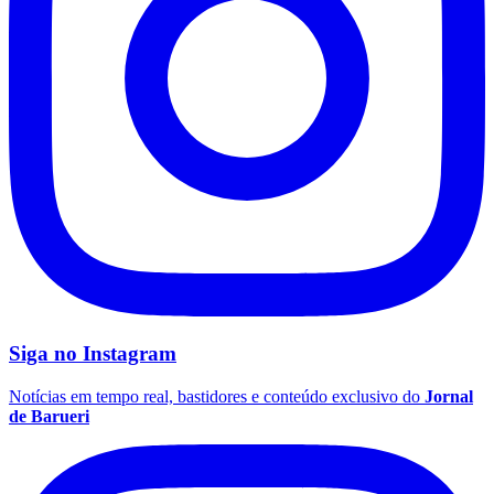
Siga no
Instagram
Notícias em tempo real, bastidores e conteúdo exclusivo do
Jornal
de Barueri
Flamengo