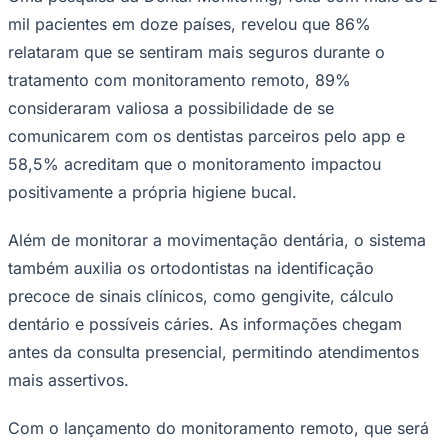
mil pacientes em doze países, revelou que 86%
relataram que se sentiram mais seguros durante o
tratamento com monitoramento remoto, 89%
consideraram valiosa a possibilidade de se
comunicarem com os dentistas parceiros pelo app e
58,5% acreditam que o monitoramento impactou
Palmeiras
positivamente a própria higiene bucal.
Além de monitorar a movimentação dentária, o sistema
também auxilia os ortodontistas na identificação
precoce de sinais clínicos, como gengivite, cálculo
dentário e possíveis cáries. As informações chegam
antes da consulta presencial, permitindo atendimentos
mais assertivos.
Com o lançamento do monitoramento remoto, que será