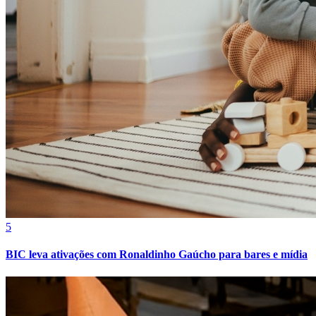
Cruzeiro
5
BIC leva ativações com Ronaldinho Gaúcho para bares e mídia