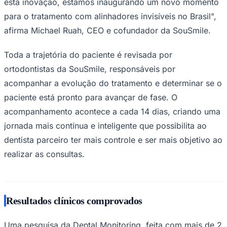
esta inovação, estamos inaugurando um novo momento
para o tratamento com alinhadores invisíveis no Brasil",
afirma Michael Ruah, CEO e cofundador da SouSmile.
Corinthians
Toda a trajetória do paciente é revisada por
ortodontistas da SouSmile, responsáveis por
acompanhar a evolução do tratamento e determinar se o
paciente está pronto para avançar de fase. O
acompanhamento acontece a cada 14 dias, criando uma
jornada mais contínua e inteligente que possibilita ao
dentista parceiro ter mais controle e ser mais objetivo ao
realizar as consultas.
Resultados clínicos comprovados
Uma pesquisa da Dental Monitoring, feita com mais de 2