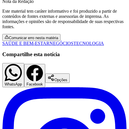
Nota da Redação
Este material tem caráter informativo e foi produzido a partir de
conteúdos de fontes externas e assessorias de imprensa. As
informações e opiniões são de responsabilidade de suas respectivas
fontes.
Comunicar erro nesta matéria
SAÚDE E BEM-ESTAR
NEGÓCIOS
TECNOLOGIA
Compartilhe esta notícia
Opções
WhatsApp
Facebook
Santos