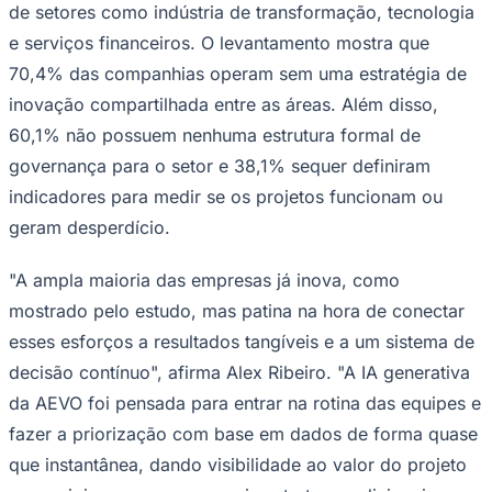
de setores como indústria de transformação, tecnologia
e serviços financeiros. O levantamento mostra que
70,4% das companhias operam sem uma estratégia de
inovação compartilhada entre as áreas. Além disso,
60,1% não possuem nenhuma estrutura formal de
governança para o setor e 38,1% sequer definiram
indicadores para medir se os projetos funcionam ou
geram desperdício.
"A ampla maioria das empresas já inova, como
mostrado pelo estudo, mas patina na hora de conectar
esses esforços a resultados tangíveis e a um sistema de
decisão contínuo", afirma Alex Ribeiro. "A IA generativa
da AEVO foi pensada para entrar na rotina das equipes e
Flamengo
fazer a priorização com base em dados de forma quase
que instantânea, dando visibilidade ao valor do projeto