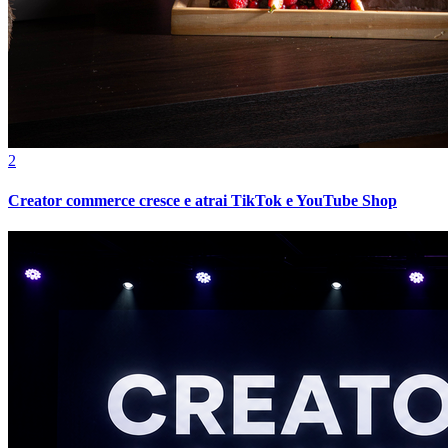
2
Creator commerce cresce e atrai TikTok e YouTube Shop