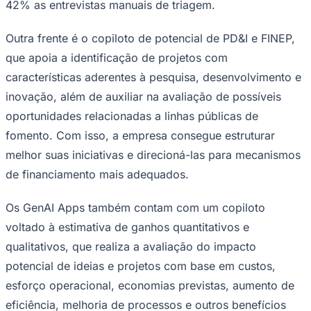
42% as entrevistas manuais de triagem.
Outra frente é o copiloto de potencial de PD&I e FINEP,
que apoia a identificação de projetos com
características aderentes à pesquisa, desenvolvimento e
inovação, além de auxiliar na avaliação de possíveis
oportunidades relacionadas a linhas públicas de
fomento. Com isso, a empresa consegue estruturar
melhor suas iniciativas e direcioná-las para mecanismos
São Paulo
de financiamento mais adequados.
Os GenAI Apps também contam com um copiloto
voltado à estimativa de ganhos quantitativos e
qualitativos, que realiza a avaliação do impacto
potencial de ideias e projetos com base em custos,
esforço operacional, economias previstas, aumento de
eficiência, melhoria de processos e outros benefícios