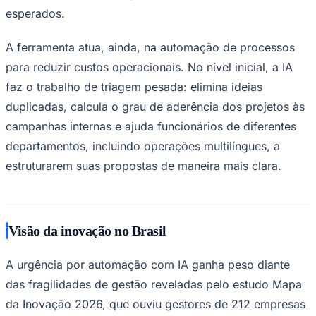
esperados.
A ferramenta atua, ainda, na automação de processos
para reduzir custos operacionais. No nível inicial, a IA
faz o trabalho de triagem pesada: elimina ideias
duplicadas, calcula o grau de aderência dos projetos às
campanhas internas e ajuda funcionários de diferentes
departamentos, incluindo operações multilíngues, a
estruturarem suas propostas de maneira mais clara.
Santos
Visão da inovação no Brasil
A urgência por automação com IA ganha peso diante
das fragilidades de gestão reveladas pelo estudo Mapa
da Inovação 2026, que ouviu gestores de 212 empresas