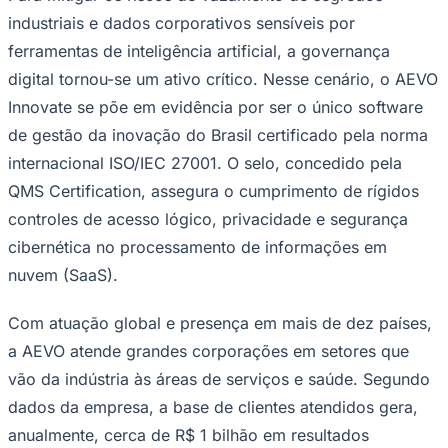
Fluminense
industriais e dados corporativos sensíveis por
ferramentas de inteligência artificial, a governança
digital tornou-se um ativo crítico. Nesse cenário, o AEVO
Innovate se põe em evidência por ser o único software
de gestão da inovação do Brasil certificado pela norma
internacional ISO/IEC 27001. O selo, concedido pela
QMS Certification, assegura o cumprimento de rígidos
controles de acesso lógico, privacidade e segurança
cibernética no processamento de informações em
nuvem (SaaS).
Com atuação global e presença em mais de dez países,
a AEVO atende grandes corporações em setores que
vão da indústria às áreas de serviços e saúde. Segundo
dados da empresa, a base de clientes atendidos gera,
anualmente, cerca de R$ 1 bilhão em resultados