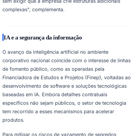
sem exigir que a empresa crie estruturas adicionais
complexas", complementa.
IA e a segurança da informação
O avanço da inteligência artificial no ambiente
corporativo nacional coincide com o interesse de linhas
de fomento público, como as operadas pela
Financiadora de Estudos e Projetos (Finep), voltadas ao
desenvolvimento de software e soluções tecnológicas
baseadas em IA. Embora detalhes contratuais
específicos não sejam públicos, o setor de tecnologia
tem recorrido a esses mecanismos para acelerar
produtos.
Para mitigar os riscos de vazamento de segredos