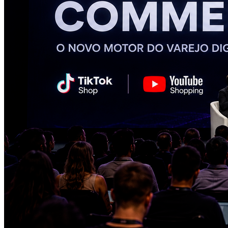
Cruzeiro