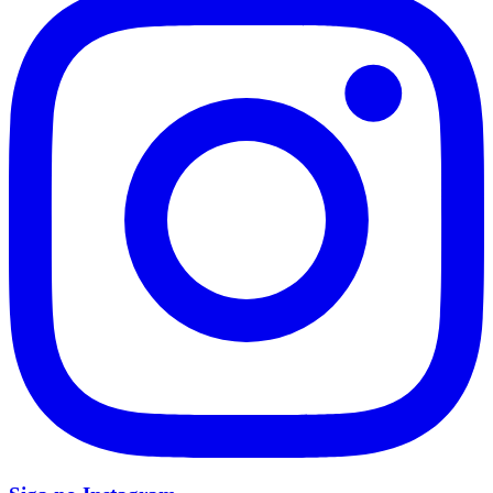
Botafogo