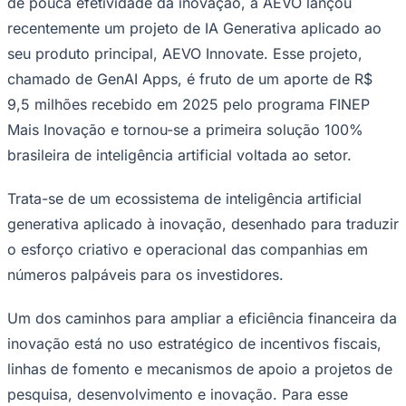
de pouca efetividade da inovação, a AEVO lançou
recentemente um projeto de IA Generativa aplicado ao
seu produto principal, AEVO Innovate. Esse projeto,
chamado de GenAI Apps, é fruto de um aporte de R$
Corinthians
9,5 milhões recebido em 2025 pelo programa FINEP
Mais Inovação e tornou-se a primeira solução 100%
brasileira de inteligência artificial voltada ao setor.
Trata-se de um ecossistema de inteligência artificial
generativa aplicado à inovação, desenhado para traduzir
o esforço criativo e operacional das companhias em
números palpáveis para os investidores.
Um dos caminhos para ampliar a eficiência financeira da
inovação está no uso estratégico de incentivos fiscais,
linhas de fomento e mecanismos de apoio a projetos de
pesquisa, desenvolvimento e inovação. Para esse