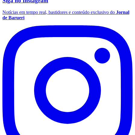
Siga no
Instagram
Notícias em tempo real, bastidores e conteúdo exclusivo do
Jornal
de Barueri
Grêmio