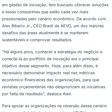
em gestão de inovação, tem buscado oferecer soluções
Times - Ir direto
a essas companhias que estão cada vez mais
pressionadas pelo cenário econômico. De acordo com
Alex Ribeiro Jr., CEO Brasil da AEVO, um dos maiores
desafios das áreas atualmente é se manterem
sustentáveis e comprovar resultados.
"Há alguns anos, conhecer a estratégia do negócio e
conectá-la ao portfólio de inovação era o principal
objetivo desse segmento. Hoje, para além disso, é
necessário demonstrar impacto real nas métricas
econômico-financeiras das organizações, para que
revisões orçamentárias não despriorizem as iniciativas
por falta de resultado", destaca Alex.
Para apoiar as organizações na reversão desse cenário