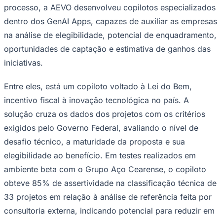
processo, a AEVO desenvolveu copilotos especializados
dentro dos GenAI Apps, capazes de auxiliar as empresas
na análise de elegibilidade, potencial de enquadramento,
oportunidades de captação e estimativa de ganhos das
iniciativas.
Palmeiras
Entre eles, está um copiloto voltado à Lei do Bem,
incentivo fiscal à inovação tecnológica no país. A
solução cruza os dados dos projetos com os critérios
exigidos pelo Governo Federal, avaliando o nível de
desafio técnico, a maturidade da proposta e sua
elegibilidade ao benefício. Em testes realizados em
ambiente beta com o Grupo Aço Cearense, o copiloto
obteve 85% de assertividade na classificação técnica de
33 projetos em relação à análise de referência feita por
consultoria externa, indicando potencial para reduzir em