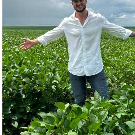
Fortaleza