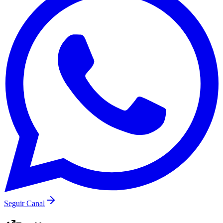
Botafogo
Seguir Canal