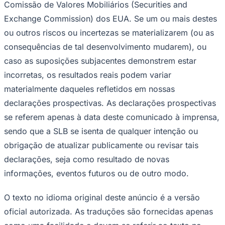
Comissão de Valores Mobiliários (Securities and
Exchange Commission) dos EUA. Se um ou mais destes
ou outros riscos ou incertezas se materializarem (ou as
consequências de tal desenvolvimento mudarem), ou
caso as suposições subjacentes demonstrem estar
incorretas, os resultados reais podem variar
materialmente daqueles refletidos em nossas
declarações prospectivas. As declarações prospectivas
se referem apenas à data deste comunicado à imprensa,
sendo que a SLB se isenta de qualquer intenção ou
obrigação de atualizar publicamente ou revisar tais
declarações, seja como resultado de novas
Santos
informações, eventos futuros ou de outro modo.
O texto no idioma original deste anúncio é a versão
oficial autorizada. As traduções são fornecidas apenas