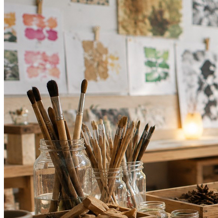
Bragantino