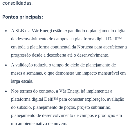
consolidadas.
Times - Ir direto
Pontos principais:
A SLB e a Vår Energi estão expandindo o planejamento digital
de desenvolvimento de campos na plataforma digital Delfi™
em toda a plataforma continental da Noruega para aperfeiçoar a
progressão desde a descoberta até o desenvolvimento.
A validação reduziu o tempo do ciclo de planejamento de
meses a semanas, o que demonstra um impacto mensurável em
larga escala.
Nos termos do contrato, a Vår Energi irá implementar a
plataforma digital Delfi™ para conectar exploração, avaliação
do subsolo, planejamento de poços, projeto submarino,
planejamento de desenvolvimento de campos e produção em
um ambiente nativo de nuvem.