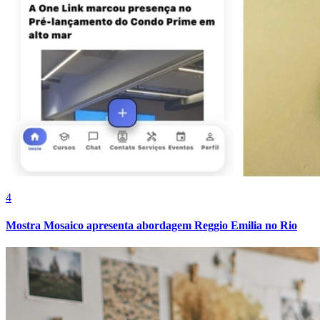
Athletico-PR
4
Mostra Mosaico apresenta abordagem Reggio Emilia no Rio