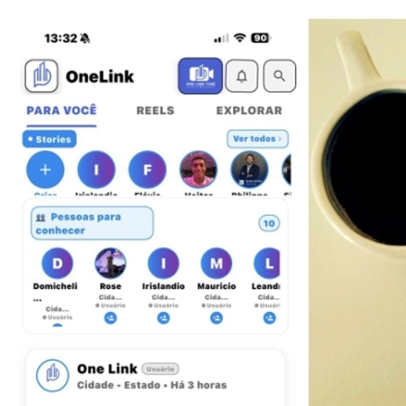
Fortaleza