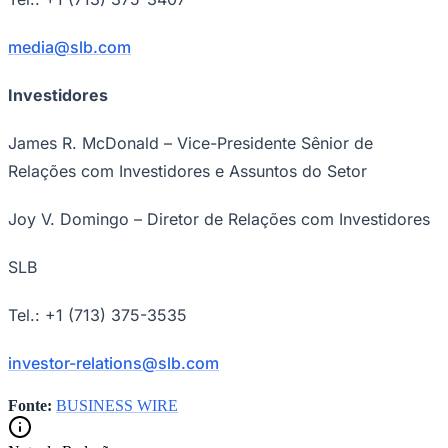
media@slb.com
Investidores
James R. McDonald – Vice-Presidente Sênior de
Relações com Investidores e Assuntos do Setor
Joy V. Domingo – Diretor de Relações com Investidores
SLB
Tel.: +1 (713) 375-3535
investor-relations@slb.com
Fonte:
BUSINESS WIRE