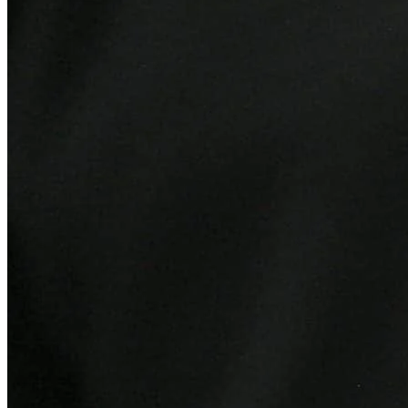
Cruzeiro