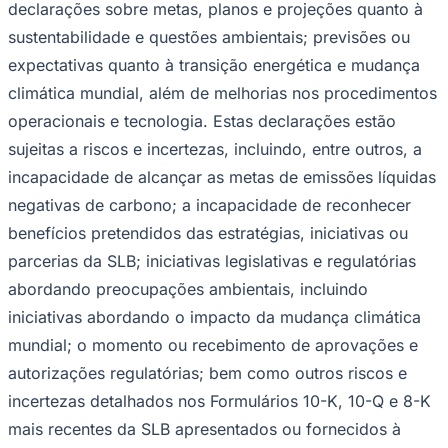
declarações sobre metas, planos e projeções quanto à
sustentabilidade e questões ambientais; previsões ou
expectativas quanto à transição energética e mudança
climática mundial, além de melhorias nos procedimentos
operacionais e tecnologia. Estas declarações estão
sujeitas a riscos e incertezas, incluindo, entre outros, a
incapacidade de alcançar as metas de emissões líquidas
negativas de carbono; a incapacidade de reconhecer
benefícios pretendidos das estratégias, iniciativas ou
São Paulo
parcerias da SLB; iniciativas legislativas e regulatórias
abordando preocupações ambientais, incluindo
iniciativas abordando o impacto da mudança climática
mundial; o momento ou recebimento de aprovações e
autorizações regulatórias; bem como outros riscos e
incertezas detalhados nos Formulários 10-K, 10-Q e 8-K
mais recentes da SLB apresentados ou fornecidos à