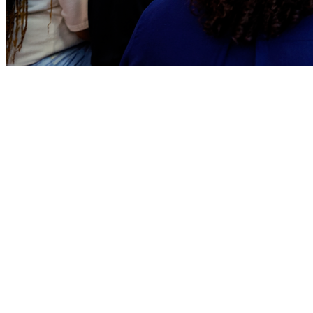
Sport