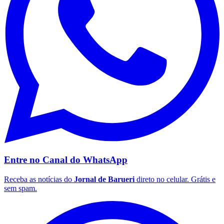
Vasco
Entre no Canal do
WhatsApp
Receba as notícias do
Jornal de Barueri
direto no celular. Grátis e
sem spam.