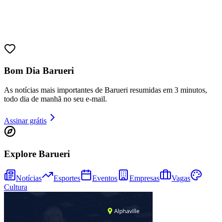
Juventude
Bom Dia Barueri
As notícias mais importantes de Barueri resumidas em 3 minutos,
todo dia de manhã no seu e-mail.
Assinar grátis
Explore Barueri
Notícias
Esportes
Eventos
Empresas
Vagas
Cultura