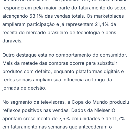
responderam pela maior parte do faturamento do setor,
alcançando 53,1% das vendas totais. Os marketplaces
ampliaram participação e já representam 21,4% da
receita do mercado brasileiro de tecnologia e bens
duráveis.
Outro destaque está no comportamento do consumidor.
Mais da metade das compras ocorre para substituir
produtos com defeito, enquanto plataformas digitais e
redes sociais ampliam sua influência ao longo da
jornada de decisão.
Santos
No segmento de televisores, a Copa do Mundo produziu
reflexos positivos nas vendas. Dados da NielsenIQ
apontam crescimento de 7,5% em unidades e de 11,7%
em faturamento nas semanas que antecederam o