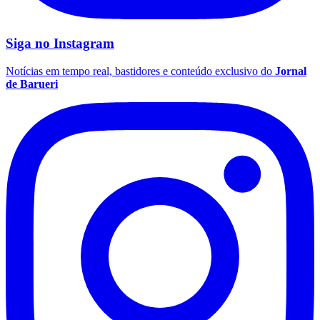
Siga no
Instagram
Vasco
Notícias em tempo real, bastidores e conteúdo exclusivo do
Jornal
de Barueri