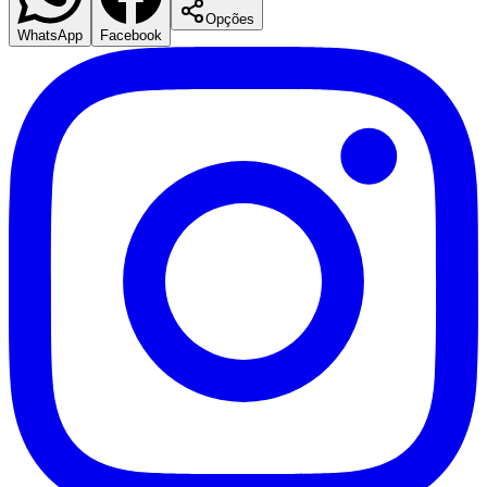
Fluminense
Opções
WhatsApp
Facebook