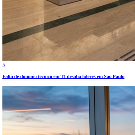
5
Falta de domínio técnico em TI desafia líderes em São Paulo
Bragantino