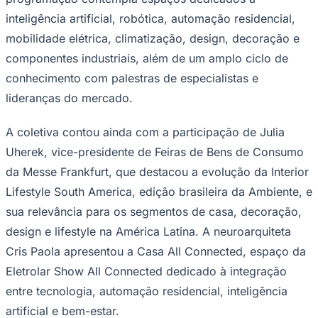
Times - Ir direto
inteligência artificial, robótica, automação residencial,
mobilidade elétrica, climatização, design, decoração e
componentes industriais, além de um amplo ciclo de
conhecimento com palestras de especialistas e
lideranças do mercado.
A coletiva contou ainda com a participação de Julia
Uherek, vice-presidente de Feiras de Bens de Consumo
da Messe Frankfurt, que destacou a evolução da Interior
Lifestyle South America, edição brasileira da Ambiente, e
sua relevância para os segmentos de casa, decoração,
design e lifestyle na América Latina. A neuroarquiteta
Cris Paola apresentou a Casa All Connected, espaço da
Eletrolar Show All Connected dedicado à integração
entre tecnologia, automação residencial, inteligência
artificial e bem-estar.