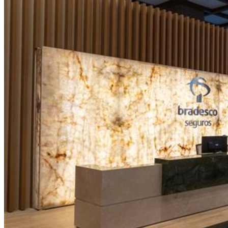
Athletico-PR