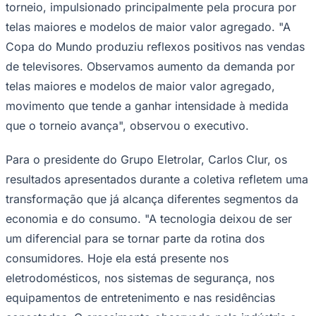
torneio, impulsionado principalmente pela procura por
telas maiores e modelos de maior valor agregado. "A
Copa do Mundo produziu reflexos positivos nas vendas
de televisores. Observamos aumento da demanda por
telas maiores e modelos de maior valor agregado,
movimento que tende a ganhar intensidade à medida
que o torneio avança", observou o executivo.
Para o presidente do Grupo Eletrolar, Carlos Clur, os
resultados apresentados durante a coletiva refletem uma
transformação que já alcança diferentes segmentos da
economia e do consumo. "A tecnologia deixou de ser
um diferencial para se tornar parte da rotina dos
consumidores. Hoje ela está presente nos
Flamengo
eletrodomésticos, nos sistemas de segurança, nos
equipamentos de entretenimento e nas residências