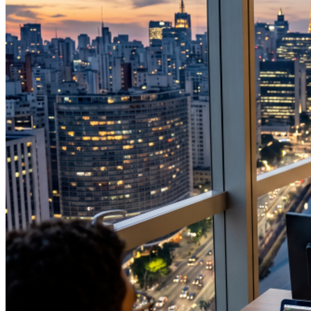
Vitória