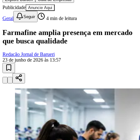
Publicidade
Anuncie Aqui
Seguir
Geral
4
min de leitura
Farmafine amplia presença em mercado
que busca qualidade
Redação Jornal de Barueri
23 de junho de 2026 às 13:57
Goiás