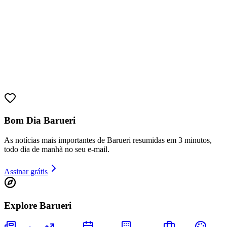
Sport
Bom Dia Barueri
As notícias mais importantes de Barueri resumidas em 3 minutos,
todo dia de manhã no seu e-mail.
Assinar grátis
Explore Barueri