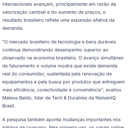
internacionais avançam, principalmente em razão da
valorização cambial e do aumento de preços, o
resultado brasileiro reflete uma expansão efetiva da
demanda.
"O mercado brasileiro de tecnologia e bens duráveis
continua demonstrando desempenho superior ao
observado na economia brasileira. O avanço simultâneo
de faturamento e volume mostra que existe demanda
São Paulo
real do consumidor, sustentada pela renovação de
equipamentos e pela busca por produtos que entreguem
mais eficiência, conectividade e conveniência", avaliou
Mateus Baldo, líder de Tech & Durables da NielsenIQ
Brasil.
A pesquisa também aponta mudanças importantes nos
hábitos de consumo. Pela primeira vez, os canais online