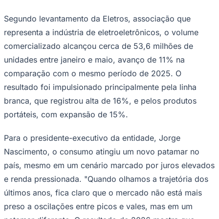
Segundo levantamento da Eletros, associação que
representa a indústria de eletroeletrônicos, o volume
comercializado alcançou cerca de 53,6 milhões de
Corinthians
unidades entre janeiro e maio, avanço de 11% na
comparação com o mesmo período de 2025. O
resultado foi impulsionado principalmente pela linha
branca, que registrou alta de 16%, e pelos produtos
portáteis, com expansão de 15%.
Para o presidente-executivo da entidade, Jorge
Nascimento, o consumo atingiu um novo patamar no
país, mesmo em um cenário marcado por juros elevados
e renda pressionada. "Quando olhamos a trajetória dos
últimos anos, fica claro que o mercado não está mais
preso a oscilações entre picos e vales, mas em um