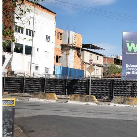
Grêmio