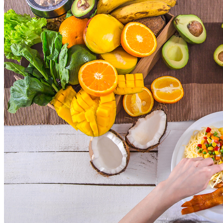
Bahia