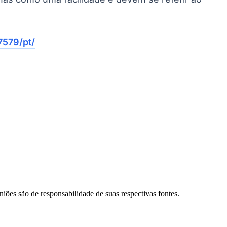
579/pt/
niões são de responsabilidade de suas respectivas fontes.