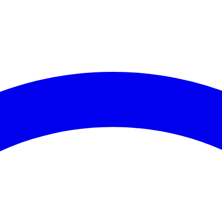
Corinthians