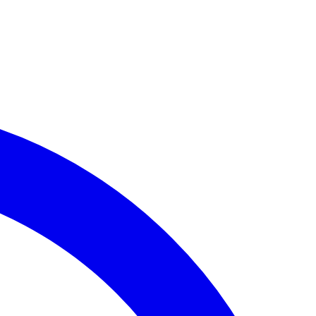
Palmeiras