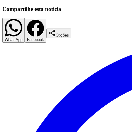
Compartilhe esta notícia
Opções
WhatsApp
Facebook