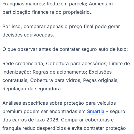
Franquias maiores: Reduzem parcela; Aumentam
Fluminense
participação financeira do proprietário.
Por isso, comparar apenas o preço final pode gerar
decisões equivocadas.
O que observar antes de contratar seguro auto de luxo:
Rede credenciada; Cobertura para acessórios; Limite de
indenização; Regras de acionamento; Exclusões
contratuais; Cobertura para vidros; Peças originais;
Reputação da seguradora.
Análises específicas sobre proteção para veículos
premium podem ser encontradas em
Smartia
– seguro
dos carros de luxo 2026. Comparar coberturas e
franquia reduz desperdícios e evita contratar proteção