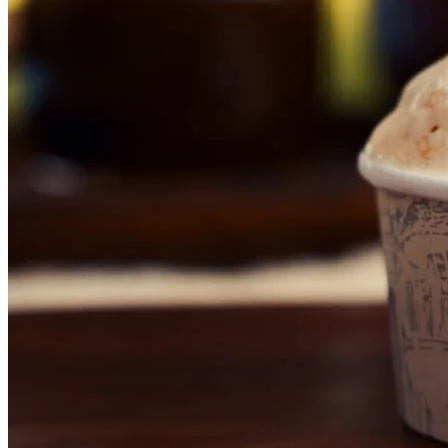
Cruzeiro