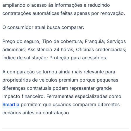
ampliando o acesso às informações e reduzindo
contratações automáticas feitas apenas por renovação.
O consumidor atual busca comparar:
Corinthians
Preço do seguro; Tipo de cobertura; Franquia; Serviços
adicionais; Assistência 24 horas; Oficinas credenciadas;
Índice de satisfação; Proteção para acessórios.
A comparação se tornou ainda mais relevante para
proprietários de veículos premium porque pequenas
diferenças contratuais podem representar grande
impacto financeiro. Ferramentas especializadas como
Smartia
permitem que usuários comparem diferentes
cenários antes da contratação.