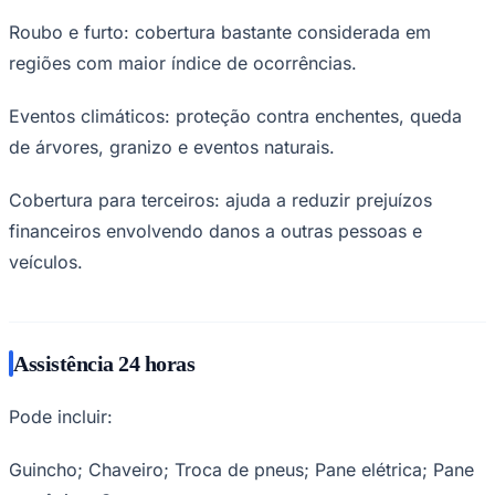
Roubo e furto: cobertura bastante considerada em
regiões com maior índice de ocorrências.
Eventos climáticos: proteção contra enchentes, queda
de árvores, granizo e eventos naturais.
Cobertura para terceiros: ajuda a reduzir prejuízos
financeiros envolvendo danos a outras pessoas e
veículos.
Santos
Assistência 24 horas
Pode incluir:
Guincho; Chaveiro; Troca de pneus; Pane elétrica; Pane