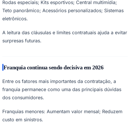
Rodas especiais; Kits esportivos; Central multimídia;
Teto panorâmico; Acessórios personalizados; Sistemas
eletrônicos.
A leitura das cláusulas e limites contratuais ajuda a evitar
surpresas futuras.
Franquia continua sendo decisiva em 2026
Entre os fatores mais importantes da contratação, a
franquia permanece como uma das principais dúvidas
dos consumidores.
Franquias menores: Aumentam valor mensal; Reduzem
custo em sinistros.