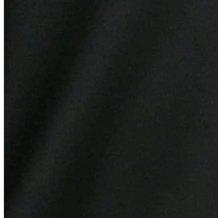
Fortaleza