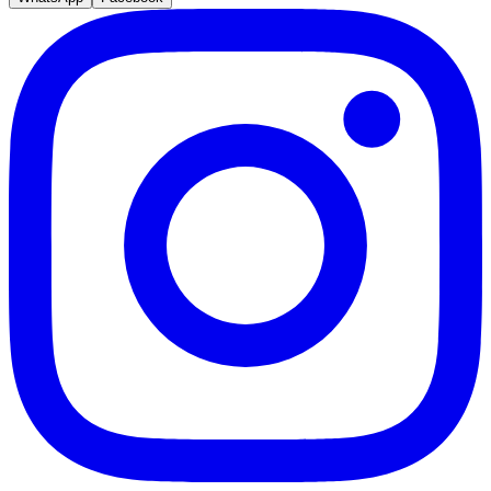
Internacional