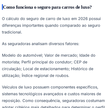
Como funciona o seguro para carros de luxo?
O cálculo do seguro de carro de luxo em 2026 possui
diferenças importantes quando comparado ao seguro
tradicional.
Palmeiras
As seguradoras analisam diversos fatores:
Modelo do automóvel; Valor de mercado; Idade do
motorista; Perfil principal do condutor; CEP de
circulação; Local de estacionamento; Histórico de
utilização; Índice regional de roubos.
Veículos de luxo possuem componentes específicos,
sistemas tecnológicos avançados e custos maiores de
reposição. Como consequência, seguradoras costumam
adotar critérios mais detalhados para determinar o perfil