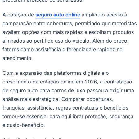
A cotação de
seguro auto online
ampliou o acesso à
comparação entre coberturas, permitindo que motoristas
avaliem opções com mais rapidez e escolham produtos
alinhados ao perfil de uso do veículo. Além do preço,
fatores como assistência diferenciada e rapidez no
Botafogo
atendimento.
Com a expansão das plataformas digitais e o
crescimento da cotação online em 2026, a contratação
de seguro auto para carros de luxo passou a exigir uma
análise mais estratégica. Comparar coberturas,
franquias, assistência, regras contratuais e benefícios
tornou-se essencial para equilibrar proteção, segurança
e custo-benefício.