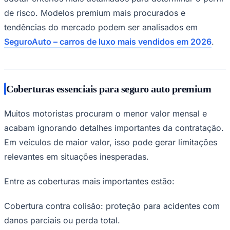
de risco. Modelos premium mais procurados e
tendências do mercado podem ser analisados em
SeguroAuto – carros de luxo mais vendidos em 2026
.
Coberturas essenciais para seguro auto premium
Muitos motoristas procuram o menor valor mensal e
São Paulo
acabam ignorando detalhes importantes da contratação.
Em veículos de maior valor, isso pode gerar limitações
relevantes em situações inesperadas.
Entre as coberturas mais importantes estão:
Cobertura contra colisão: proteção para acidentes com
danos parciais ou perda total.