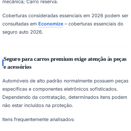
mecânica; Carro reserva.
Coberturas consideradas essenciais em 2026 podem ser
consultadas em
Economize
– coberturas essenciais do
seguro auto 2026.
Seguro para carros premium exige atenção às peças
e acessórios
Automóveis de alto padrão normalmente possuem peças
específicas e componentes eletrônicos sofisticados.
Dependendo da contratação, determinados itens podem
não estar incluídos na proteção.
Flamengo
Itens frequentemente analisados: