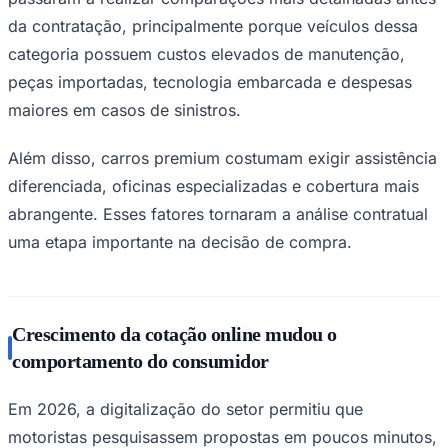
Times - Ir direto
da contratação, principalmente porque veículos dessa
categoria possuem custos elevados de manutenção,
peças importadas, tecnologia embarcada e despesas
maiores em casos de sinistros.
Além disso, carros premium costumam exigir assistência
diferenciada, oficinas especializadas e cobertura mais
abrangente. Esses fatores tornaram a análise contratual
uma etapa importante na decisão de compra.
Crescimento da cotação online mudou o
comportamento do consumidor
Em 2026, a digitalização do setor permitiu que
motoristas pesquisassem propostas em poucos minutos,