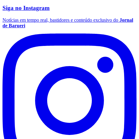
Siga no
Instagram
Notícias em tempo real, bastidores e conteúdo exclusivo do
Jornal
de Barueri
Atlético-MG