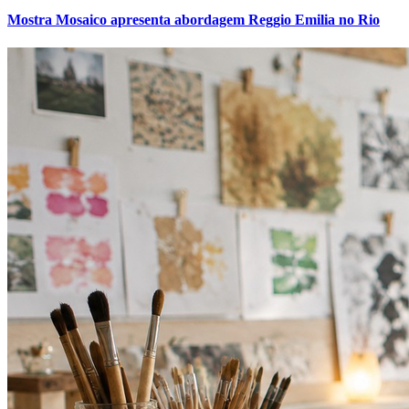
Sport
Mostra Mosaico apresenta abordagem Reggio Emilia no Rio