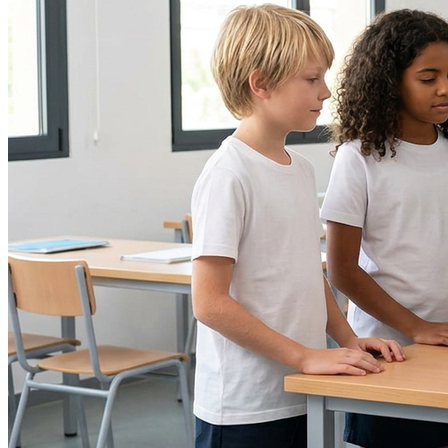
Internacional