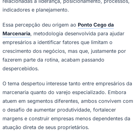
relacionadas à liderança, posicionamento, processos,
indicadores e planejamento.
Essa percepção deu origem ao
Ponto Cego da
Corinthians
Marcenaria
, metodologia desenvolvida para ajudar
empresários a identificar fatores que limitam o
crescimento dos negócios, mas que, justamente por
fazerem parte da rotina, acabam passando
despercebidos.
O tema despertou interesse tanto entre empresários da
marcenaria quanto do varejo especializado. Embora
atuem em segmentos diferentes, ambos convivem com
o desafio de aumentar produtividade, fortalecer
margens e construir empresas menos dependentes da
atuação direta de seus proprietários.