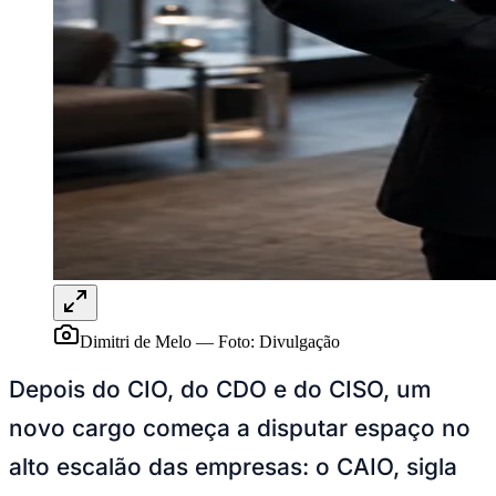
Sport