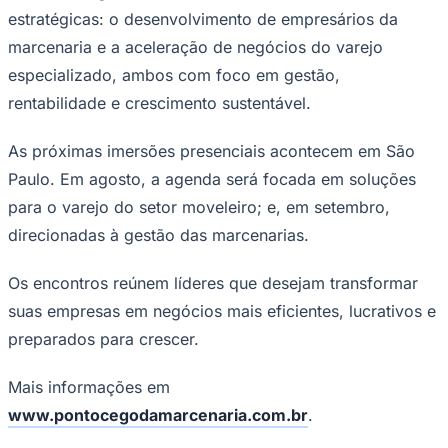
estratégicas: o desenvolvimento de empresários da
marcenaria e a aceleração de negócios do varejo
especializado, ambos com foco em gestão,
rentabilidade e crescimento sustentável.
As próximas imersões presenciais acontecem em São
Paulo. Em agosto, a agenda será focada em soluções
para o varejo do setor moveleiro; e, em setembro,
direcionadas à gestão das marcenarias.
São Paulo
Os encontros reúnem líderes que desejam transformar
suas empresas em negócios mais eficientes, lucrativos e
preparados para crescer.
Mais informações em
www.pontocegodamarcenaria.com.br
.