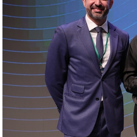
Botafogo