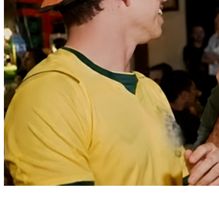
Bahia