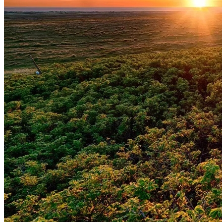
Fluminense