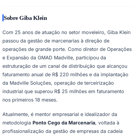
Sobre Giba Klein
Com 25 anos de atuação no setor moveleiro, Giba Klein
passou da gestão de marcenarias à direção de
operações de grande porte. Como diretor de Operações
e Expansão da GMAD Madville, participou da
estruturação de um canal de distribuição que alcançou
faturamento anual de R$ 220 milhões e da implantação
da Madville Soluções, operação de terceirização
industrial que superou R$ 25 milhões em faturamento
Santos
nos primeiros 18 meses.
Atualmente, é mentor empresarial e idealizador da
metodologia
Ponto Cego da Marcenaria
, voltada à
profissionalização da gestão de empresas da cadeia