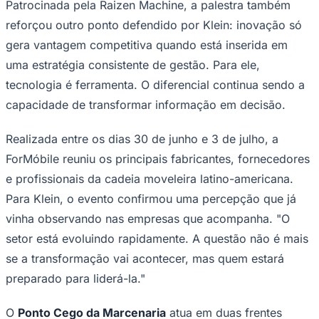
Patrocinada pela Raizen Machine, a palestra também
reforçou outro ponto defendido por Klein: inovação só
gera vantagem competitiva quando está inserida em
uma estratégia consistente de gestão. Para ele,
tecnologia é ferramenta. O diferencial continua sendo a
capacidade de transformar informação em decisão.
Palmeiras
Realizada entre os dias 30 de junho e 3 de julho, a
ForMóbile reuniu os principais fabricantes, fornecedores
e profissionais da cadeia moveleira latino-americana.
Para Klein, o evento confirmou uma percepção que já
vinha observando nas empresas que acompanha. "O
setor está evoluindo rapidamente. A questão não é mais
se a transformação vai acontecer, mas quem estará
preparado para liderá-la."
O
Ponto Cego da Marcenaria
atua em duas frentes