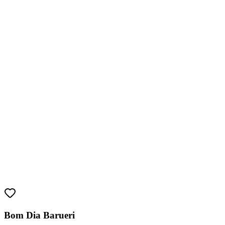
Fortaleza
Bom Dia Barueri