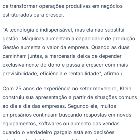
de transformar operações produtivas em negócios
Times - Ir direto
estruturados para crescer.
"A tecnologia é indispensável, mas ela não substitui
gestão. Máquinas aumentam a capacidade de produção.
Gestão aumenta o valor da empresa. Quando as duas
caminham juntas, a marcenaria deixa de depender
exclusivamente do dono e passa a crescer com mais
previsibilidade, eficiência e rentabilidade", afirmou.
Com 25 anos de experiência no setor moveleiro, Klein
construiu sua apresentação a partir de situações comuns
ao dia a dia das empresas. Segundo ele, muitos
empresários continuam buscando respostas em novos
equipamentos, softwares ou aumento das vendas,
quando o verdadeiro gargalo está em decisões