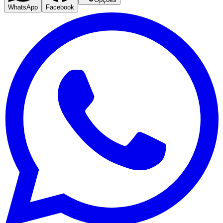
WhatsApp
Facebook
Corinthians