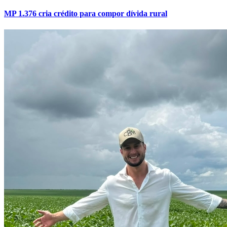
MP 1.376 cria crédito para compor dívida rural
Internacional