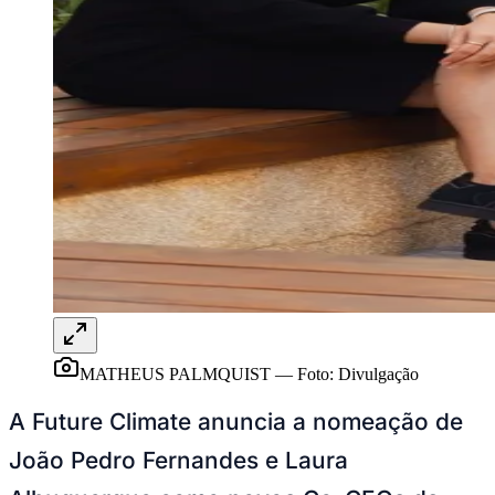
Bragantino