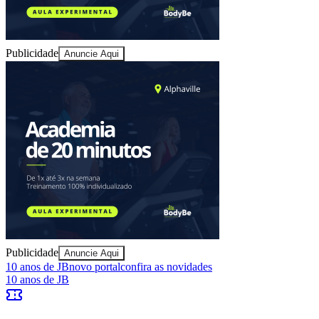
Publicidade
Anuncie Aqui
Bahia
Publicidade
Anuncie Aqui