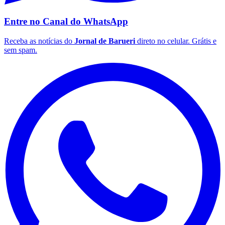
Entre no Canal do
WhatsApp
Receba as notícias do
Jornal de Barueri
direto no celular. Grátis e
sem spam.
Palmeiras