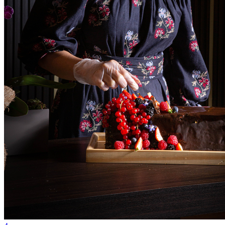
Vasco