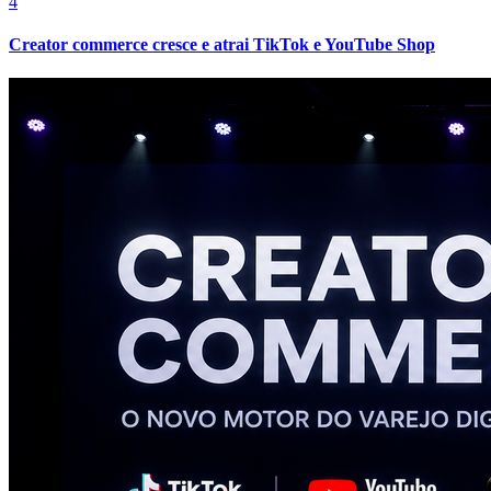
4
Creator commerce cresce e atrai TikTok e YouTube Shop
Botafogo