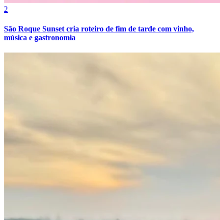
2
São Roque Sunset cria roteiro de fim de tarde com vinho,
música e gastronomia
Internacional