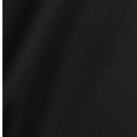
Fortaleza