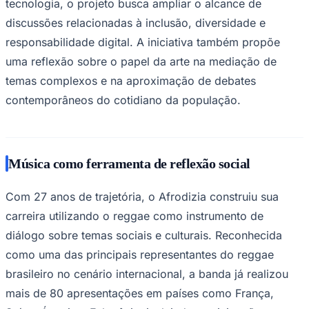
tecnologia, o projeto busca ampliar o alcance de
discussões relacionadas à inclusão, diversidade e
responsabilidade digital. A iniciativa também propõe
uma reflexão sobre o papel da arte na mediação de
temas complexos e na aproximação de debates
contemporâneos do cotidiano da população.
Música como ferramenta de reflexão social
São Paulo
Com 27 anos de trajetória, o Afrodizia construiu sua
carreira utilizando o reggae como instrumento de
diálogo sobre temas sociais e culturais. Reconhecida
como uma das principais representantes do reggae
brasileiro no cenário internacional, a banda já realizou
mais de 80 apresentações em países como França,