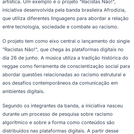
artística. Um exemplo é o projeto "Racistas Não!",
Times - Ir direto
iniciativa desenvolvida pela banda brasileira Afrodizia,
que utiliza diferentes linguagens para abordar a relação
entre tecnologia, sociedade e combate ao racismo.
O projeto tem como eixo central o lançamento do single
"Racistas Não!", que chega às plataformas digitais no
dia 26 de junho. A música utiliza a tradição histórica do
reggae como ferramenta de conscientização social para
abordar questões relacionadas ao racismo estrutural e
aos desafios contemporâneos da comunicação em
ambientes digitais.
Segundo os integrantes da banda, a iniciativa nasceu
durante um processo de pesquisa sobre racismo
algorítmico e sobre a forma como conteúdos são
distribuídos nas plataformas digitais. A partir desse