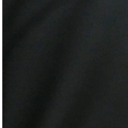
Bahia