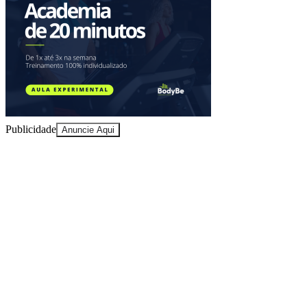
Ceará
Publicidade
Anuncie Aqui