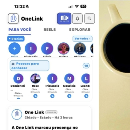
Vitória