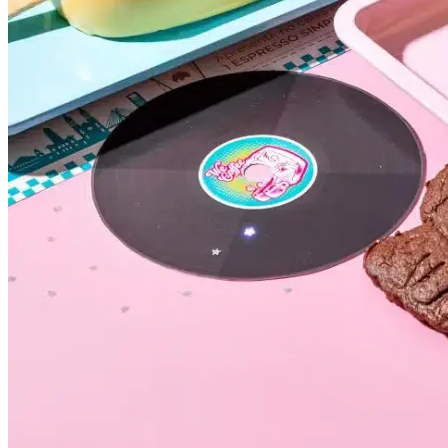
Grêmio