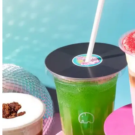
Vasco