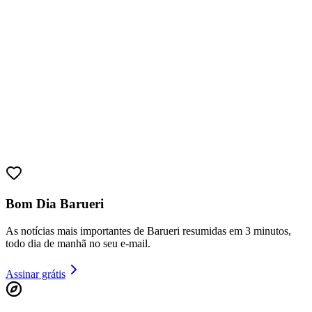
Sport
Bom Dia Barueri
As notícias mais importantes de Barueri resumidas em 3 minutos,
todo dia de manhã no seu e-mail.
Assinar grátis