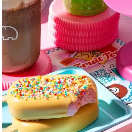
Botafogo