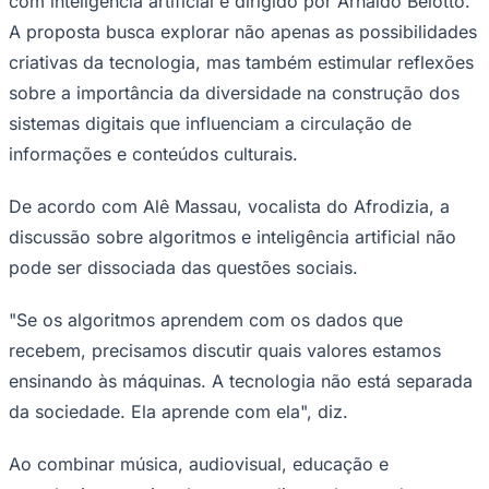
com inteligência artificial e dirigido por Arnaldo Belotto.
A proposta busca explorar não apenas as possibilidades
criativas da tecnologia, mas também estimular reflexões
sobre a importância da diversidade na construção dos
sistemas digitais que influenciam a circulação de
informações e conteúdos culturais.
Palmeiras
De acordo com Alê Massau, vocalista do Afrodizia, a
discussão sobre algoritmos e inteligência artificial não
pode ser dissociada das questões sociais.
"Se os algoritmos aprendem com os dados que
recebem, precisamos discutir quais valores estamos
ensinando às máquinas. A tecnologia não está separada
da sociedade. Ela aprende com ela", diz.
Ao combinar música, audiovisual, educação e