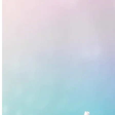
Fluminense