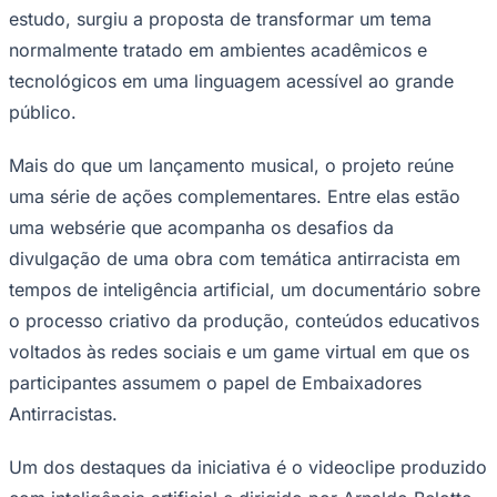
estudo, surgiu a proposta de transformar um tema
normalmente tratado em ambientes acadêmicos e
tecnológicos em uma linguagem acessível ao grande
Corinthians
público.
Mais do que um lançamento musical, o projeto reúne
uma série de ações complementares. Entre elas estão
uma websérie que acompanha os desafios da
divulgação de uma obra com temática antirracista em
tempos de inteligência artificial, um documentário sobre
o processo criativo da produção, conteúdos educativos
voltados às redes sociais e um game virtual em que os
participantes assumem o papel de Embaixadores
Antirracistas.
Um dos destaques da iniciativa é o videoclipe produzido