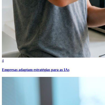
4
Empresas adaptam estratégias para as IAs