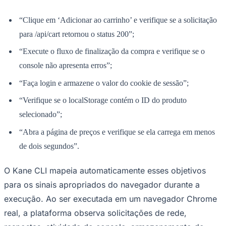
“Clique em ‘Adicionar ao carrinho’ e verifique se a solicitação
para /api/cart retornou o status 200”;
“Execute o fluxo de finalização da compra e verifique se o
console não apresenta erros”;
Ceará
“Faça login e armazene o valor do cookie de sessão”;
“Verifique se o localStorage contém o ID do produto
selecionado”;
“Abra a página de preços e verifique se ela carrega em menos
de dois segundos”.
O Kane CLI mapeia automaticamente esses objetivos
para os sinais apropriados do navegador durante a
execução. Ao ser executada em um navegador Chrome
real, a plataforma observa solicitações de rede,