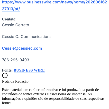
https://www.businesswire.com/news/home/202606162
37913/pt/
Contato:
Cessie Cerrato
Cessie C. Communications
Cessie@cessiec.com
786-295-0493
Fonte:
BUSINESS WIRE
Nota da Redação
Este material tem caráter informativo e foi produzido a partir de
conteúdos de fontes externas e assessorias de imprensa. As
informações e opiniões são de responsabilidade de suas respectivas
fontes.