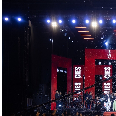
Grêmio