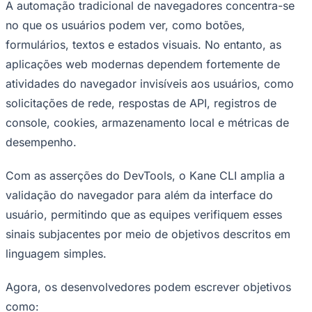
A automação tradicional de navegadores concentra-se
no que os usuários podem ver, como botões,
formulários, textos e estados visuais. No entanto, as
Juventude
aplicações web modernas dependem fortemente de
atividades do navegador invisíveis aos usuários, como
solicitações de rede, respostas de API, registros de
console, cookies, armazenamento local e métricas de
desempenho.
Com as asserções do DevTools, o Kane CLI amplia a
validação do navegador para além da interface do
usuário, permitindo que as equipes verifiquem esses
sinais subjacentes por meio de objetivos descritos em
linguagem simples.
Agora, os desenvolvedores podem escrever objetivos
como: