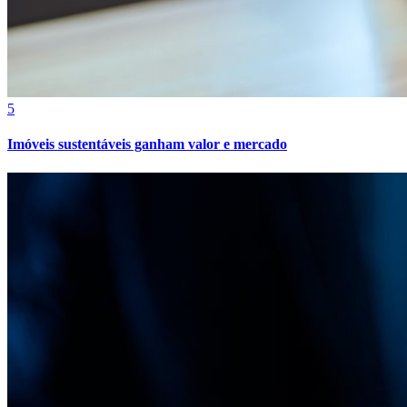
Bahia
5
Imóveis sustentáveis ganham valor e mercado