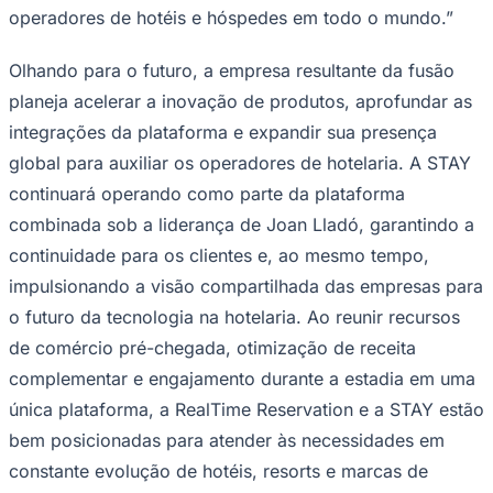
operadores de hotéis e hóspedes em todo o mundo.”
Olhando para o futuro, a empresa resultante da fusão
planeja acelerar a inovação de produtos, aprofundar as
integrações da plataforma e expandir sua presença
global para auxiliar os operadores de hotelaria. A STAY
Palmeiras
continuará operando como parte da plataforma
combinada sob a liderança de Joan Lladó, garantindo a
continuidade para os clientes e, ao mesmo tempo,
impulsionando a visão compartilhada das empresas para
o futuro da tecnologia na hotelaria. Ao reunir recursos
de comércio pré-chegada, otimização de receita
complementar e engajamento durante a estadia em uma
única plataforma, a RealTime Reservation e a STAY estão
bem posicionadas para atender às necessidades em
constante evolução de hotéis, resorts e marcas de