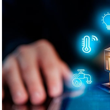
Fortaleza