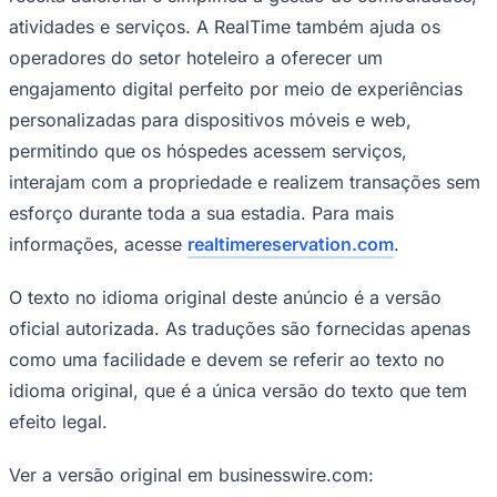
atividades e serviços. A RealTime também ajuda os
operadores do setor hoteleiro a oferecer um
engajamento digital perfeito por meio de experiências
personalizadas para dispositivos móveis e web,
permitindo que os hóspedes acessem serviços,
interajam com a propriedade e realizem transações sem
esforço durante toda a sua estadia. Para mais
informações, acesse
realtimereservation.com
.
O texto no idioma original deste anúncio é a versão
oficial autorizada. As traduções são fornecidas apenas
como uma facilidade e devem se referir ao texto no
idioma original, que é a única versão do texto que tem
efeito legal.
Flamengo
Ver a versão original em businesswire.com: