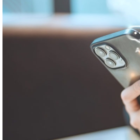
Cruzeiro