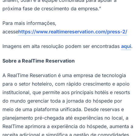
próxima fase de crescimento da empresa.”
Para mais informações,
acesse
https://www.realtimereservation.com/press-2/
Imagens em alta resolução podem ser encontradas
aqui
.
Sobre a RealTime Reservation
A RealTime Reservation é uma empresa de tecnologia
para o setor hoteleiro, com rápido crescimento e apoio
institucional, que permite aos principais hotéis e resorts
Santos
do mundo gerenciar toda a jornada do hóspede por
meio de uma plataforma unificada. Desde reservas e
planejamento pré-chegada até experiências no local, a
RealTime aprimora a experiência do hóspede, aumenta a
receita adicional e simplifica a gestão de comodidades,