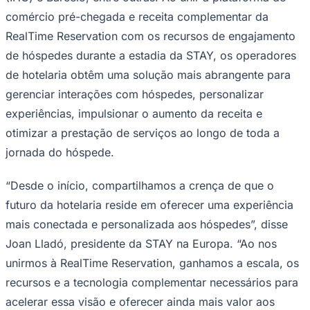
comércio pré-chegada e receita complementar da
RealTime Reservation com os recursos de engajamento
de hóspedes durante a estadia da STAY, os operadores
Corinthians
de hotelaria obtêm uma solução mais abrangente para
gerenciar interações com hóspedes, personalizar
experiências, impulsionar o aumento da receita e
otimizar a prestação de serviços ao longo de toda a
jornada do hóspede.
“Desde o início, compartilhamos a crença de que o
futuro da hotelaria reside em oferecer uma experiência
mais conectada e personalizada aos hóspedes”, disse
Joan Lladó, presidente da STAY na Europa. “Ao nos
unirmos à RealTime Reservation, ganhamos a escala, os
recursos e a tecnologia complementar necessários para
acelerar essa visão e oferecer ainda mais valor aos