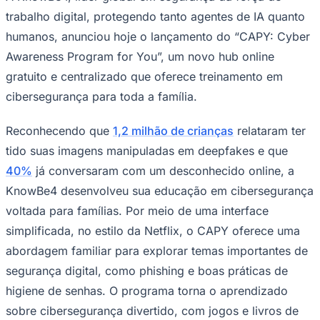
trabalho digital, protegendo tanto agentes de IA quanto
humanos, anunciou hoje o lançamento do “CAPY: Cyber
Awareness Program for You”, um novo hub online
gratuito e centralizado que oferece treinamento em
cibersegurança para toda a família.
Ceará
Reconhecendo que
1,2 milhão de crianças
relataram ter
tido suas imagens manipuladas em deepfakes e que
40%
já conversaram com um desconhecido online, a
KnowBe4 desenvolveu sua educação em cibersegurança
voltada para famílias. Por meio de uma interface
simplificada, no estilo da Netflix, o CAPY oferece uma
abordagem familiar para explorar temas importantes de
segurança digital, como phishing e boas práticas de
higiene de senhas. O programa torna o aprendizado
sobre cibersegurança divertido, com jogos e livros de