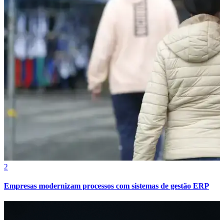
Vasco
2
Empresas modernizam processos com sistemas de gestão ERP