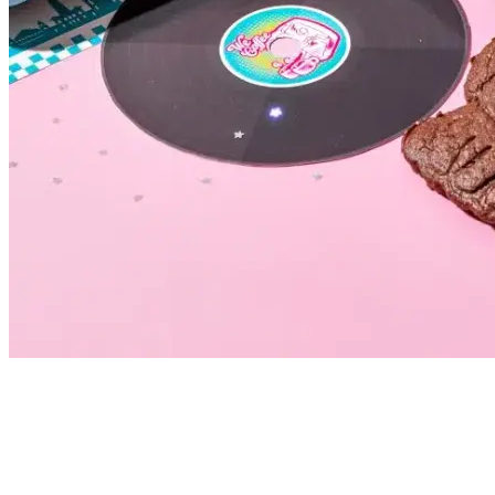
Bragantino