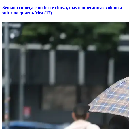
Fluminense
Semana começa com frio e chuva, mas temperaturas voltam a
subir na quarta-feira (12)