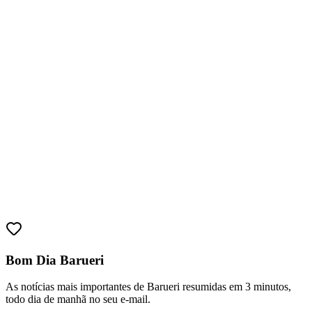
Bom Dia Barueri
Vitória
As notícias mais importantes de Barueri resumidas em 3 minutos,
todo dia de manhã no seu e-mail.