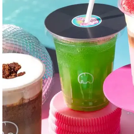
Fortaleza