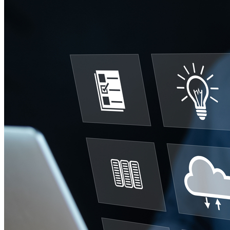
Botafogo