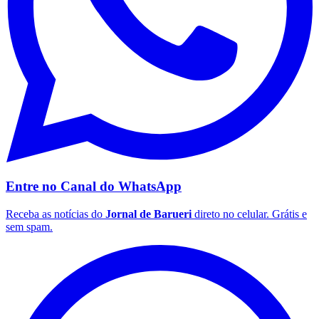
Entre no Canal do
WhatsApp
Receba as notícias do
Jornal de Barueri
direto no celular. Grátis e
sem spam.
Flamengo