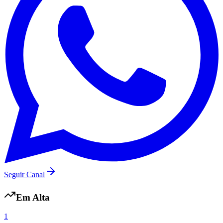
Seguir Canal
Em Alta
1