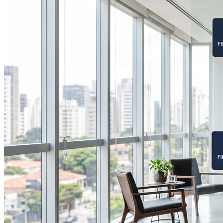
Internacional