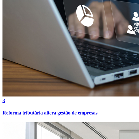
Grêmio
3
Reforma tributária altera gestão de empresas