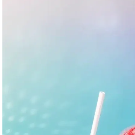
Bahia