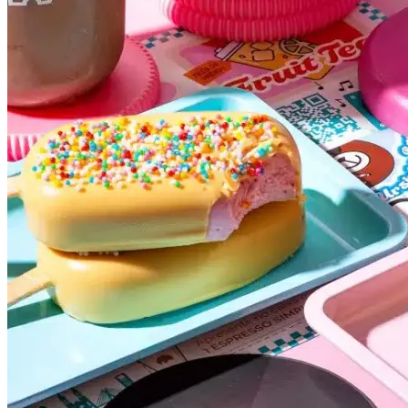
Athletico-PR