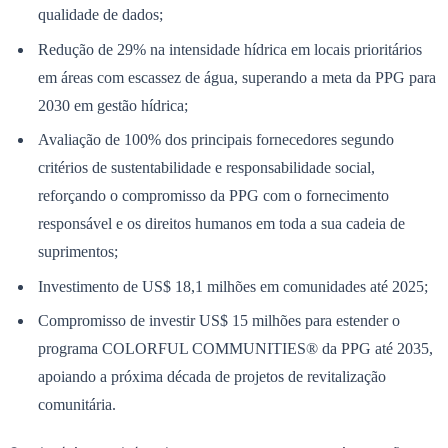
qualidade de dados;
Times - Ir direto
Redução de 29% na intensidade hídrica em locais prioritários
em áreas com escassez de água, superando a meta da PPG para
2030 em gestão hídrica;
Avaliação de 100% dos principais fornecedores segundo
critérios de sustentabilidade e responsabilidade social,
reforçando o compromisso da PPG com o fornecimento
responsável e os direitos humanos em toda a sua cadeia de
suprimentos;
Investimento de US$ 18,1 milhões em comunidades até 2025;
Compromisso de investir US$ 15 milhões para estender o
programa COLORFUL COMMUNITIES® da PPG até 2035,
apoiando a próxima década de projetos de revitalização
comunitária.