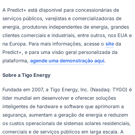
A Predict+ está disponível para concessionárias de
serviços públicos, varejistas e comercializadoras de
energia, produtores independentes de energia, grandes
clientes comerciais e industriais, entre outros, nos EUA e
na Europa. Para mais informações, acesse o
site
da
Predict+, e para uma visão geral personalizada da
plataforma,
agende uma demonstração aqui
.
São Paulo
Sobre a Tigo Energy
Fundada em 2007, a Tigo Energy, Inc. (Nasdaq: TYGO) é
líder mundial em desenvolver e oferecer soluções
inteligentes de hardware e software que aprimoram a
segurança, aumentam a geração de energia e reduzem
os custos operacionais de sistemas solares residenciais,
comerciais e de serviços públicos em larga escala. A