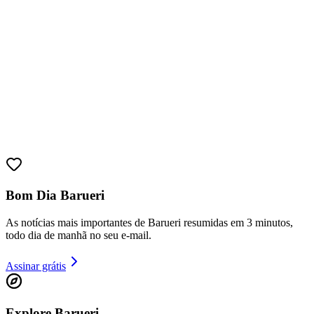
Bom Dia Barueri
As notícias mais importantes de Barueri resumidas em 3 minutos,
todo dia de manhã no seu e-mail.
Assinar grátis
Explore Barueri