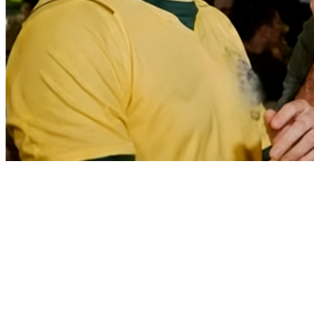
Vitória