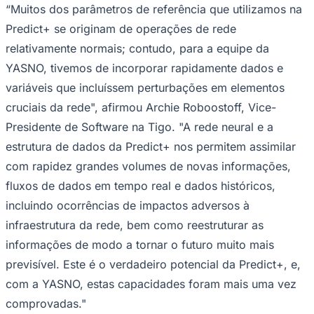
“Muitos dos parâmetros de referência que utilizamos na
Predict+ se originam de operações de rede
relativamente normais; contudo, para a equipe da
YASNO, tivemos de incorporar rapidamente dados e
variáveis ​​que incluíssem perturbações em elementos
cruciais da rede", afirmou Archie Roboostoff, Vice-
Palmeiras
Presidente de Software na Tigo. "A rede neural e a
estrutura de dados da Predict+ nos permitem assimilar
com rapidez grandes volumes de novas informações,
fluxos de dados em tempo real e dados históricos,
incluindo ocorrências de impactos adversos à
infraestrutura da rede, bem como reestruturar as
informações de modo a tornar o futuro muito mais
previsível. Este é o verdadeiro potencial da Predict+, e,
com a YASNO, estas capacidades foram mais uma vez
comprovadas."