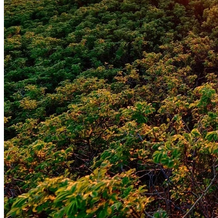
Internacional