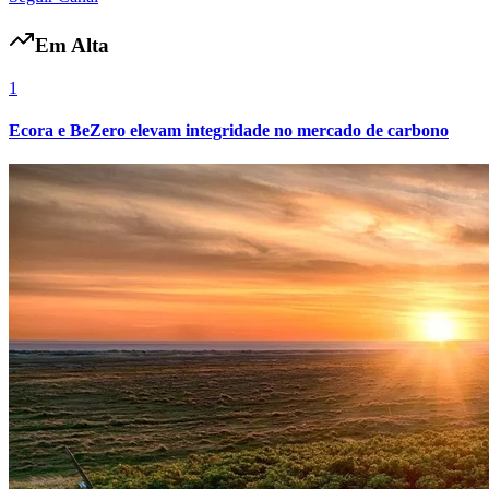
Em Alta
1
Ecora e BeZero elevam integridade no mercado de carbono
Grêmio