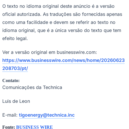
O texto no idioma original deste anúncio é a versão
oficial autorizada. As traduções são fornecidas apenas
como uma facilidade e devem se referir ao texto no
idioma original, que é a única versão do texto que tem
efeito legal.
Ver a versão original em businesswire.com:
https://www.businesswire.com/news/home/20260623
208703/pt/
Contato:
Comunicações da Technica
Luis de Leon
E-mail:
tigoenergy@technica.inc
Fonte:
BUSINESS WIRE