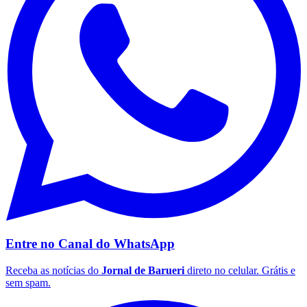
Vasco
Entre no Canal do
WhatsApp
Receba as notícias do
Jornal de Barueri
direto no celular. Grátis e
sem spam.