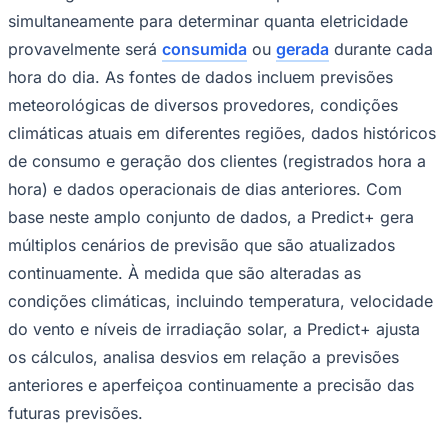
simultaneamente para determinar quanta eletricidade
provavelmente será
consumida
ou
gerada
durante cada
hora do dia. As fontes de dados incluem previsões
Corinthians
meteorológicas de diversos provedores, condições
climáticas atuais em diferentes regiões, dados históricos
de consumo e geração dos clientes (registrados hora a
hora) e dados operacionais de dias anteriores. Com
base neste amplo conjunto de dados, a Predict+ gera
múltiplos cenários de previsão que são atualizados
continuamente. À medida que são alteradas as
condições climáticas, incluindo temperatura, velocidade
do vento e níveis de irradiação solar, a Predict+ ajusta
os cálculos, analisa desvios em relação a previsões
anteriores e aperfeiçoa continuamente a precisão das
futuras previsões.