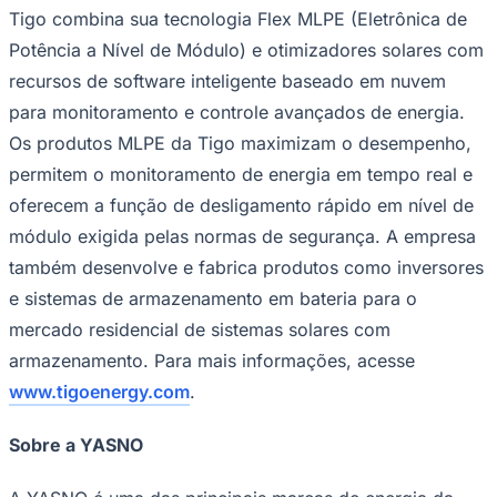
Tigo combina sua tecnologia Flex MLPE (Eletrônica de
Potência a Nível de Módulo) e otimizadores solares com
recursos de software inteligente baseado em nuvem
para monitoramento e controle avançados de energia.
Os produtos MLPE da Tigo maximizam o desempenho,
permitem o monitoramento de energia em tempo real e
oferecem a função de desligamento rápido em nível de
módulo exigida pelas normas de segurança. A empresa
também desenvolve e fabrica produtos como inversores
e sistemas de armazenamento em bateria para o
mercado residencial de sistemas solares com
Santos
armazenamento. Para mais informações, acesse
www.tigoenergy.com
.
Sobre a YASNO