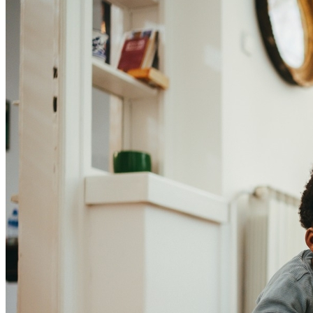
Fortaleza