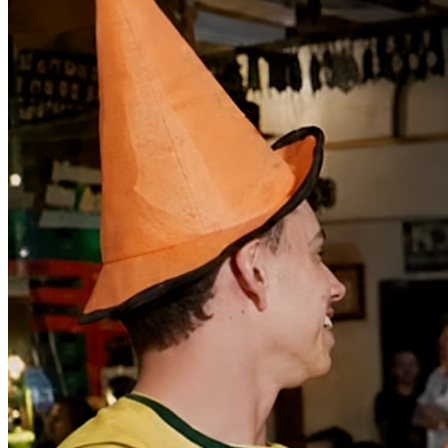
Bragantino