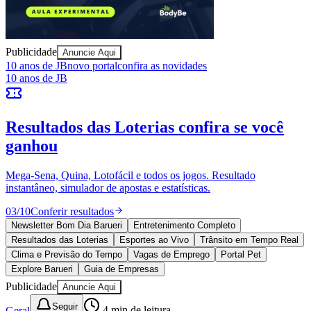
Publicidade
Anuncie Aqui