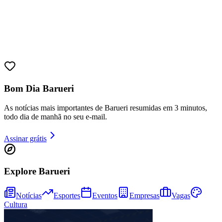
Bom Dia Barueri
As notícias mais importantes de Barueri resumidas em 3 minutos,
todo dia de manhã no seu e-mail.
Assinar grátis
Bragantino
Explore Barueri
Notícias
Esportes
Eventos
Empresas
Vagas
Cultura