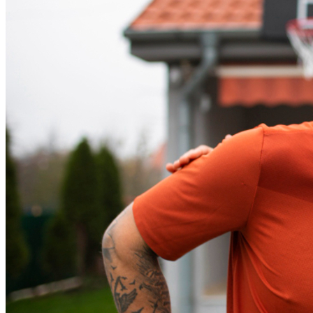
Fortaleza