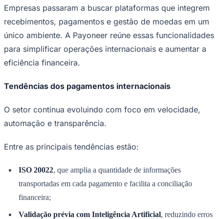
Empresas passaram a buscar plataformas que integrem
recebimentos, pagamentos e gestão de moedas em um
único ambiente. A Payoneer reúne essas funcionalidades
para simplificar operações internacionais e aumentar a
eficiência financeira.
Tendências dos pagamentos internacionais
O setor continua evoluindo com foco em velocidade,
automação e transparência.
Entre as principais tendências estão:
ISO 20022
, que amplia a quantidade de informações
transportadas em cada pagamento e facilita a conciliação
Flamengo
financeira;
Validação prévia com Inteligência Artificial
, reduzindo erros