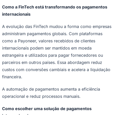
Como a FinTech está transformando os pagamentos
internacionais
A evolução das FinTech mudou a forma como empresas
administram pagamentos globais. Com plataformas
como a Payoneer, valores recebidos de clientes
internacionais podem ser mantidos em moeda
estrangeira e utilizados para pagar fornecedores ou
parceiros em outros países. Essa abordagem reduz
São Paulo
custos com conversões cambiais e acelera a liquidação
financeira.
A automação de pagamentos aumenta a eficiência
operacional e reduz processos manuais.
Como escolher uma solução de pagamentos