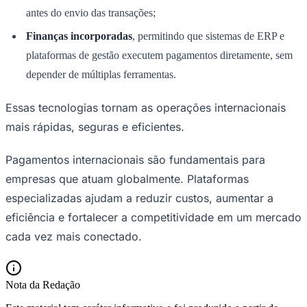
antes do envio das transações;
Finanças incorporadas
, permitindo que sistemas de ERP e
plataformas de gestão executem pagamentos diretamente, sem
depender de múltiplas ferramentas.
Essas tecnologias tornam as operações internacionais
mais rápidas, seguras e eficientes.
Pagamentos internacionais são fundamentais para
empresas que atuam globalmente. Plataformas
especializadas ajudam a reduzir custos, aumentar a
eficiência e fortalecer a competitividade em um mercado
cada vez mais conectado.
Nota da Redação