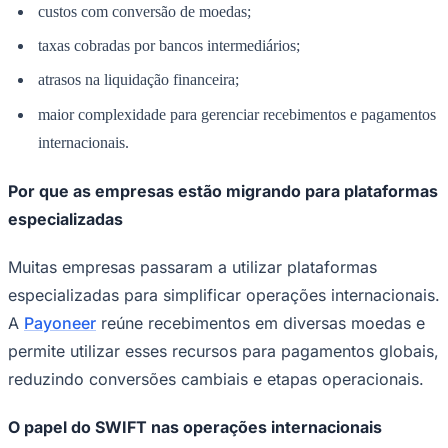
custos com conversão de moedas;
Times - Ir direto
taxas cobradas por bancos intermediários;
atrasos na liquidação financeira;
maior complexidade para gerenciar recebimentos e pagamentos
internacionais.
Por que as empresas estão migrando para plataformas
especializadas
Muitas empresas passaram a utilizar plataformas
especializadas para simplificar operações internacionais.
A
Payoneer
reúne recebimentos em diversas moedas e
permite utilizar esses recursos para pagamentos globais,
reduzindo conversões cambiais e etapas operacionais.
O papel do SWIFT nas operações internacionais