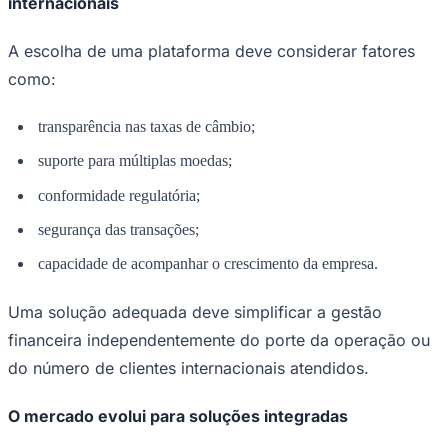
internacionais
A escolha de uma plataforma deve considerar fatores
como:
transparência nas taxas de câmbio;
suporte para múltiplas moedas;
conformidade regulatória;
segurança das transações;
capacidade de acompanhar o crescimento da empresa.
Uma solução adequada deve simplificar a gestão
Santos
financeira independentemente do porte da operação ou
do número de clientes internacionais atendidos.
O mercado evolui para soluções integradas