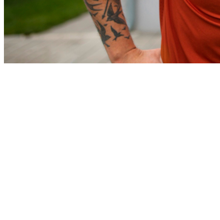
Athletico-PR