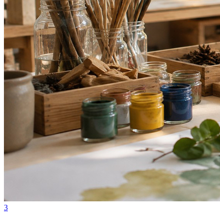
Internacional
3