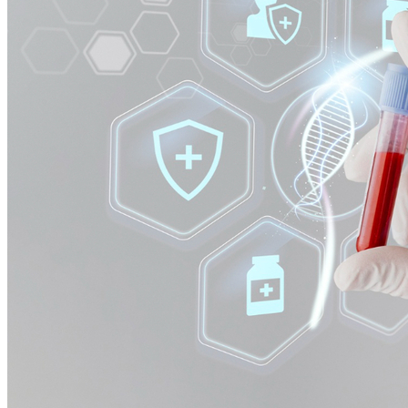
Cruzeiro