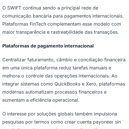
O SWIFT continua sendo a principal rede de
comunicação bancária para pagamentos internacionais.
Plataformas FinTech complementam esse modelo com
Corinthians
maior transparência e rastreabilidade das transações.
Plataformas de pagamento internacional
Centralizar faturamento, câmbio e conciliação financeira
em uma única plataforma reduz tarefas manuais e
melhora o controle das operações internacionais. Ao
integrar sistemas como QuickBooks e Xero, plataformas
modernas automatizam processos financeiros e
aumentam a eficiência operacional.
O interesse por soluções globais também impulsiona
pesquisas por termos como crear cuenta payoneer sin