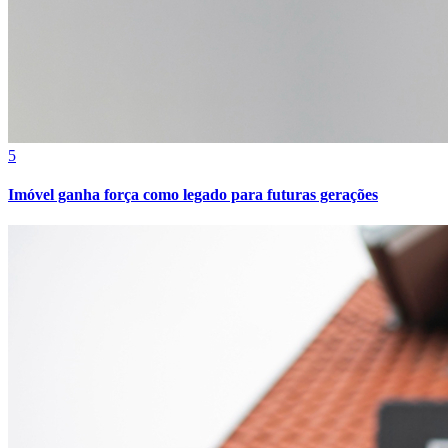
Bahia
5
Imóvel ganha força como legado para futuras gerações