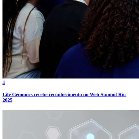
4
Life Genomics recebe reconhecimento no Web Summit Rio
2025