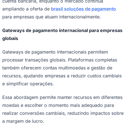
cuenta bancaria, enquanto o mercado continua
ampliando a oferta de
brasil soluções de pagamento
para empresas que atuam internacionalmente.
Gateways de pagamento internacional para empresas
globais
Palmeiras
Gateways de pagamento internacionais permitem
processar transações globais. Plataformas completas
também oferecem contas multimoedas e gestão de
recursos, ajudando empresas a reduzir custos cambiais
e simplificar operações.
Essa abordagem permite manter recursos em diferentes
moedas e escolher o momento mais adequado para
realizar conversões cambiais, reduzindo impactos sobre
a margem de lucro.