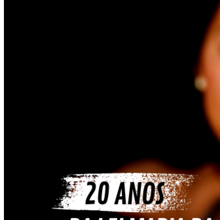
Fluminense