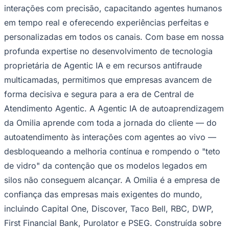
interações com precisão, capacitando agentes humanos
em tempo real e oferecendo experiências perfeitas e
personalizadas em todos os canais. Com base em nossa
profunda expertise no desenvolvimento de tecnologia
proprietária de Agentic IA e em recursos antifraude
multicamadas, permitimos que empresas avancem de
Palmeiras
forma decisiva e segura para a era de Central de
Atendimento Agentic. A Agentic IA de autoaprendizagem
da Omilia aprende com toda a jornada do cliente — do
autoatendimento às interações com agentes ao vivo —
desbloqueando a melhoria contínua e rompendo o "teto
de vidro" da contenção que os modelos legados em
silos não conseguem alcançar. A Omilia é a empresa de
confiança das empresas mais exigentes do mundo,
incluindo Capital One, Discover, Taco Bell, RBC, DWP,
First Financial Bank, Purolator e PSEG. Construída sobre