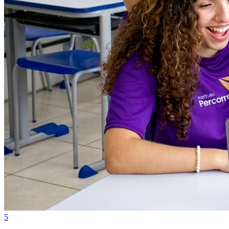
Internacional
5