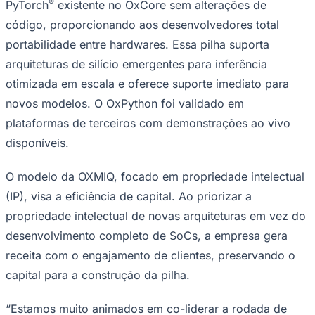
®
PyTorch
existente no OxCore sem alterações de
código, proporcionando aos desenvolvedores total
portabilidade entre hardwares. Essa pilha suporta
arquiteturas de silício emergentes para inferência
otimizada em escala e oferece suporte imediato para
novos modelos. O OxPython foi validado em
plataformas de terceiros com demonstrações ao vivo
disponíveis.
Goiás
O modelo da OXMIQ, focado em propriedade intelectual
(IP), visa a eficiência de capital. Ao priorizar a
propriedade intelectual de novas arquiteturas em vez do
desenvolvimento completo de SoCs, a empresa gera
receita com o engajamento de clientes, preservando o
capital para a construção da pilha.
“Estamos muito animados em co-liderar a rodada de