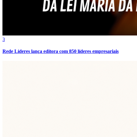
Vasco
3
Rede Líderes lança editora com 850 líderes empresariais