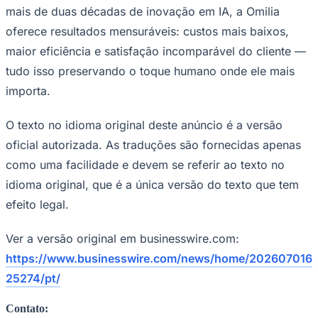
mais de duas décadas de inovação em IA, a Omilia
oferece resultados mensuráveis: custos mais baixos,
maior eficiência e satisfação incomparável do cliente —
tudo isso preservando o toque humano onde ele mais
importa.
O texto no idioma original deste anúncio é a versão
oficial autorizada. As traduções são fornecidas apenas
como uma facilidade e devem se referir ao texto no
São Paulo
idioma original, que é a única versão do texto que tem
efeito legal.
Ver a versão original em businesswire.com:
https://www.businesswire.com/news/home/202607016
25274/pt/
Contato: