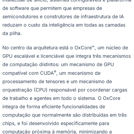
Sport
de software que permitem que empresas de
semicondutores e construtores de infraestrutura de IA
reduzam o custo da inteligência em todas as camadas
da pilha.
No centro da arquitetura está o OxCore™, um núcleo de
GPU escalável e licenciável que integra três mecanismos
de computação distintos: um mecanismo de GPU
®
compatível com CUDA
, um mecanismo de
processamento de tensores e um mecanismo de
orquestração (CPU) responsável por coordenar cargas
de trabalho e agentes em todo o sistema. O OxCore
integra de forma eficiente funcionalidades de
computação que normalmente são distribuídas em três
chips, e foi desenvolvido especificamente para
computação próxima à memória, minimizando a