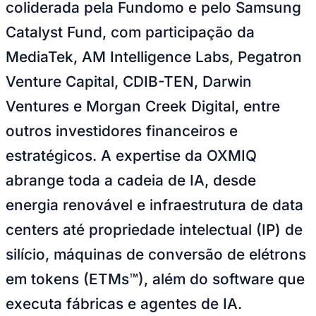
coliderada pela Fundomo e pelo Samsung
Catalyst Fund, com participação da
MediaTek, AM Intelligence Labs, Pegatron
Venture Capital, CDIB-TEN, Darwin
Ventures e Morgan Creek Digital, entre
outros investidores financeiros e
estratégicos. A expertise da OXMIQ
abrange toda a cadeia de IA, desde
energia renovável e infraestrutura de data
centers até propriedade intelectual (IP) de
silício, máquinas de conversão de elétrons
Vitória
em tokens (ETMs™), além do software que
executa fábricas e agentes de IA.