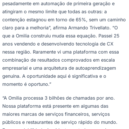
pesadamente em automação de primeira geração e
Times - Ir direto
atingiram o mesmo limite que todas as outras: a
contenção estagnou em torno de 65%, sem um caminho
claro para a melhoria”, afirma Armando Trivellato. “O
que a Omilia construiu muda essa equação. Passei 25
anos vendendo e desenvolvendo tecnologia de CX
nessa região. Raramente vi uma plataforma com essa
combinação de resultados comprovados em escala
empresarial e uma arquitetura de autoaprendizagem
genuína. A oportunidade aqui é significativa e o
momento é oportuno.”
“A Omilia processa 3 bilhões de chamadas por ano.
Nossa plataforma está presente em algumas das
maiores marcas de serviços financeiros, serviços
públicos e restaurantes de serviço rápido do mundo.