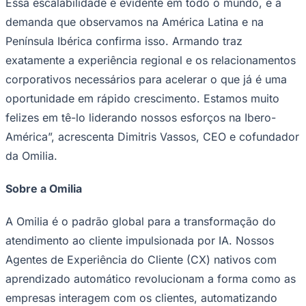
Essa escalabilidade é evidente em todo o mundo, e a
demanda que observamos na América Latina e na
Península Ibérica confirma isso. Armando traz
exatamente a experiência regional e os relacionamentos
Corinthians
corporativos necessários para acelerar o que já é uma
oportunidade em rápido crescimento. Estamos muito
felizes em tê-lo liderando nossos esforços na Ibero-
América”, acrescenta Dimitris Vassos, CEO e cofundador
da Omilia.
Sobre a Omilia
A Omilia é o padrão global para a transformação do
atendimento ao cliente impulsionada por IA. Nossos
Agentes de Experiência do Cliente (CX) nativos com
aprendizado automático revolucionam a forma como as
empresas interagem com os clientes, automatizando