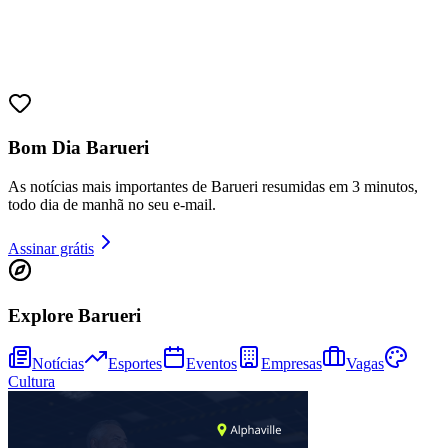
Juventude
Bom Dia Barueri
As notícias mais importantes de Barueri resumidas em 3 minutos,
todo dia de manhã no seu e-mail.
Assinar grátis
Explore Barueri
Notícias
Esportes
Eventos
Empresas
Vagas
Cultura