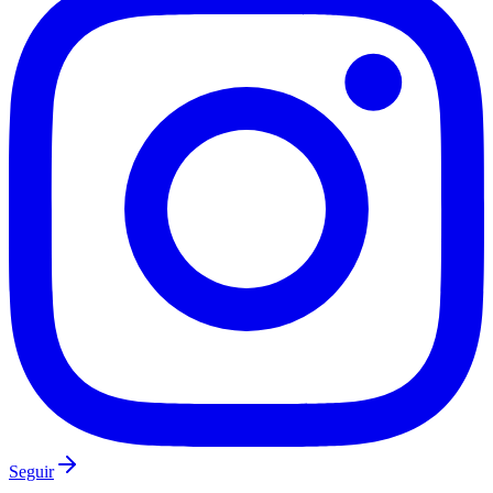
Internacional
Seguir