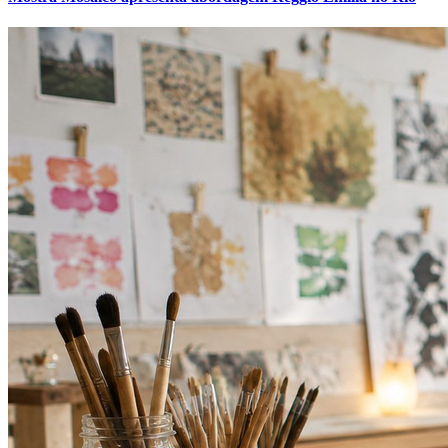
Cruzeiro