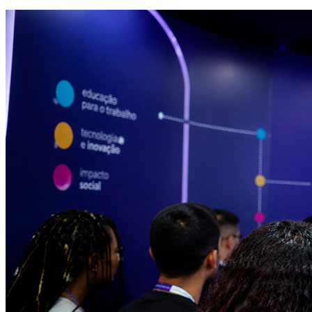
Fortaleza