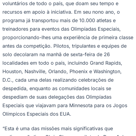
voluntários de todo o país, que doam seu tempo e
Times - Ir direto
recursos em apoio à iniciativa. Em seu nono ano, o
programa já transportou mais de 10.000 atletas e
treinadores para eventos das Olimpíadas Especiais,
proporcionando-lhes uma experiência de primeira classe
antes da competição. Pilotos, tripulantes e equipes de
solo decolaram na manhã de sexta-feira de 26
localidades em todo o país, incluindo Grand Rapids,
Houston, Nashville, Orlando, Phoenix e Washington,
D.C., cada uma delas realizando celebrações de
despedida, enquanto as comunidades locais se
despediam de suas delegações das Olimpíadas
Especiais que viajavam para Minnesota para os Jogos
Olímpicos Especiais dos EUA.
“Esta é uma das missões mais significativas que