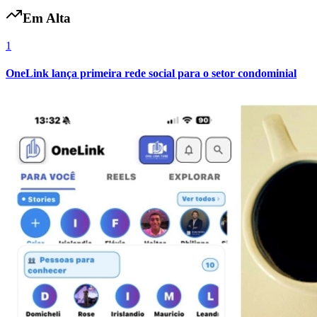
Em Alta
1
OneLink lança primeira rede social para o setor condominial
Atlético-MG