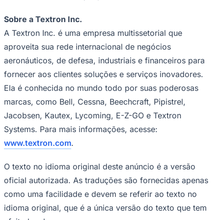
Fluminense
Sobre a Textron Inc.
A Textron Inc. é uma empresa multissetorial que
aproveita sua rede internacional de negócios
aeronáuticos, de defesa, industriais e financeiros para
fornecer aos clientes soluções e serviços inovadores.
Ela é conhecida no mundo todo por suas poderosas
marcas, como Bell, Cessna, Beechcraft, Pipistrel,
Jacobsen, Kautex, Lycoming, E-Z-GO e Textron
Systems. Para mais informações, acesse:
www.textron.com
.
O texto no idioma original deste anúncio é a versão
oficial autorizada. As traduções são fornecidas apenas
como uma facilidade e devem se referir ao texto no
idioma original, que é a única versão do texto que tem