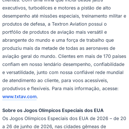
executivos, turboélices e motores a pistão de alto
desempenho até missões especiais, treinamento militar e
produtos de defesa, a Textron Aviation possui o
portfólio de produtos de aviação mais versátil e
abrangente do mundo e uma força de trabalho que
produziu mais da metade de todas as aeronaves de
aviação geral do mundo. Clientes em mais de 170 países
confiam em nosso lendário desempenho, confiabilidade
e versatilidade, junto com nossa confiável rede mundial
de atendimento ao cliente, para voos acessíveis,
produtivos e flexíveis. Para mais informação, acesse:
www.txtav.com
.
Sobre os Jogos Olímpicos Especiais dos EUA
Flamengo
Os Jogos Olímpicos Especiais dos EUA de 2026 – de 20
a 26 de junho de 2026, nas cidades gêmeas de