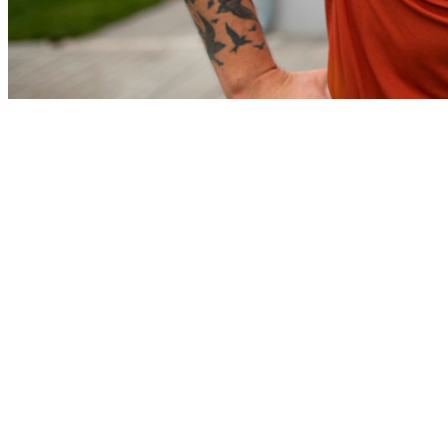
Sport