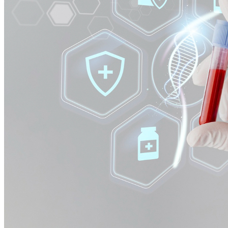
Bragantino