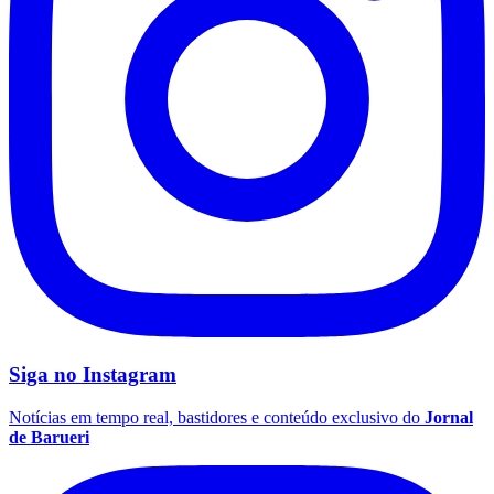
Grêmio
Siga no
Instagram
Notícias em tempo real, bastidores e conteúdo exclusivo do
Jornal
de Barueri