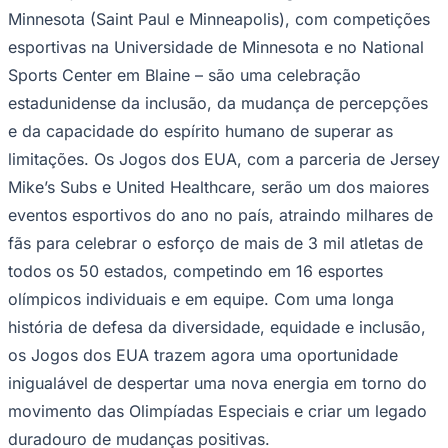
Minnesota (Saint Paul e Minneapolis), com competições
esportivas na Universidade de Minnesota e no National
Sports Center em Blaine – são uma celebração
estadunidense da inclusão, da mudança de percepções
e da capacidade do espírito humano de superar as
limitações. Os Jogos dos EUA, com a parceria de Jersey
Mike’s Subs e United Healthcare, serão um dos maiores
eventos esportivos do ano no país, atraindo milhares de
fãs para celebrar o esforço de mais de 3 mil atletas de
todos os 50 estados, competindo em 16 esportes
olímpicos individuais e em equipe. Com uma longa
história de defesa da diversidade, equidade e inclusão,
os Jogos dos EUA trazem agora uma oportunidade
inigualável de despertar uma nova energia em torno do
movimento das Olimpíadas Especiais e criar um legado
duradouro de mudanças positivas.