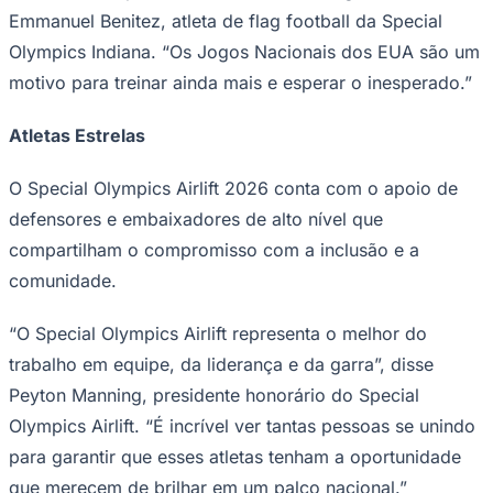
Emmanuel Benitez, atleta de flag football da Special
Olympics Indiana. “Os Jogos Nacionais dos EUA são um
motivo para treinar ainda mais e esperar o inesperado.”
Atletas Estrelas
O Special Olympics Airlift 2026 conta com o apoio de
defensores e embaixadores de alto nível que
compartilham o compromisso com a inclusão e a
São Paulo
comunidade.
“O Special Olympics Airlift representa o melhor do
trabalho em equipe, da liderança e da garra”, disse
Peyton Manning, presidente honorário do Special
Olympics Airlift. “É incrível ver tantas pessoas se unindo
para garantir que esses atletas tenham a oportunidade
que merecem de brilhar em um palco nacional.”