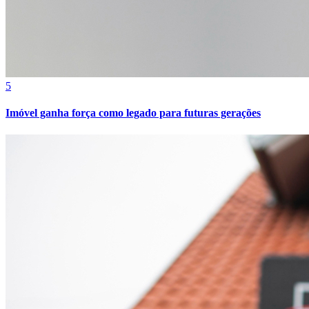
5
Imóvel ganha força como legado para futuras gerações
Vitória