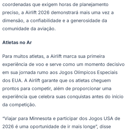
coordenadas que exigem horas de planejamento
preciso, a Airlift 2026 demonstrará mais uma vez a
dimensão, a confiabilidade e a generosidade da
comunidade da aviação.
Atletas no Ar
Palmeiras
Para muitos atletas, a Airlift marca sua primeira
experiência de voo e serve como um momento decisivo
em sua jornada rumo aos Jogos Olímpicos Especiais
dos EUA. A Airlift garante que os atletas cheguem
prontos para competir, além de proporcionar uma
experiência que celebra suas conquistas antes do início
da competição.
“Viajar para Minnesota e participar dos Jogos USA de
2026 é uma oportunidade de ir mais longe”, disse