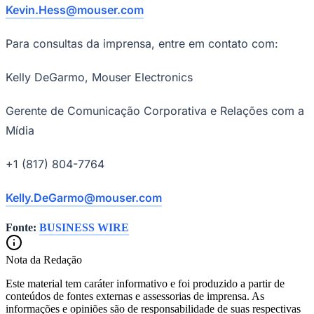
Kevin.Hess@mouser.com
Para consultas da imprensa, entre em contato com:
Vasco
Kelly DeGarmo, Mouser Electronics
Gerente de Comunicação Corporativa e Relações com a
Mídia
+1 (817) 804-7764
Kelly.DeGarmo@mouser.com
Fonte:
BUSINESS WIRE
Nota da Redação
Este material tem caráter informativo e foi produzido a partir de
conteúdos de fontes externas e assessorias de imprensa. As
informações e opiniões são de responsabilidade de suas respectivas