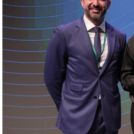
Cruzeiro