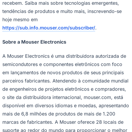
recebem. Saiba mais sobre tecnologias emergentes,
tendências de produtos e muito mais, inscrevendo-se
hoje mesmo em
https://sub.info.mouser.com/subscriber/
.
Sobre a Mouser Electronics
A Mouser Electronics é uma distribuidora autorizada de
semicondutores e componentes eletrônicos com foco
em lançamentos de novos produtos de seus principais
parceiros fabricantes. Atendendo à comunidade mundial
de engenheiros de projetos eletrônicos e compradores,
o site da distribuidora internacional, mouser.com, está
disponível em diversos idiomas e moedas, apresentando
mais de 6,8 milhões de produtos de mais de 1.200
Flamengo
marcas de fabricantes. A Mouser oferece 28 locais de
suporte ao redor do mundo para proporcionar o melhor