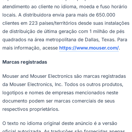
atendimento ao cliente no idioma, moeda e fuso horário
locais. A distribuidora envia para mais de 650.000
clientes em 223 países/territórios desde suas instalações
de distribuição de última geração com 1 milhão de pés
quadrados na área metropolitana de Dallas, Texas. Para
mais informação, acesse
https://www.mouser.com/
.
Marcas registradas
Mouser and Mouser Electronics são marcas registradas
da Mouser Electronics, Inc. Todos os outros produtos,
logotipos e nomes de empresas mencionados neste
documento podem ser marcas comerciais de seus
respectivos proprietários.
O texto no idioma original deste anúncio é a versão
oficial autorizada. As traduções são fornecidas apenas