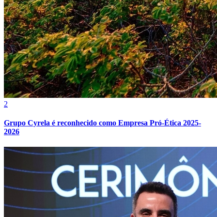
2
Grupo Cyrela é reconhecido como Empresa Pró-Ética 2025-
2026