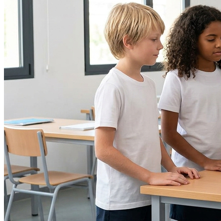
Fortaleza