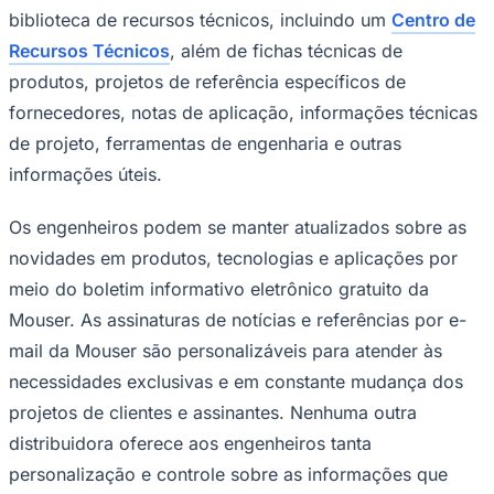
biblioteca de recursos técnicos, incluindo um
Centro de
Recursos Técnicos
, além de fichas técnicas de
produtos, projetos de referência específicos de
fornecedores, notas de aplicação, informações técnicas
de projeto, ferramentas de engenharia e outras
informações úteis.
Os engenheiros podem se manter atualizados sobre as
novidades em produtos, tecnologias e aplicações por
meio do boletim informativo eletrônico gratuito da
Mouser. As assinaturas de notícias e referências por e-
mail da Mouser são personalizáveis ​​para atender às
Santos
necessidades exclusivas e em constante mudança dos
projetos de clientes e assinantes. Nenhuma outra
distribuidora oferece aos engenheiros tanta
personalização e controle sobre as informações que