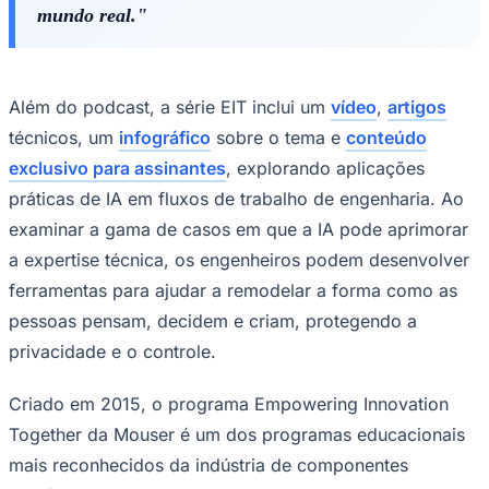
mundo real."
Além do podcast, a série EIT inclui um
vídeo
,
artigos
técnicos, um
infográfico
sobre o tema e
conteúdo
exclusivo para assinantes
, explorando aplicações
Palmeiras
práticas de IA em fluxos de trabalho de engenharia. Ao
examinar a gama de casos em que a IA pode aprimorar
a expertise técnica, os engenheiros podem desenvolver
ferramentas para ajudar a remodelar a forma como as
pessoas pensam, decidem e criam, protegendo a
privacidade e o controle.
Criado em 2015, o programa Empowering Innovation
Together da Mouser é um dos programas educacionais
mais reconhecidos da indústria de componentes