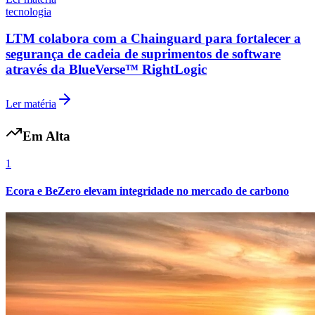
tecnologia
LTM colabora com a Chainguard para fortalecer a
segurança de cadeia de suprimentos de software
através da BlueVerse™ RightLogic
Ler matéria
Em Alta
1
Ecora e BeZero elevam integridade no mercado de carbono
Internacional