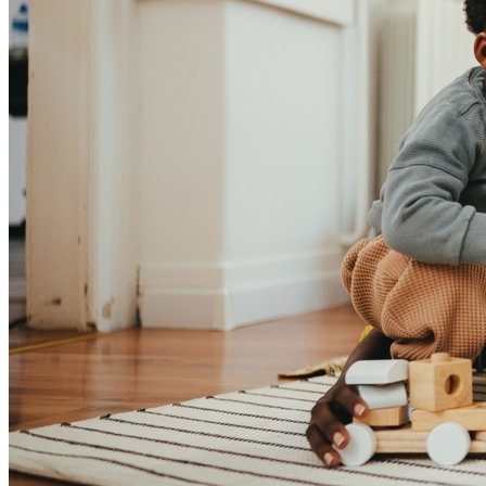
Bragantino