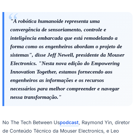
Times - Ir direto
"A robótica humanoide representa uma
convergência de sensoriamento, controle e
inteligência embarcada que está remodelando a
forma como os engenheiros abordam o projeto de
sistemas", disse Jeff Newell, presidente da Mouser
Electronics. "Nesta nova edição do
Empowering
Innovation Together
, estamos fornecendo aos
engenheiros as informações e os recursos
necessários para melhor compreender e navegar
nessa transformação."
No
The Tech Between Us
podcast
, Raymond Yin, diretor
de Conteúdo Técnico da Mouser Electronics, e Leo