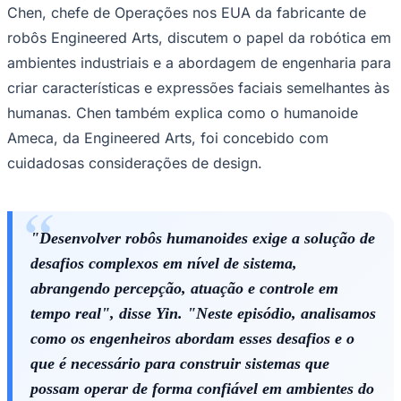
Chen, chefe de Operações nos EUA da fabricante de
robôs Engineered Arts, discutem o papel da robótica em
ambientes industriais e a abordagem de engenharia para
Corinthians
criar características e expressões faciais semelhantes às
humanas. Chen também explica como o humanoide
Ameca, da Engineered Arts, foi concebido com
cuidadosas considerações de design.
"Desenvolver robôs humanoides exige a solução de
desafios complexos em nível de sistema,
abrangendo percepção, atuação e controle em
tempo real", disse Yin. "Neste episódio, analisamos
como os engenheiros abordam esses desafios e o
que é necessário para construir sistemas que
possam operar de forma confiável em ambientes do