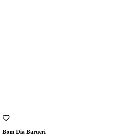
Sport
Bom Dia Barueri