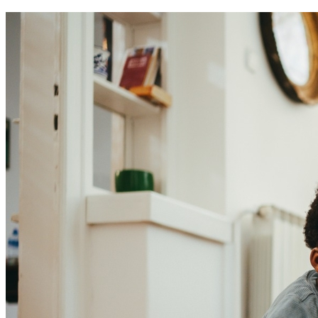
Bragantino