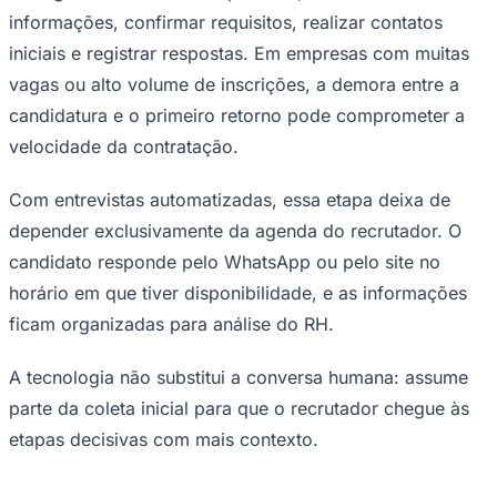
informações, confirmar requisitos, realizar contatos
iniciais e registrar respostas. Em empresas com muitas
vagas ou alto volume de inscrições, a demora entre a
Corinthians
candidatura e o primeiro retorno pode comprometer a
velocidade da contratação.
Com entrevistas automatizadas, essa etapa deixa de
depender exclusivamente da agenda do recrutador. O
candidato responde pelo WhatsApp ou pelo site no
horário em que tiver disponibilidade, e as informações
ficam organizadas para análise do RH.
A tecnologia não substitui a conversa humana: assume
parte da coleta inicial para que o recrutador chegue às
etapas decisivas com mais contexto.