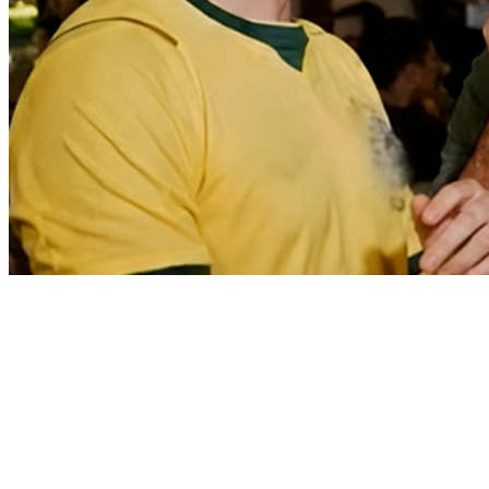
Sport