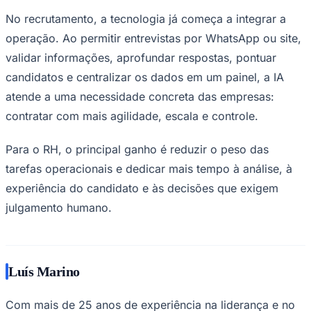
No recrutamento, a tecnologia já começa a integrar a
operação. Ao permitir entrevistas por WhatsApp ou site,
validar informações, aprofundar respostas, pontuar
candidatos e centralizar os dados em um painel, a IA
atende a uma necessidade concreta das empresas:
contratar com mais agilidade, escala e controle.
Para o RH, o principal ganho é reduzir o peso das
tarefas operacionais e dedicar mais tempo à análise, à
experiência do candidato e às decisões que exigem
julgamento humano.
Luís Marino
Flamengo
Com mais de 25 anos de experiência na liderança e no