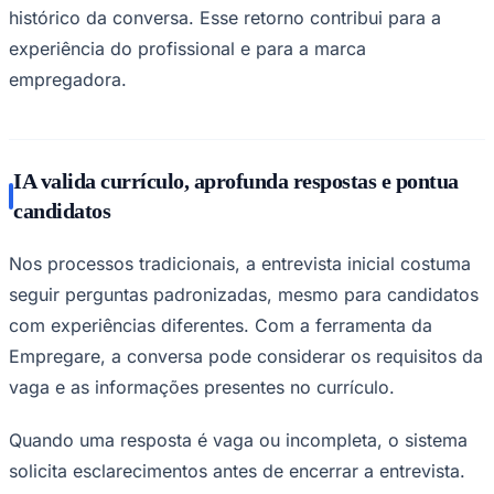
histórico da conversa. Esse retorno contribui para a
experiência do profissional e para a marca
empregadora.
IA valida currículo, aprofunda respostas e pontua
candidatos
Nos processos tradicionais, a entrevista inicial costuma
São Paulo
seguir perguntas padronizadas, mesmo para candidatos
com experiências diferentes. Com a ferramenta da
Empregare, a conversa pode considerar os requisitos da
vaga e as informações presentes no currículo.
Quando uma resposta é vaga ou incompleta, o sistema
solicita esclarecimentos antes de encerrar a entrevista.