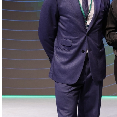
Bahia