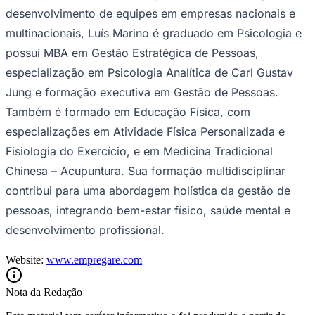
desenvolvimento de equipes em empresas nacionais e
multinacionais, Luís Marino é graduado em Psicologia e
possui MBA em Gestão Estratégica de Pessoas,
especialização em Psicologia Analítica de Carl Gustav
Jung e formação executiva em Gestão de Pessoas.
Também é formado em Educação Física, com
especializações em Atividade Física Personalizada e
Fisiologia do Exercício, e em Medicina Tradicional
Chinesa – Acupuntura. Sua formação multidisciplinar
contribui para uma abordagem holística da gestão de
pessoas, integrando bem-estar físico, saúde mental e
desenvolvimento profissional.
Website:
www.empregare.com
Nota da Redação