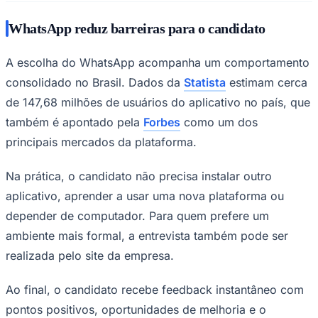
WhatsApp reduz barreiras para o candidato
A escolha do WhatsApp acompanha um comportamento
consolidado no Brasil. Dados da
Statista
estimam cerca
de 147,68 milhões de usuários do aplicativo no país, que
Palmeiras
também é apontado pela
Forbes
como um dos
principais mercados da plataforma.
Na prática, o candidato não precisa instalar outro
aplicativo, aprender a usar uma nova plataforma ou
depender de computador. Para quem prefere um
ambiente mais formal, a entrevista também pode ser
realizada pelo site da empresa.
Ao final, o candidato recebe feedback instantâneo com
pontos positivos, oportunidades de melhoria e o