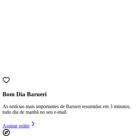
Juventude
Bom Dia Barueri
As notícias mais importantes de Barueri resumidas em 3 minutos,
todo dia de manhã no seu e-mail.
Assinar grátis