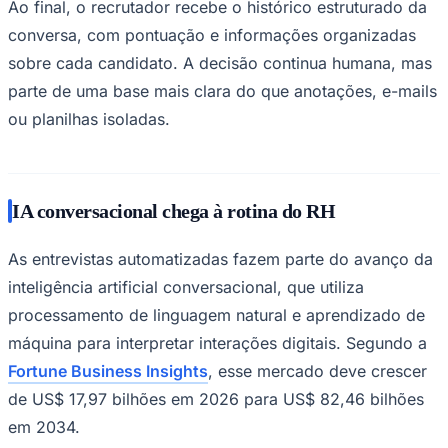
Ao final, o recrutador recebe o histórico estruturado da
conversa, com pontuação e informações organizadas
sobre cada candidato. A decisão continua humana, mas
parte de uma base mais clara do que anotações, e-mails
ou planilhas isoladas.
IA conversacional chega à rotina do RH
As entrevistas automatizadas fazem parte do avanço da
inteligência artificial conversacional, que utiliza
processamento de linguagem natural e aprendizado de
Santos
máquina para interpretar interações digitais. Segundo a
Fortune Business Insights
, esse mercado deve crescer
de US$ 17,97 bilhões em 2026 para US$ 82,46 bilhões
em 2034.