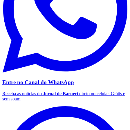
Vasco
Entre no Canal do
WhatsApp
Receba as notícias do
Jornal de Barueri
direto no celular. Grátis e
sem spam.