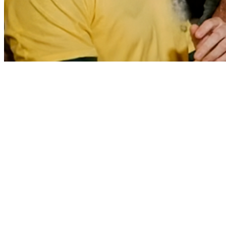
Vitória