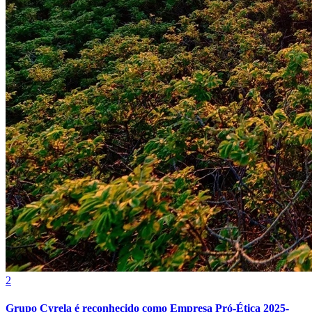
Internacional
2
Grupo Cyrela é reconhecido como Empresa Pró-Ética 2025-