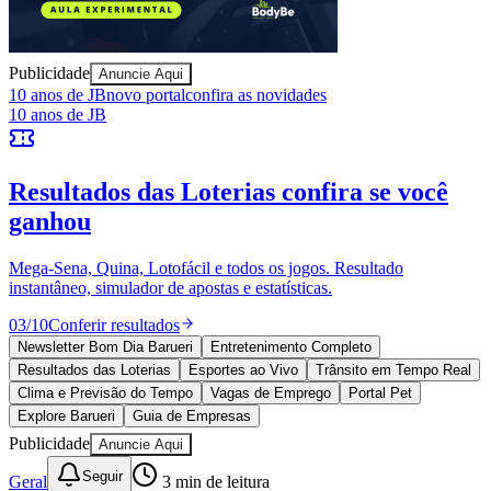
Publicidade
Anuncie Aqui
Juventude