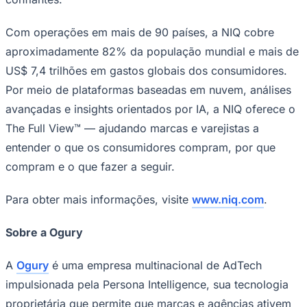
Com operações em mais de 90 países, a NIQ cobre
aproximadamente 82% da população mundial e mais de
US$ 7,4 trilhões em gastos globais dos consumidores.
Por meio de plataformas baseadas em nuvem, análises
avançadas e insights orientados por IA, a NIQ oferece o
The Full View™ — ajudando marcas e varejistas a
entender o que os consumidores compram, por que
compram e o que fazer a seguir.
Para obter mais informações, visite
www.niq.com
.
Santos
Sobre a Ogury
A
Ogury
é uma empresa multinacional de AdTech
impulsionada pela Persona Intelligence, sua tecnologia
proprietária que permite que marcas e agências ativem