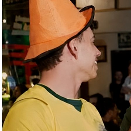
Bragantino