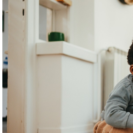
Fortaleza