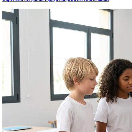
Cruzeiro