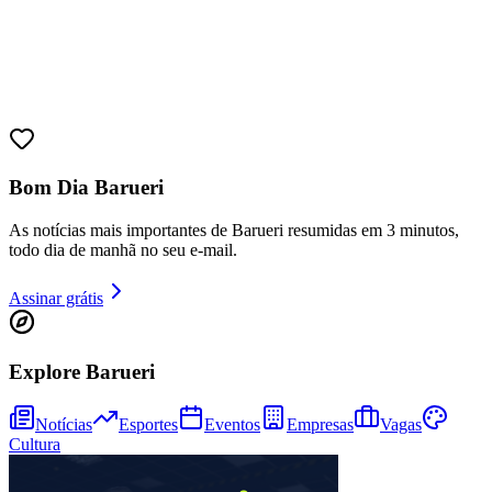
Bom Dia Barueri
As notícias mais importantes de Barueri resumidas em 3 minutos,
todo dia de manhã no seu e-mail.
Assinar grátis
Explore Barueri
Notícias
Esportes
Eventos
Empresas
Vagas
Cultura