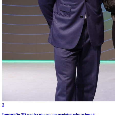
3
Impressão 3D ganha espaço em projetos educacionais