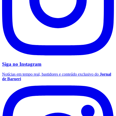
Vasco
Siga no
Instagram
Notícias em tempo real, bastidores e conteúdo exclusivo do
Jornal
de Barueri