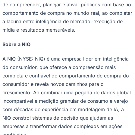
de compreender, planejar e ativar públicos com base no
comportamento de compra no mundo real, ao completar
a lacuna entre inteligência de mercado, execução de
mídia e resultados mensuráveis.
Sobre a NIQ
A NIQ (NYSE: NIQ) é uma empresa líder em inteligência
do consumidor, que oferece a compreensão mais
São Paulo
completa e confiável do comportamento de compra do
consumidor e revela novos caminhos para o
crescimento. Ao combinar uma pegada de dados global
incomparável e medição granular de consumo e varejo
com décadas de experiência em modelagem de IA, a
NIQ constrói sistemas de decisão que ajudam as
empresas a transformar dados complexos em ações
confiantes.