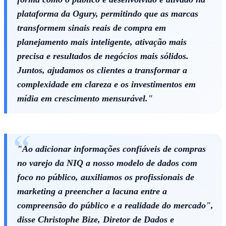
plataforma da Ogury, permitindo que as marcas
transformem sinais reais de compra em
planejamento mais inteligente, ativação mais
Corinthians
precisa e resultados de negócios mais sólidos.
Juntos, ajudamos os clientes a transformar a
complexidade em clareza e os investimentos em
mídia em crescimento mensurável."
"Ao adicionar informações confiáveis ​​de compras
no varejo da NIQ a nosso modelo de dados com
foco no público, auxiliamos os profissionais de
marketing a preencher a lacuna entre a
compreensão do público e a realidade do mercado",
disse Christophe Bize, Diretor de Dados e