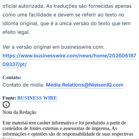
oficial autorizada. As traduções são fornecidas apenas
como uma facilidade e devem se referir ao texto no
idioma original, que é a única versão do texto que tem
efeito legal.
Ver a versão original em businesswire.com:
https://www.businesswire.com/news/home/202606187
09337/pt/
Contato:
Contato de mídia:
Media.Relations@NielsenIQ.com
Fonte:
BUSINESS WIRE
Nota da Redação
Este material tem caráter informativo e foi produzido a partir de
conteúdos de fontes externas e assessorias de imprensa. As
informações e opiniões são de responsabilidade de suas respectivas