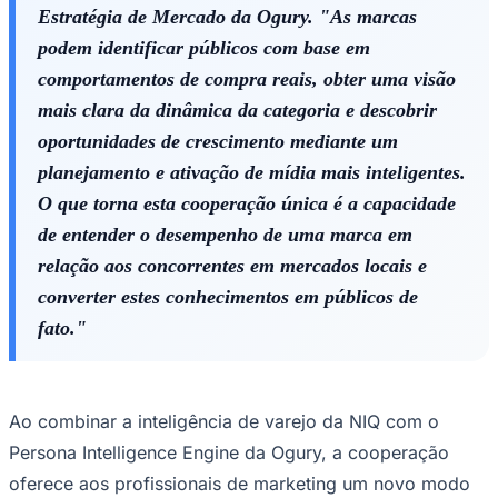
Estratégia de Mercado da Ogury. "As marcas
podem identificar públicos com base em
comportamentos de compra reais, obter uma visão
mais clara da dinâmica da categoria e descobrir
oportunidades de crescimento mediante um
planejamento e ativação de mídia mais inteligentes.
Palmeiras
O que torna esta cooperação única é a capacidade
de entender o desempenho de uma marca em
relação aos concorrentes em mercados locais e
converter estes conhecimentos em públicos de
fato."
Ao combinar a inteligência de varejo da NIQ com o
Persona Intelligence Engine da Ogury, a cooperação
oferece aos profissionais de marketing um novo modo