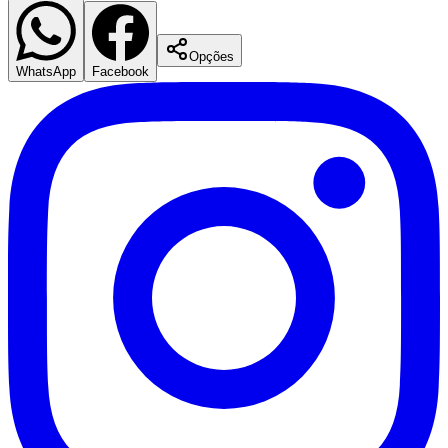
Opções
WhatsApp
Facebook