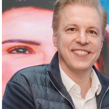
Botafogo