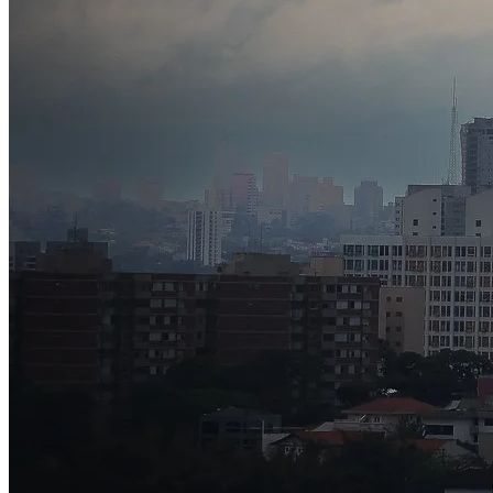
Bragantino