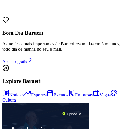
Bom Dia Barueri
As notícias mais importantes de Barueri resumidas em 3 minutos,
todo dia de manhã no seu e-mail.
Assinar grátis
Explore Barueri
Notícias
Esportes
Eventos
Empresas
Vagas
Cultura