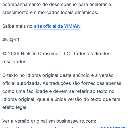
acompanhamento de desempenho para acelerar o
crescimento em mercados locais dinâmicos.
Saiba mais no
site oficial da YIMIAN
#NIQ-IR
© 2026 Nielsen Consumer LLC. Todos os direitos
reservados.
O texto no idioma original deste anúncio é a versão
oficial autorizada. As traduções são fornecidas apenas
como uma facilidade e devem se referir ao texto no
Santos
idioma original, que é a única versão do texto que tem
efeito legal.
Ver a versão original em businesswire.com: