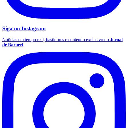
Fluminense
Siga no
Instagram
Notícias em tempo real, bastidores e conteúdo exclusivo do
Jornal
de Barueri