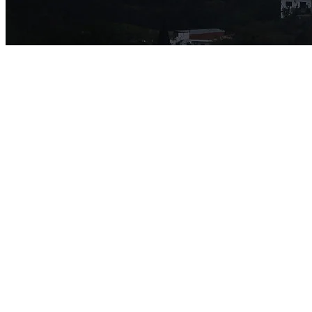
Vitória