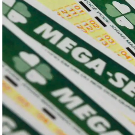
Internacional