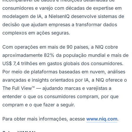
consumidores e varejo com décadas de expertise em
modelagem de IA, a NielsenIQ desenvolve sistemas de
decisão que ajudam empresas a transformar dados
complexos em ações seguras.
Com operações em mais de 90 países, a NIQ cobre
Palmeiras
aproximadamente 82% da população mundial e mais de
US$ 7,4 trilhões em gastos globais dos consumidores.
Por meio de plataformas baseadas em nuvem, análises
avançadas e insights orientados por IA, a NIQ oferece o
The Full View™ — ajudando marcas e varejistas a
entender o que os consumidores compram, por que
compram e o que fazer a seguir.
Para obter mais informações, acesse
www.niq.com
.