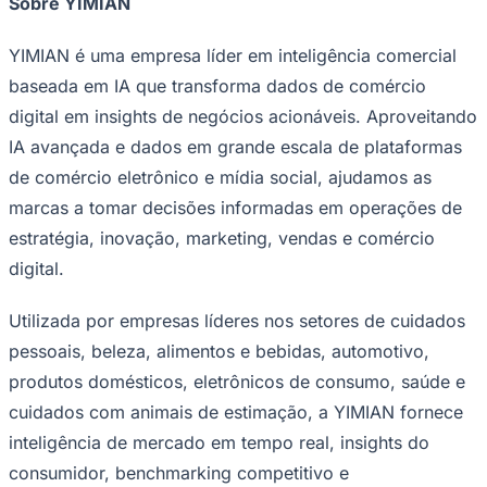
Sobre YIMIAN
YIMIAN é uma empresa líder em inteligência comercial
baseada em IA que transforma dados de comércio
digital em insights de negócios acionáveis. Aproveitando
IA avançada e dados em grande escala de plataformas
de comércio eletrônico e mídia social, ajudamos as
marcas a tomar decisões informadas em operações de
estratégia, inovação, marketing, vendas e comércio
São Paulo
digital.
Utilizada por empresas líderes nos setores de cuidados
pessoais, beleza, alimentos e bebidas, automotivo,
produtos domésticos, eletrônicos de consumo, saúde e
cuidados com animais de estimação, a YIMIAN fornece
inteligência de mercado em tempo real, insights do
consumidor, benchmarking competitivo e