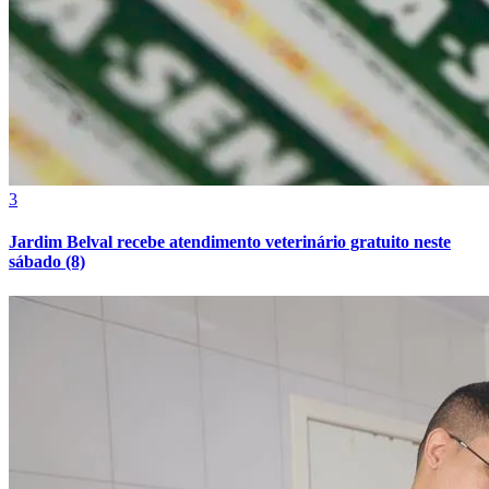
3
Jardim Belval recebe atendimento veterinário gratuito neste
sábado (8)
Atlético-MG