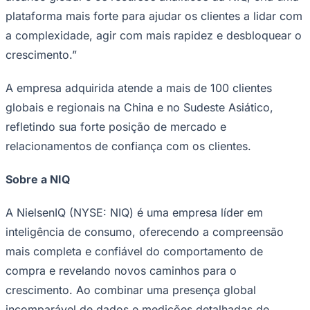
plataforma mais forte para ajudar os clientes a lidar com
a complexidade, agir com mais rapidez e desbloquear o
crescimento.”
Corinthians
A empresa adquirida atende a mais de 100 clientes
globais e regionais na China e no Sudeste Asiático,
refletindo sua forte posição de mercado e
relacionamentos de confiança com os clientes.
Sobre a NIQ
A NielsenIQ (NYSE: NIQ) é uma empresa líder em
inteligência de consumo, oferecendo a compreensão
mais completa e confiável do comportamento de
compra e revelando novos caminhos para o
crescimento. Ao combinar uma presença global
incomparável de dados e medições detalhadas de