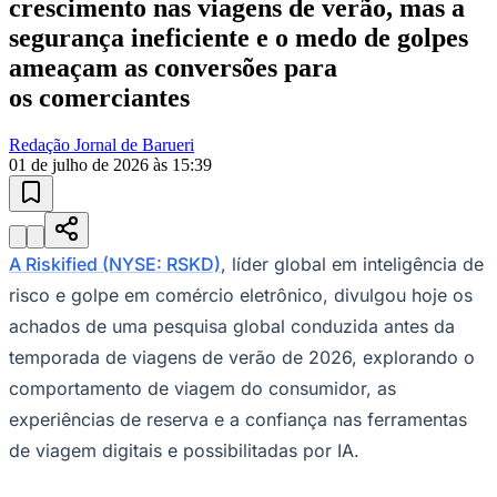
crescimento nas viagens de verão, mas a
segurança ineficiente e o medo de golpes
ameaçam as conversões para
os comerciantes
Redação Jornal de Barueri
01 de julho de 2026 às 15:39
Ceará
A Riskified (NYSE: RSKD)
, líder global em inteligência de
risco e golpe em comércio eletrônico, divulgou hoje os
achados de uma pesquisa global conduzida antes da
temporada de viagens de verão de 2026, explorando o
comportamento de viagem do consumidor, as
experiências de reserva e a confiança nas ferramentas
de viagem digitais e possibilitadas por IA.