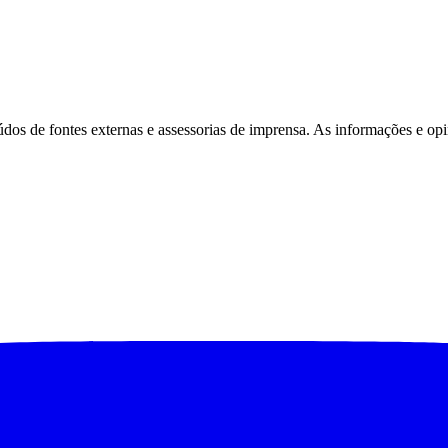
eúdos de fontes externas e assessorias de imprensa. As informações e opi
Corinthians