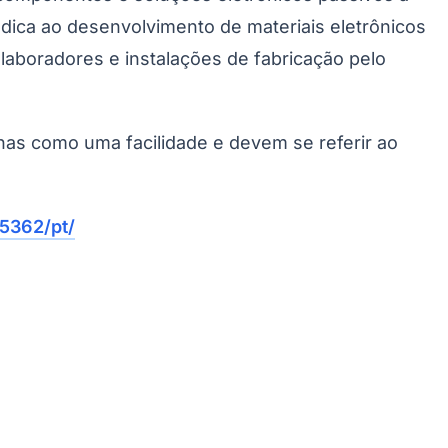
ica ao desenvolvimento de materiais eletrônicos
laboradores e instalações de fabricação pelo
enas como uma facilidade e devem se referir ao
5362/pt/