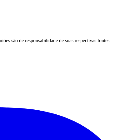
niões são de responsabilidade de suas respectivas fontes.
Palmeiras