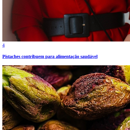
4
Pistaches contribuem para alimentação saudável