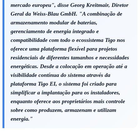
mercado europeu", disse Georg Kreitmair, Diretor
Geral da Weiss-Blau GmbH. "A combinação de
armazenamento modular de baterias,
gerenciamento de energia integrado e
compatibilidade com todo o ecossistema Tigo nos
oferece uma plataforma flexível para projetos
Ceará
residenciais de diferentes tamanhos e necessidades
energéticas. Desde a colocação em operação até a
visibilidade contínua do sistema através da
plataforma Tigo EI, o sistema foi criado para
simplificar a implantação para os instaladores,
enquanto oferece aos proprietários mais controle
sobre como produzem, armazenam e utilizam
energia."