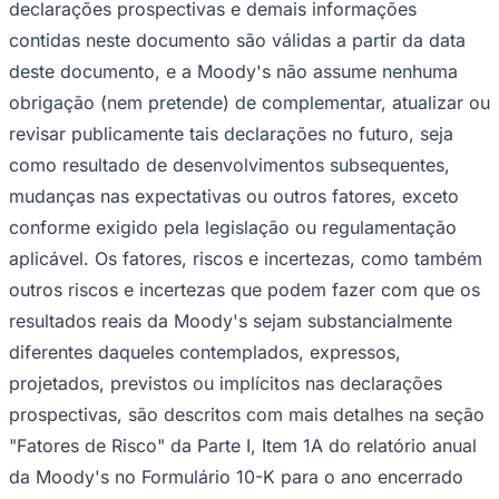
declarações prospectivas e demais informações
contidas neste documento são válidas a partir da data
deste documento, e a Moody's não assume nenhuma
obrigação (nem pretende) de complementar, atualizar ou
revisar publicamente tais declarações no futuro, seja
como resultado de desenvolvimentos subsequentes,
mudanças nas expectativas ou outros fatores, exceto
conforme exigido pela legislação ou regulamentação
aplicável. Os fatores, riscos e incertezas, como também
São Paulo
outros riscos e incertezas que podem fazer com que os
resultados reais da Moody's sejam substancialmente
diferentes daqueles contemplados, expressos,
projetados, previstos ou implícitos nas declarações
prospectivas, são descritos com mais detalhes na seção
"Fatores de Risco" da Parte I, Item 1A do relatório anual
da Moody's no Formulário 10-K para o ano encerrado