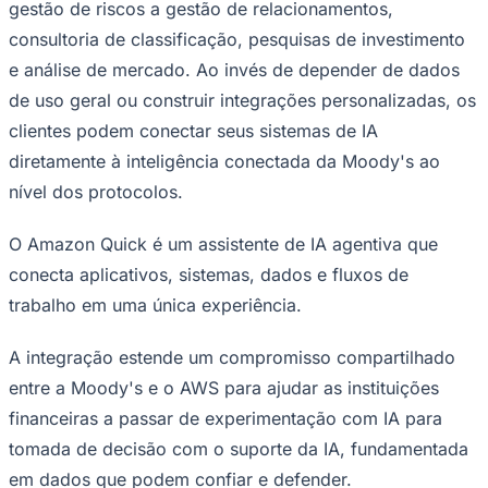
gestão de riscos a gestão de relacionamentos,
Times - Ir direto
consultoria de classificação, pesquisas de investimento
e análise de mercado. Ao invés de depender de dados
de uso geral ou construir integrações personalizadas, os
clientes podem conectar seus sistemas de IA
diretamente à inteligência conectada da Moody's ao
nível dos protocolos.
O Amazon Quick é um assistente de IA agentiva que
conecta aplicativos, sistemas, dados e fluxos de
trabalho em uma única experiência.
A integração estende um compromisso compartilhado
entre a Moody's e o AWS para ajudar as instituições
financeiras a passar de experimentação com IA para
tomada de decisão com o suporte da IA, fundamentada
em dados que podem confiar e defender.