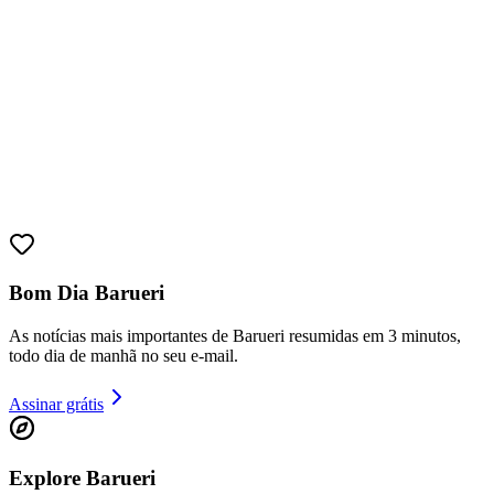
Fortaleza
Bom Dia Barueri
As notícias mais importantes de Barueri resumidas em 3 minutos,
todo dia de manhã no seu e-mail.
Assinar grátis
Explore Barueri