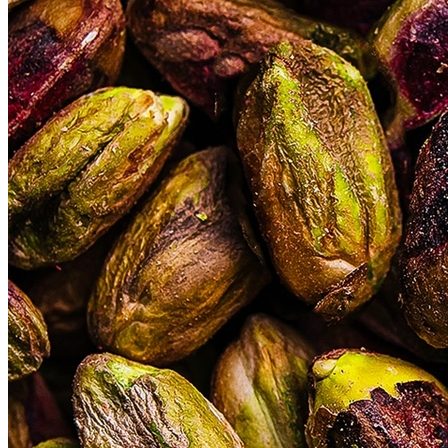
Cruzeiro