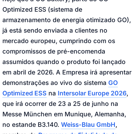
Optimized ESS (sistema de
armazenamento de energia otimizado GO),
já está sendo enviada a clientes no
mercado europeu, cumprindo com os
compromissos de pré-encomenda
assumidos quando o produto foi lançado
em abril de 2026. A Empresa irá apresentar
demonstrações ao vivo do sistema
GO
Optimized ESS
na
Intersolar Europe 2026
,
que irá ocorrer de 23 a 25 de junho na
Messe München em Munique, Alemanha,
no estande B3.140.
Weiss-Blau GmbH
,