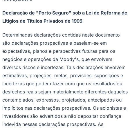
Declaração de "Porto Seguro" sob a Lei de Reforma de
Litígios de Títulos Privados de 1995
Determinadas declarações contidas neste documento
são declarações prospectivas e baseiam-se em
Palmeiras
expectativas, planos e perspectivas futuras para os
negócios e operações da Moody's, que envolvem
diversos riscos e incertezas. Tais declarações envolvem
estimativas, projeções, metas, previsões, suposições e
incertezas que podem fazer com que os resultados ou
desfechos reais sejam materialmente diferentes daqueles
contemplados, expressos, projetados, antecipados ou
implícitos nas declarações prospectivas. Os acionistas e
investidores são advertidos a não depositar confiança
indevida nessas declarações prospectivas. As