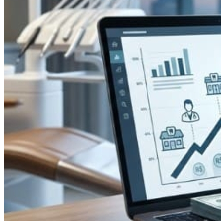
Grêmio