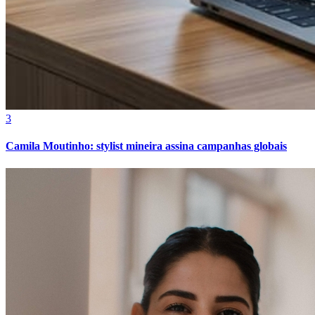
3
Camila Moutinho: stylist mineira assina campanhas globais
Internacional