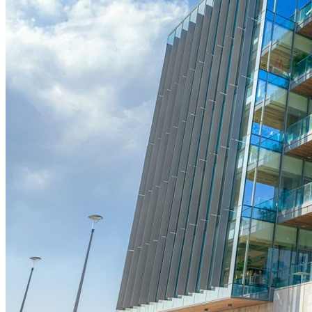
Vasco