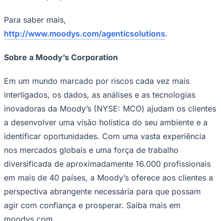
Para saber mais,
http://www.moodys.com/agenticsolutions
.
Corinthians
Sobre a Moody’s Corporation
Em um mundo marcado por riscos cada vez mais
interligados, os dados, as análises e as tecnologias
inovadoras da Moody’s (NYSE: MCO) ajudam os clientes
a desenvolver uma visão holística do seu ambiente e a
identificar oportunidades. Com uma vasta experiência
nos mercados globais e uma força de trabalho
diversificada de aproximadamente 16.000 profissionais
em mais de 40 países, a Moody’s oferece aos clientes a
perspectiva abrangente necessária para que possam
agir com confiança e prosperar. Saiba mais em
moodys.com.