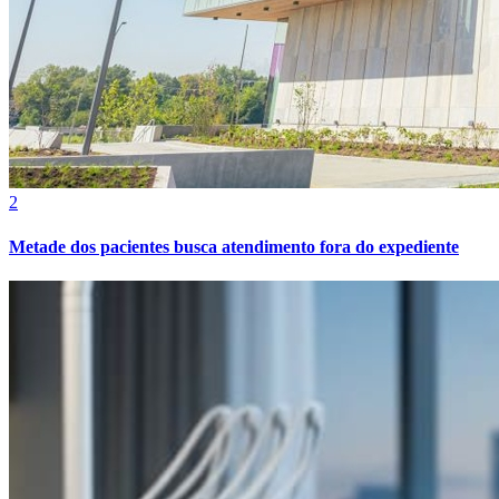
Botafogo
2
Metade dos pacientes busca atendimento fora do expediente