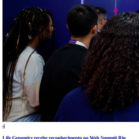
4
Life Genomics recebe reconhecimento no Web Summit Rio