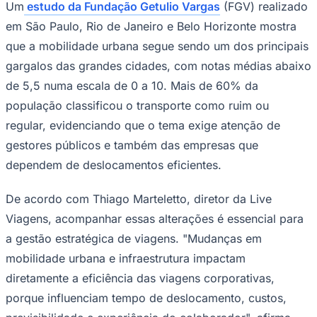
Um
estudo da Fundação Getulio Vargas
(FGV) realizado
Times - Ir direto
em São Paulo, Rio de Janeiro e Belo Horizonte mostra
que a mobilidade urbana segue sendo um dos principais
gargalos das grandes cidades, com notas médias abaixo
de 5,5 numa escala de 0 a 10. Mais de 60% da
população classificou o transporte como ruim ou
regular, evidenciando que o tema exige atenção de
gestores públicos e também das empresas que
dependem de deslocamentos eficientes.
De acordo com Thiago Marteletto, diretor da Live
Viagens, acompanhar essas alterações é essencial para
a gestão estratégica de viagens. "Mudanças em
mobilidade urbana e infraestrutura impactam
diretamente a eficiência das viagens corporativas,
porque influenciam tempo de deslocamento, custos,