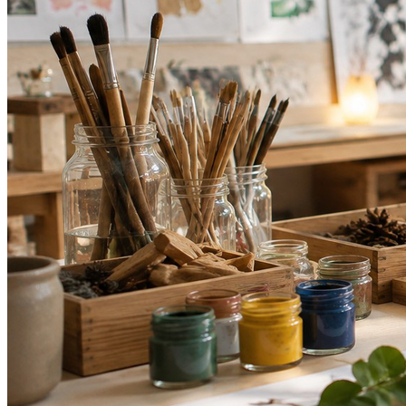
Internacional