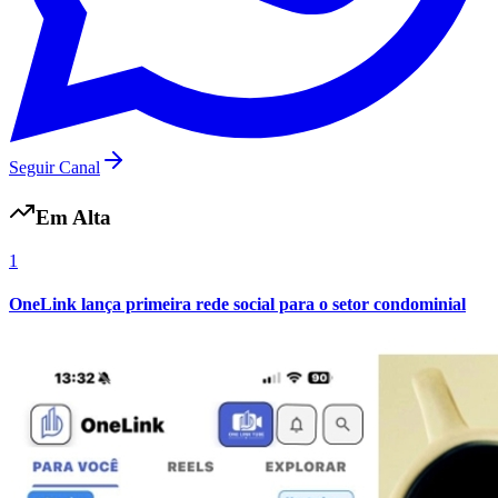
Vasco
Seguir Canal
Em Alta
1
OneLink lança primeira rede social para o setor condominial