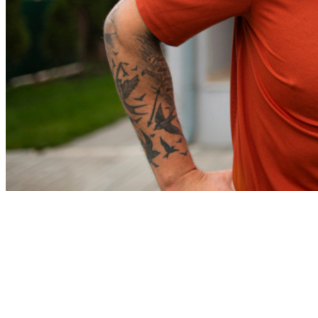
Athletico-PR