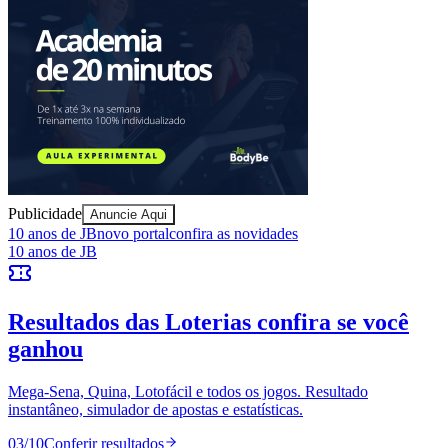
Publicidade
Anuncie Aqui