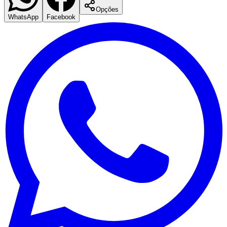
Opções
WhatsApp
Facebook