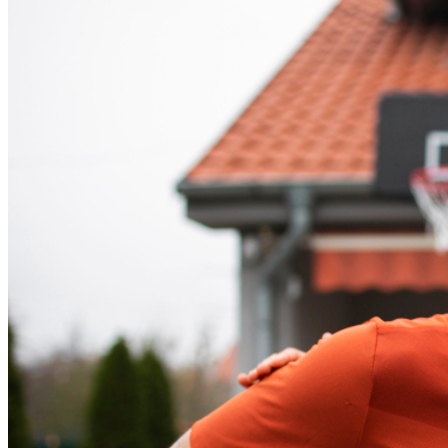
Fortaleza