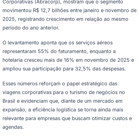
Corporativas (Abracorp), mostram que o segmento
movimentou R$ 12,7 bilhões entre janeiro e novembro de
2025, registrando crescimento em relação ao mesmo
período do ano anterior.
O levantamento aponta que os serviços aéreos
representaram 55% do faturamento, enquanto a
hotelaria cresceu mais de 16% em novembro de 2025 e
ampliou sua participação para 32,5% das despesas.
São Paulo
Esses números reforçam o papel estratégico das
viagens corporativas para o turismo de negócios no
Brasil e evidenciam que, diante de um mercado em
expansão, a eficiência logística se torna ainda mais
relevante para empresas que buscam otimizar custos e
agendas.