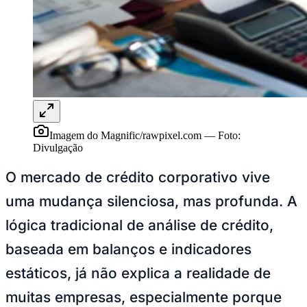
Ceará