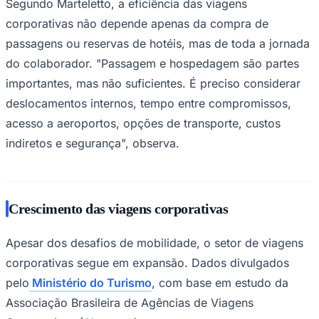
Segundo Marteletto, a eficiência das viagens
corporativas não depende apenas da compra de
passagens ou reservas de hotéis, mas de toda a jornada
do colaborador. "Passagem e hospedagem são partes
importantes, mas não suficientes. É preciso considerar
deslocamentos internos, tempo entre compromissos,
Palmeiras
acesso a aeroportos, opções de transporte, custos
indiretos e segurança", observa.
Crescimento das viagens corporativas
Apesar dos desafios de mobilidade, o setor de viagens
corporativas segue em expansão. Dados divulgados
pelo
Ministério do Turismo
, com base em estudo da
Associação Brasileira de Agências de Viagens