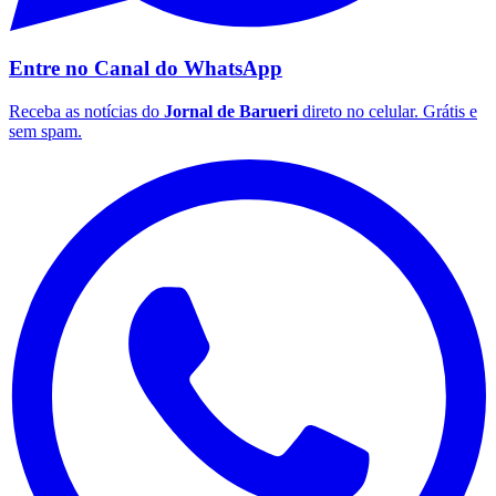
Fluminense
Entre no Canal do
WhatsApp
Receba as notícias do
Jornal de Barueri
direto no celular. Grátis e
sem spam.