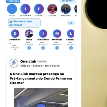
Botafogo