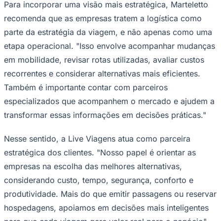
Para incorporar uma visão mais estratégica, Marteletto
recomenda que as empresas tratem a logística como
parte da estratégia da viagem, e não apenas como uma
etapa operacional. "Isso envolve acompanhar mudanças
em mobilidade, revisar rotas utilizadas, avaliar custos
recorrentes e considerar alternativas mais eficientes.
Também é importante contar com parceiros
especializados que acompanhem o mercado e ajudem a
transformar essas informações em decisões práticas."
Nesse sentido, a Live Viagens atua como parceira
estratégica dos clientes. "Nosso papel é orientar as
Santos
empresas na escolha das melhores alternativas,
considerando custo, tempo, segurança, conforto e
produtividade. Mais do que emitir passagens ou reservar
hospedagens, apoiamos em decisões mais inteligentes