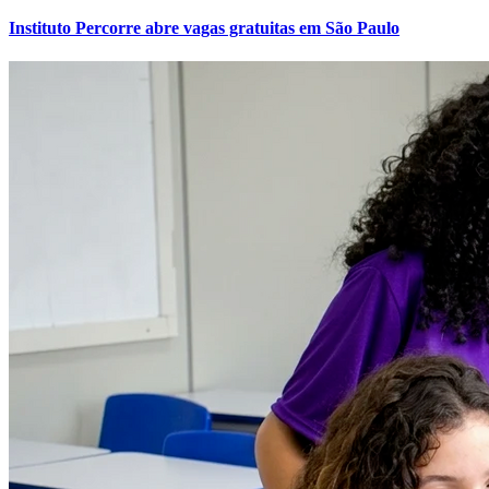
Cruzeiro
Instituto Percorre abre vagas gratuitas em São Paulo