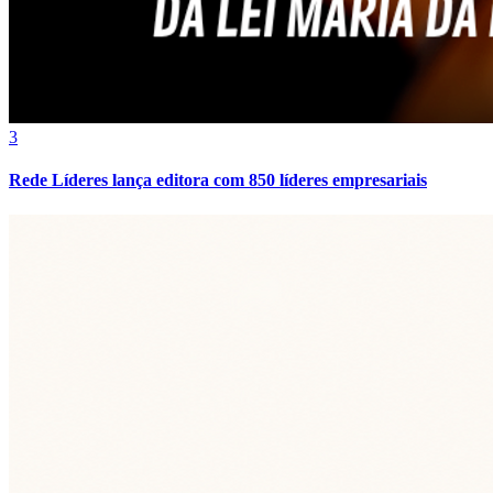
3
Rede Líderes lança editora com 850 líderes empresariais
Atlético-MG