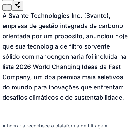
A Svante Technologies Inc. (Svante),
Juventude
empresa de gestão integrada de carbono
orientada por um propósito, anunciou hoje
que sua tecnologia de filtro sorvente
sólido com nanoengenharia foi incluída na
lista
2026 World Changing Ideas
da Fast
Company, um dos prêmios mais seletivos
do mundo para inovações que enfrentam
desafios climáticos e de sustentabilidade.
A honraria reconhece a plataforma de filtragem