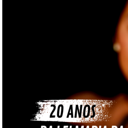
Internacional