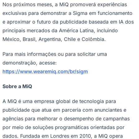
Nos próximos meses, a MiQ promoverá experiências
exclusivas para demonstrar a Sigma em funcionamento
e aproximar o futuro da publicidade baseada em IA dos
principais mercados da América Latina, incluindo
México, Brasil, Argentina, Chile e Colômbia.
Para mais informações ou para solicitar uma
demonstração, acesse:
https://www.wearemiq.com/br/sigm
Sobre a MiQ
Santos
A MiQ é uma empresa global de tecnologia para
publicidade que atua em parceria com anunciantes e
agências para melhorar o desempenho de campanhas
por meio de soluções programáticas orientadas por
dados. Fundada em Londres em 2010, a MiQ opera