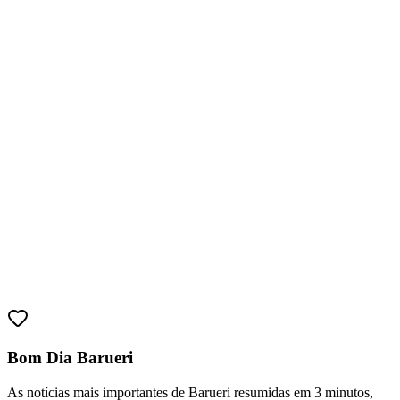
Bragantino
Bom Dia Barueri
As notícias mais importantes de Barueri resumidas em 3 minutos,