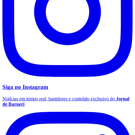
Vasco
Siga no
Instagram
Notícias em tempo real, bastidores e conteúdo exclusivo do
Jornal
de Barueri