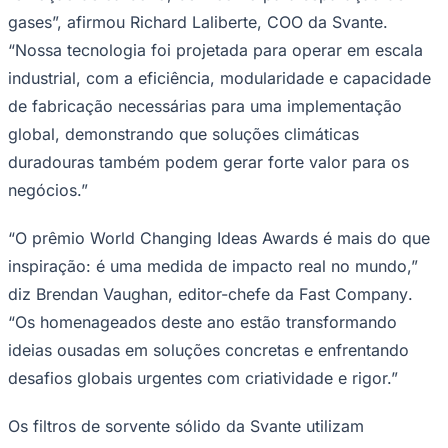
gases”, afirmou Richard Laliberte, COO da Svante.
“Nossa tecnologia foi projetada para operar em escala
industrial, com a eficiência, modularidade e capacidade
de fabricação necessárias para uma implementação
global, demonstrando que soluções climáticas
duradouras também podem gerar forte valor para os
negócios.”
Goiás
“O prêmio World Changing Ideas Awards é mais do que
inspiração: é uma medida de impacto real no mundo,”
diz Brendan Vaughan, editor-chefe da
Fast Company
.
“Os homenageados deste ano estão transformando
ideias ousadas em soluções concretas e enfrentando
desafios globais urgentes com criatividade e rigor.”
Os filtros de sorvente sólido da Svante utilizam