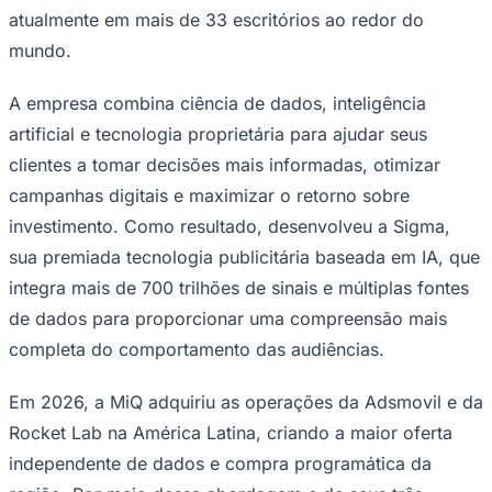
atualmente em mais de 33 escritórios ao redor do
mundo.
A empresa combina ciência de dados, inteligência
artificial e tecnologia proprietária para ajudar seus
clientes a tomar decisões mais informadas, otimizar
campanhas digitais e maximizar o retorno sobre
investimento. Como resultado, desenvolveu a Sigma,
sua premiada tecnologia publicitária baseada em IA, que
integra mais de 700 trilhões de sinais e múltiplas fontes
de dados para proporcionar uma compreensão mais
completa do comportamento das audiências.
Em 2026, a MiQ adquiriu as operações da Adsmovil e da
Flamengo
Rocket Lab na América Latina, criando a maior oferta
independente de dados e compra programática da