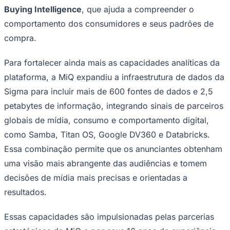
Buying Intelligence
, que ajuda a compreender o
comportamento dos consumidores e seus padrões de
compra.
Para fortalecer ainda mais as capacidades analíticas da
plataforma, a MiQ expandiu a infraestrutura de dados da
Palmeiras
Sigma para incluir mais de 600 fontes de dados e 2,5
petabytes de informação, integrando sinais de parceiros
globais de mídia, consumo e comportamento digital,
como Samba, Titan OS, Google DV360 e Databricks.
Essa combinação permite que os anunciantes obtenham
uma visão mais abrangente das audiências e tomem
decisões de mídia mais precisas e orientadas a
resultados.
Essas capacidades são impulsionadas pelas parcerias