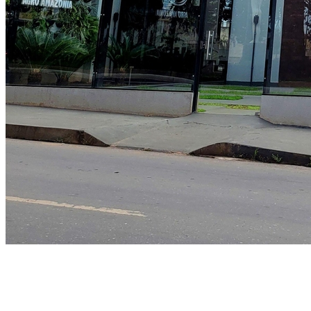
Athletico-PR