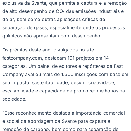
exclusiva da Svante, que permite a captura e a remoção
de alto desempenho de CO₂ das emissões industriais e
do ar, bem como outras aplicações críticas de
separação de gases, especialmente onde os processos
químicos não apresentam bom desempenho.
Ceará
Os prêmios deste ano, divulgados no site
fastcompany.com, destacam 191 projetos em 14
categorias. Um painel de editores e repórteres da
Fast
Company
avaliou mais de 1.500 inscrições com base em
seu impacto, sustentabilidade, design, criatividade,
escalabilidade e capacidade de promover melhorias na
sociedade.
“Esse reconhecimento destaca a importância comercial
e social da abordagem da Svante para captura e
remoção de carbono, bem como para separação de