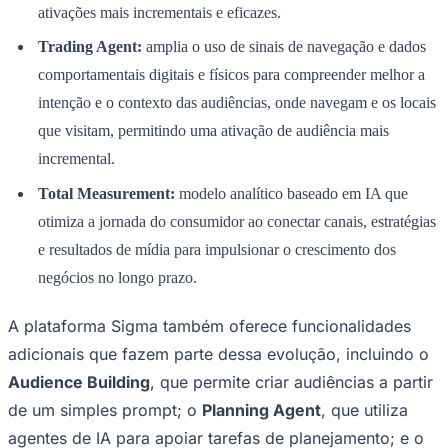
ativações mais incrementais e eficazes.
Trading Agent:
amplia o uso de sinais de navegação e dados
comportamentais digitais e físicos para compreender melhor a
Corinthians
intenção e o contexto das audiências, onde navegam e os locais
que visitam, permitindo uma ativação de audiência mais
incremental.
Total Measurement:
modelo analítico baseado em IA que
otimiza a jornada do consumidor ao conectar canais, estratégias
e resultados de mídia para impulsionar o crescimento dos
negócios no longo prazo.
A plataforma Sigma também oferece funcionalidades
adicionais que fazem parte dessa evolução, incluindo o
Audience Building
, que permite criar audiências a partir
de um simples prompt; o
Planning Agent
, que utiliza
agentes de IA para apoiar tarefas de planejamento; e o