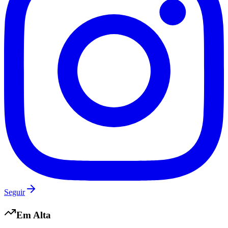
Botafogo
Seguir
Em Alta