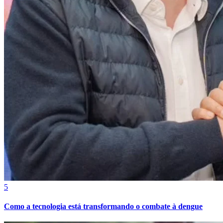
Juventude