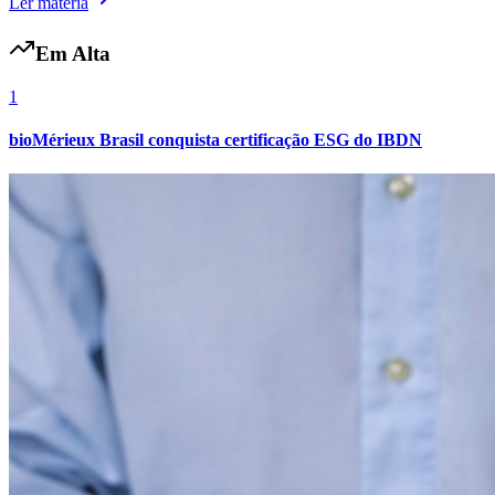
Bahia