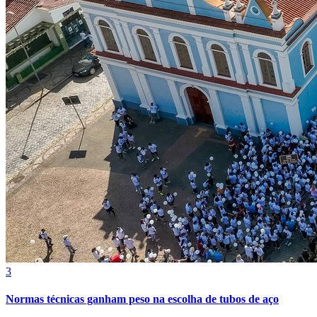
Bragantino