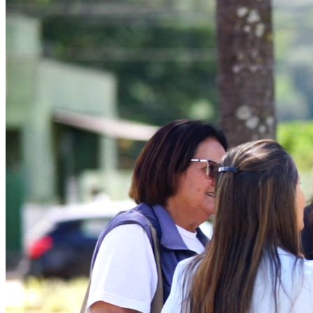
Ceará