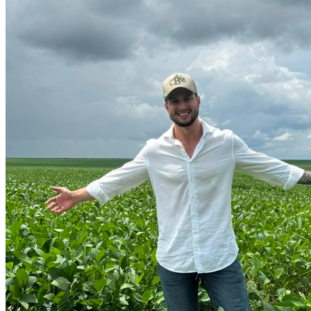
Grêmio