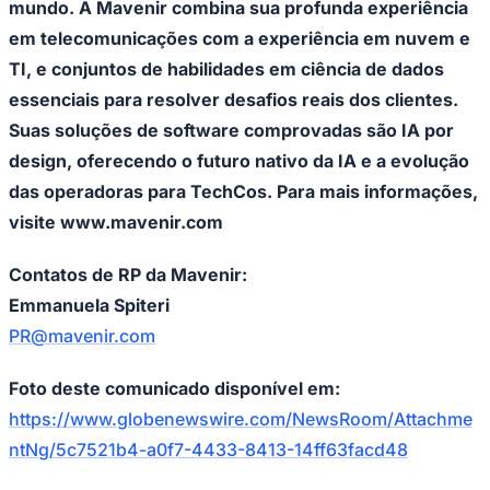
mundo. A Mavenir combina sua profunda experiência
Fluminense
em telecomunicações com a experiência em nuvem e
TI, e conjuntos de habilidades em ciência de dados
essenciais para resolver desafios reais dos clientes.
Suas soluções de software comprovadas são IA por
design, oferecendo o futuro nativo da IA e a evolução
das operadoras para TechCos. Para mais informações,
visite www.mavenir.com
Contatos de RP da Mavenir:
Emmanuela Spiteri
PR@mavenir.com
Foto deste comunicado disponível em:
https://www.globenewswire.com/NewsRoom/Attachme
ntNg/5c7521b4-a0f7-4433-8413-14ff63facd48