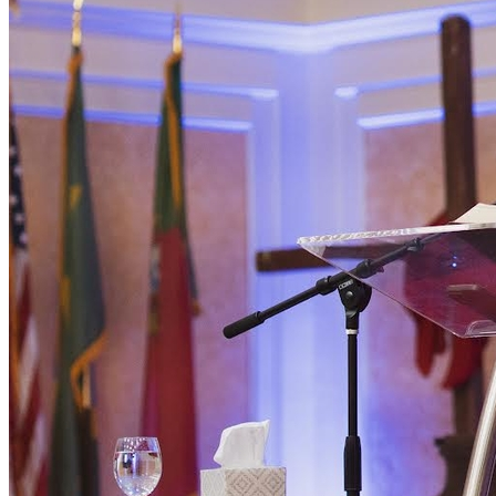
Cruzeiro