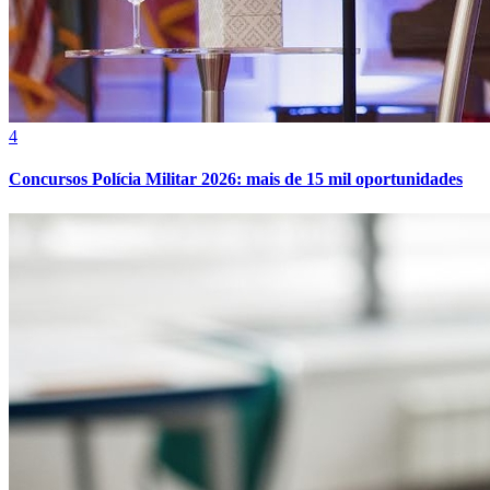
Bahia
4
Concursos Polícia Militar 2026: mais de 15 mil oportunidades