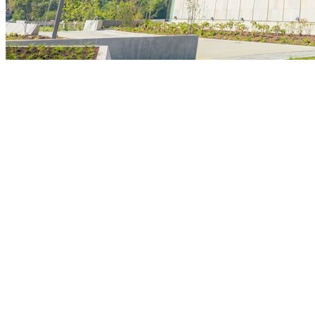
Vitória