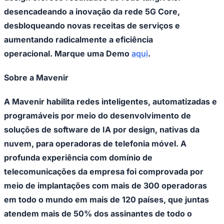
desencadeando a inovação da rede 5G Core,
desbloqueando novas receitas de serviços e
aumentando radicalmente a eficiência
operacional. Marque uma Demo
aqui
.
Sobre a Mavenir
A Mavenir habilita redes inteligentes, automatizadas e
programáveis por meio do desenvolvimento de
soluções de software de IA por design, nativas da
nuvem, para operadoras de telefonia móvel. A
profunda experiência com domínio de
telecomunicações da empresa foi comprovada por
meio de implantações com mais de 300 operadoras
em todo o mundo em mais de 120 países, que juntas
atendem mais de 50% dos assinantes de todo o