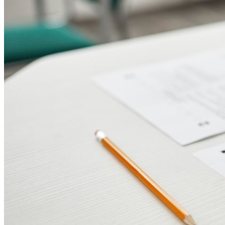
Fortaleza