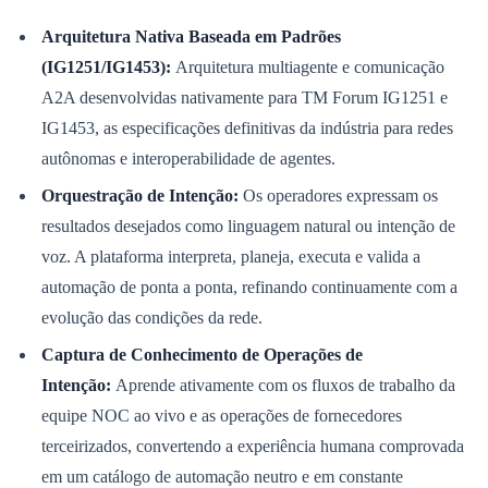
Arquitetura Nativa Baseada em Padrões
(IG1251/IG1453):
Arquitetura multiagente e comunicação
A2A desenvolvidas nativamente para TM Forum IG1251 e
IG1453, as especificações definitivas da indústria para redes
autônomas e interoperabilidade de agentes.
Orquestração de Intenção:
Os operadores expressam os
resultados desejados como linguagem natural ou intenção de
voz. A plataforma interpreta, planeja, executa e valida a
São Paulo
automação de ponta a ponta, refinando continuamente com a
evolução das condições da rede.
Captura de Conhecimento de Operações de
Intenção:
Aprende ativamente com os fluxos de trabalho da
equipe NOC ao vivo e as operações de fornecedores
terceirizados, convertendo a experiência humana comprovada
em um catálogo de automação neutro e em constante