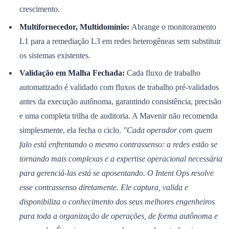
crescimento.
Multifornecedor, Multidomínio:
Abrange o monitoramento
L1 para a remediação L3 em redes heterogêneas sem substituir
os sistemas existentes.
Validação em Malha Fechada:
Cada fluxo de trabalho
automatizado é validado com fluxos de trabalho pré-validados
antes da execução autônoma, garantindo consistência, precisão
e uma completa trilha de auditoria. A Mavenir não recomenda
simplesmente, ela fecha o ciclo.
"Cada operador com quem
falo está enfrentando o mesmo contrassenso: a redes estão se
tornando mais complexas e a expertise operacional necessária
Santos
para gerenciá-las está se aposentando. O Intent Ops resolve
esse contrassenso diretamente. Ele captura, valida e
disponibiliza o conhecimento dos seus melhores engenheiros
para toda a organização de operações, de forma autônoma e