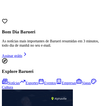
Bom Dia Barueri
As notícias mais importantes de Barueri resumidas em 3 minutos,
todo dia de manhã no seu e-mail.
Assinar grátis
Explore Barueri
Notícias
Esportes
Eventos
Empresas
Vagas
Cultura