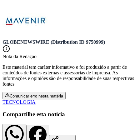
Vasco
GLOBENEWSWIRE (Distribution ID 9750999)
Nota da Redação
Este material tem caráter informativo e foi produzido a partir de
conteúdos de fontes externas e assessorias de imprensa. As
informações e opiniões são de responsabilidade de suas respectivas
fontes.
Comunicar erro nesta matéria
TECNOLOGIA
Compartilhe esta notícia