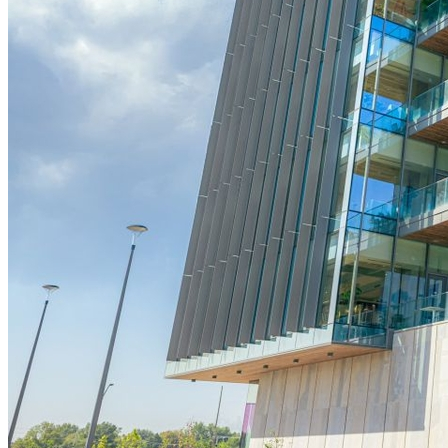
Bragantino