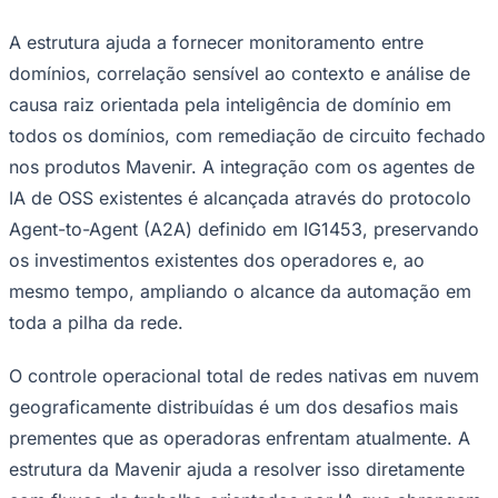
A estrutura ajuda a fornecer monitoramento entre
domínios, correlação sensível ao contexto e análise de
causa raiz orientada pela inteligência de domínio em
Corinthians
todos os domínios, com remediação de circuito fechado
nos produtos Mavenir. A integração com os agentes de
IA de OSS existentes é alcançada através do protocolo
Agent-to-Agent (A2A) definido em IG1453, preservando
os investimentos existentes dos operadores e, ao
mesmo tempo, ampliando o alcance da automação em
toda a pilha da rede.
O controle operacional total de redes nativas em nuvem
geograficamente distribuídas é um dos desafios mais
prementes que as operadoras enfrentam atualmente. A
estrutura da Mavenir ajuda a resolver isso diretamente