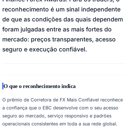
reconhecimento é um sinal independente
de que as condições das quais dependem
foram julgadas entre as mais fortes do
mercado: preços transparentes, acesso
seguro e execução confiável.
Goiás
O que o reconhecimento indica
O prêmio de Corretora de FX Mais Confiável reconhece
a confiança que o EBC desenvolve com o seu acesso
seguro ao mercado, serviço responsivo e padrões
operacionais consistentes em toda a sua rede global.