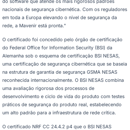
do software que atende os mais rigorosos padrões
nacionais de segurança cibernética. Com os reguladores
em toda a Europa elevando o nível de segurança da
rede, a Mavenir está pronta."
Corinthians
O certificado foi concedido pelo órgão de certificação
do Federal Office for Information Security (BSI) da
Alemanha sob o esquema de certificação BSI NESAS,
uma certificação de segurança cibernética que se baseia
na estrutura de garantia de segurança GSMA NESAS
reconhecida internacionalmente. O BSI NESAS combina
uma avaliação rigorosa dos processos de
desenvolvimento e ciclo de vida do produto com testes
práticos de segurança do produto real, estabelecendo
um alto padrão para a infraestrutura de rede crítica.
O certificado NRF CC 24.4.2 p4 que o BSI NESAS