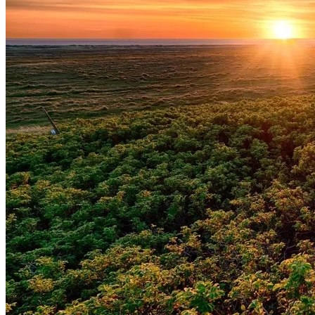
Vasco