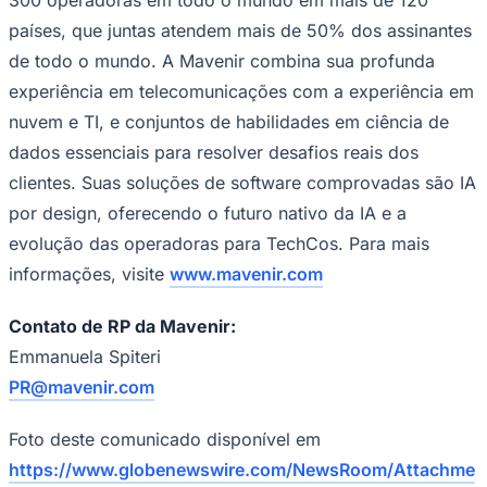
países, que juntas atendem mais de 50% dos assinantes
de todo o mundo. A Mavenir combina sua profunda
experiência em telecomunicações com a experiência em
nuvem e TI, e conjuntos de habilidades em ciência de
dados essenciais para resolver desafios reais dos
clientes. Suas soluções de software comprovadas são IA
por design, oferecendo o futuro nativo da IA e a
evolução das operadoras para TechCos. Para mais
São Paulo
informações, visite
www.mavenir.com
Contato de RP da Mavenir:
Emmanuela Spiteri
PR@mavenir.com
Foto deste comunicado disponível em
https://www.globenewswire.com/NewsRoom/Attachme