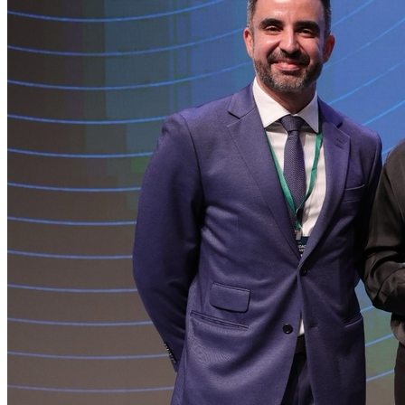
Grêmio