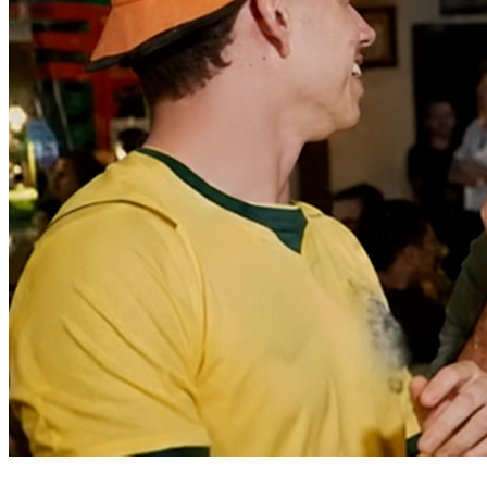
Fortaleza