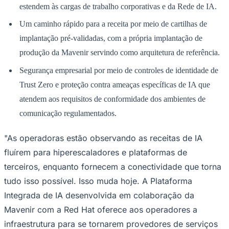
estendem às cargas de trabalho corporativas e da Rede de IA.
Um caminho rápido para a receita por meio de cartilhas de
implantação pré-validadas, com a própria implantação de
produção da Mavenir servindo como arquitetura de referência.
Segurança empresarial por meio de controles de identidade de
Trust Zero e proteção contra ameaças específicas de IA que
atendem aos requisitos de conformidade dos ambientes de
comunicação regulamentados.
"As operadoras estão observando as receitas de IA
fluírem para hiperescaladores e plataformas de
terceiros, enquanto fornecem a conectividade que torna
tudo isso possível. Isso muda hoje. A Plataforma
Integrada de IA desenvolvida em colaboração da
Mavenir com a Red Hat oferece aos operadores a
infraestrutura para se tornarem provedores de serviços