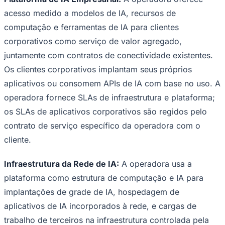
acesso medido a modelos de IA, recursos de
computação e ferramentas de IA para clientes
corporativos como serviço de valor agregado,
juntamente com contratos de conectividade existentes.
Os clientes corporativos implantam seus próprios
aplicativos ou consomem APIs de IA com base no uso. A
operadora fornece SLAs de infraestrutura e plataforma;
os SLAs de aplicativos corporativos são regidos pelo
São Paulo
contrato de serviço específico da operadora com o
cliente.
Infraestrutura da Rede de IA:
A operadora usa a
plataforma como estrutura de computação e IA para
implantações de grade de IA, hospedagem de
aplicativos de IA incorporados à rede, e cargas de
trabalho de terceiros na infraestrutura controlada pela