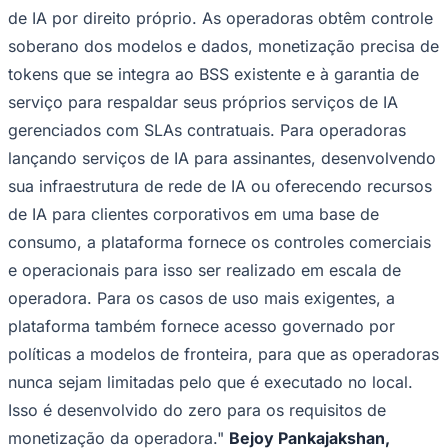
de IA por direito próprio. As operadoras obtêm controle
Fluminense
soberano dos modelos e dados, monetização precisa de
tokens que se integra ao BSS existente e à garantia de
serviço para respaldar seus próprios serviços de IA
gerenciados com SLAs contratuais. Para operadoras
lançando serviços de IA para assinantes, desenvolvendo
sua infraestrutura de rede de IA ou oferecendo recursos
de IA para clientes corporativos em uma base de
consumo, a plataforma fornece os controles comerciais
e operacionais para isso ser realizado em escala de
operadora. Para os casos de uso mais exigentes, a
plataforma também fornece acesso governado por
políticas a modelos de fronteira, para que as operadoras
nunca sejam limitadas pelo que é executado no local.
Isso é desenvolvido do zero para os requisitos de
monetização da operadora."
Bejoy Pankajakshan,