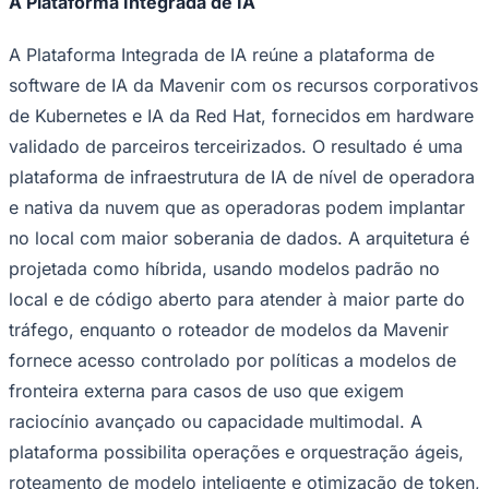
A Plataforma Integrada de IA
A Plataforma Integrada de IA reúne a plataforma de
software de IA da Mavenir com os recursos corporativos
Corinthians
de Kubernetes e IA da Red Hat, fornecidos em hardware
validado de parceiros terceirizados. O resultado é uma
plataforma de infraestrutura de IA de nível de operadora
e nativa da nuvem que as operadoras podem implantar
no local com maior soberania de dados. A arquitetura é
projetada como híbrida, usando modelos padrão no
local e de código aberto para atender à maior parte do
tráfego, enquanto o roteador de modelos da Mavenir
fornece acesso controlado por políticas a modelos de
fronteira externa para casos de uso que exigem
raciocínio avançado ou capacidade multimodal. A
plataforma possibilita operações e orquestração ágeis,
roteamento de modelo inteligente e otimização de token,