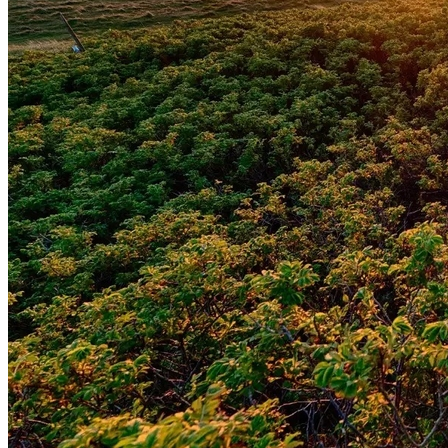
Vitória