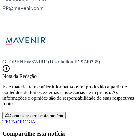
PR@mavenir.com
GLOBENEWSWIRE (Distribution ID 9749335)
Nota da Redação
Este material tem caráter informativo e foi produzido a partir de
conteúdos de fontes externas e assessorias de imprensa. As
informações e opiniões são de responsabilidade de suas respectivas
Internacional
fontes.
Comunicar erro nesta matéria
TECNOLOGIA
Compartilhe esta notícia