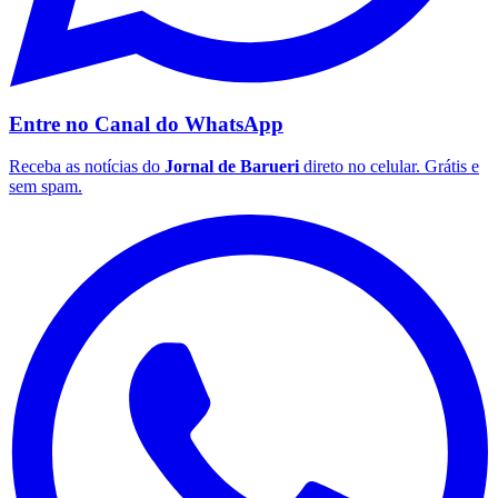
Entre no Canal do
WhatsApp
Receba as notícias do
Jornal de Barueri
direto no celular. Grátis e
sem spam.