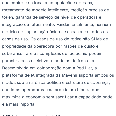
que controle no local a computação soberana,
Times - Ir direto
roteamento de modelo inteligente, medição precisa de
token, garantia de serviço de nível de operadora e
integração de faturamento. Fundamentalmente, nenhum
modelo de implantação único se encaixa em todos os
casos de uso. Os casos de uso de rotina são SLMs de
propriedade da operadora por razões de custo e
soberania. Tarefas complexas de raciocínio podem
garantir acesso seletivo a modelos de fronteira.
Desenvolvida em colaboração com a Red Hat, a
plataforma de IA integrada da Mavenir suporta ambos os
modos sob uma única política e estrutura de cobrança,
dando às operadoras uma arquitetura híbrida que
maximiza a economia sem sacrificar a capacidade onde
ela mais importa.