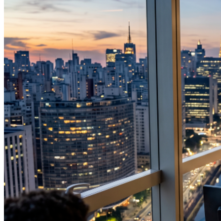
Bahia