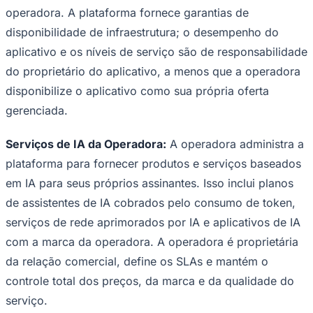
operadora. A plataforma fornece garantias de
disponibilidade de infraestrutura; o desempenho do
aplicativo e os níveis de serviço são de responsabilidade
do proprietário do aplicativo, a menos que a operadora
disponibilize o aplicativo como sua própria oferta
gerenciada.
Serviços de IA da Operadora:
A operadora administra a
plataforma para fornecer produtos e serviços baseados
em IA para seus próprios assinantes. Isso inclui planos
de assistentes de IA cobrados pelo consumo de token,
serviços de rede aprimorados por IA e aplicativos de IA
Santos
com a marca da operadora. A operadora é proprietária
da relação comercial, define os SLAs e mantém o
controle total dos preços, da marca e da qualidade do
serviço.