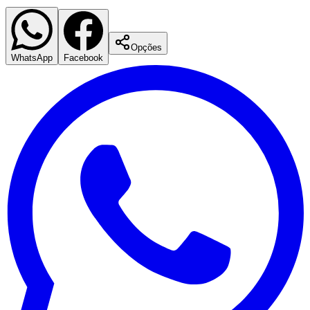
Opções
WhatsApp
Facebook
Atlético-MG