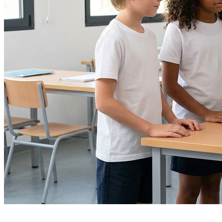
Ceará