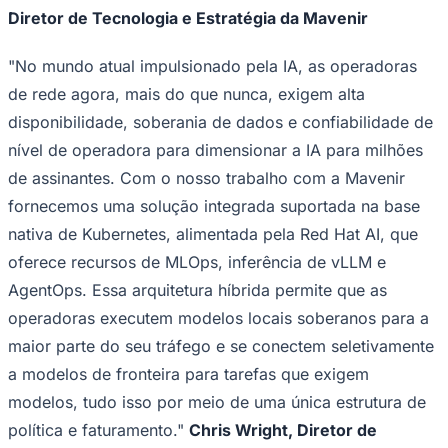
Diretor de Tecnologia e Estratégia da Mavenir
"No mundo atual impulsionado pela IA, as operadoras
Vasco
de rede agora, mais do que nunca, exigem alta
disponibilidade, soberania de dados e confiabilidade de
nível de operadora para dimensionar a IA para milhões
de assinantes. Com o nosso trabalho com a Mavenir
fornecemos uma solução integrada suportada na base
nativa de Kubernetes, alimentada pela Red Hat AI, que
oferece recursos de MLOps, inferência de vLLM e
AgentOps. Essa arquitetura híbrida permite que as
operadoras executem modelos locais soberanos para a
maior parte do seu tráfego e se conectem seletivamente
a modelos de fronteira para tarefas que exigem
modelos, tudo isso por meio de uma única estrutura de
política e faturamento."
Chris Wright, Diretor de