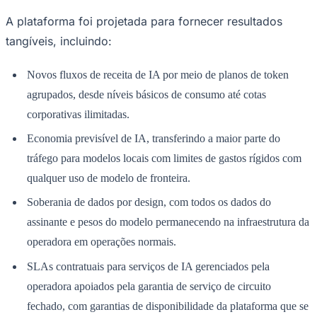
A plataforma foi projetada para fornecer resultados
tangíveis, incluindo:
Novos fluxos de receita de IA por meio de planos de token
agrupados, desde níveis básicos de consumo até cotas
corporativas ilimitadas.
Economia previsível de IA, transferindo a maior parte do
tráfego para modelos locais com limites de gastos rígidos com
qualquer uso de modelo de fronteira.
Soberania de dados por design, com todos os dados do
assinante e pesos do modelo permanecendo na infraestrutura da
operadora em operações normais.
SLAs contratuais para serviços de IA gerenciados pela
Flamengo
operadora apoiados pela garantia de serviço de circuito
fechado, com garantias de disponibilidade da plataforma que se