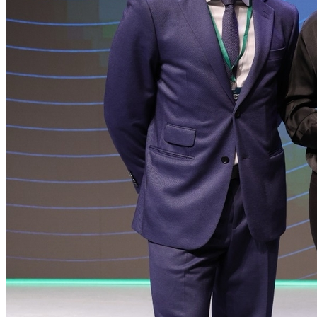
Sport