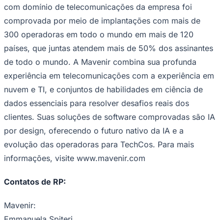
com domínio de telecomunicações da empresa foi
comprovada por meio de implantações com mais de
300 operadoras em todo o mundo em mais de 120
países, que juntas atendem mais de 50% dos assinantes
de todo o mundo. A Mavenir combina sua profunda
experiência em telecomunicações com a experiência em
nuvem e TI, e conjuntos de habilidades em ciência de
dados essenciais para resolver desafios reais dos
clientes. Suas soluções de software comprovadas são IA
Grêmio
por design, oferecendo o futuro nativo da IA e a
evolução das operadoras para TechCos. Para mais
informações, visite www.mavenir.com
Contatos de RP:
Mavenir:
Emmanuela Spiteri