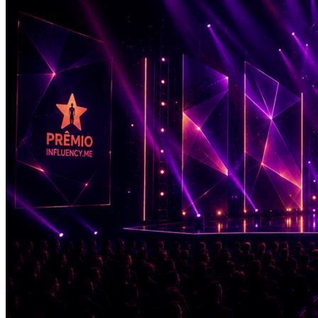
Athletico-PR