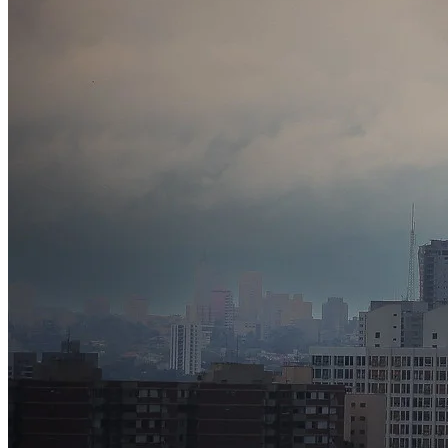
Fluminense