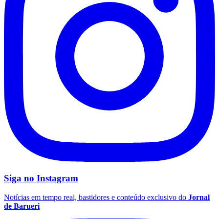
São Paulo
Siga no
Instagram
Notícias em tempo real, bastidores e conteúdo exclusivo do
Jornal
de Barueri