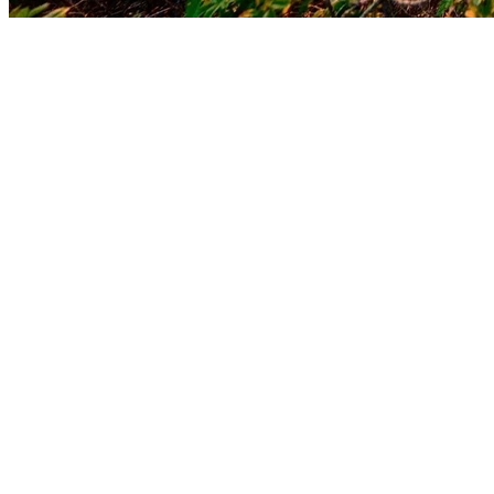
Fortaleza