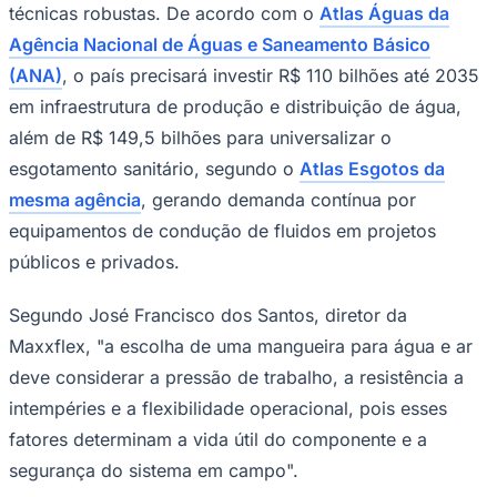
técnicas robustas. De acordo com o
Atlas Águas da
Times - Ir direto
Agência Nacional de Águas e Saneamento Básico
(ANA)
, o país precisará investir R$ 110 bilhões até 2035
em infraestrutura de produção e distribuição de água,
além de R$ 149,5 bilhões para universalizar o
esgotamento sanitário, segundo o
Atlas Esgotos da
mesma agência
, gerando demanda contínua por
equipamentos de condução de fluidos em projetos
públicos e privados.
Segundo José Francisco dos Santos, diretor da
Maxxflex, "a escolha de uma mangueira para água e ar
deve considerar a pressão de trabalho, a resistência a
intempéries e a flexibilidade operacional, pois esses
fatores determinam a vida útil do componente e a
segurança do sistema em campo".