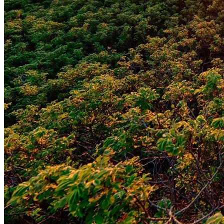
Bahia