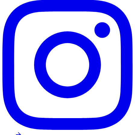
Santos