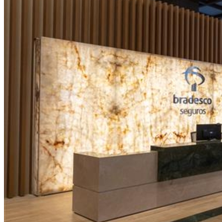
Botafogo