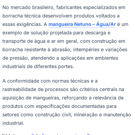
No mercado brasileiro, fabricantes especializados em
borracha técnica desenvolvem produtos voltados a
essas exigências. A
mangueira Netuno – Água/Ar
é um
Corinthians
exemplo de solução projetada para descarga e
transporte de água e ar em geral, com construção em
borracha resistente à abrasão, intempéries e variações
de pressão, atendendo a aplicações em ambientes
industriais de diferentes portes.
A conformidade com normas técnicas e a
rastreabilidade de processos são critérios centrais na
aquisição de mangueiras, reforçando a relevância de
produtos com especificações documentadas para
setores como construção civil, mineração e manutenção
industrial.