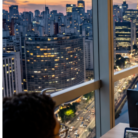
Internacional