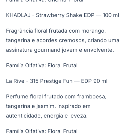
KHADLAJ - Strawberry Shake EDP — 100 ml
Fragrância floral frutada com morango,
tangerina e acordes cremosos, criando uma
assinatura gourmand jovem e envolvente.
Família Olfativa: Floral Frutal
La Rive - 315 Prestige Fun — EDP 90 ml
Perfume floral frutado com framboesa,
tangerina e jasmim, inspirado em
autenticidade, energia e leveza.
Família Olfativa: Floral Frutal