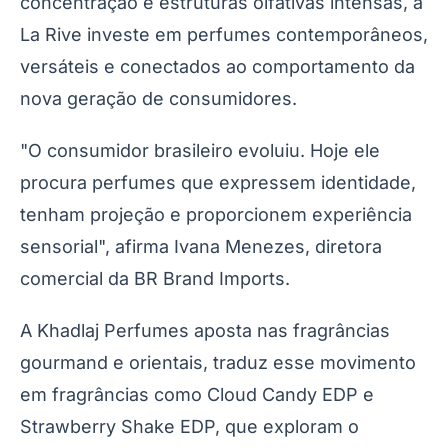
concentração e estruturas olfativas intensas, a
La Rive investe em perfumes contemporâneos,
versáteis e conectados ao comportamento da
nova geração de consumidores.
"O consumidor brasileiro evoluiu. Hoje ele
procura perfumes que expressem identidade,
tenham projeção e proporcionem experiência
sensorial", afirma Ivana Menezes, diretora
comercial da BR Brand Imports.
A Khadlaj Perfumes aposta nas fragrâncias
gourmand e orientais, traduz esse movimento
em fragrâncias como Cloud Candy EDP e
Strawberry Shake EDP, que exploram o