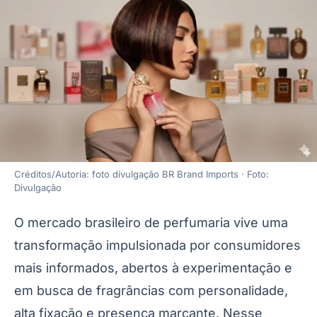
Créditos/Autoria: foto divulgação BR Brand Imports · Foto:
Divulgação
O mercado brasileiro de perfumaria vive uma
transformação impulsionada por consumidores
mais informados, abertos à experimentação e
em busca de fragrâncias com personalidade,
alta fixação e presença marcante. Nesse