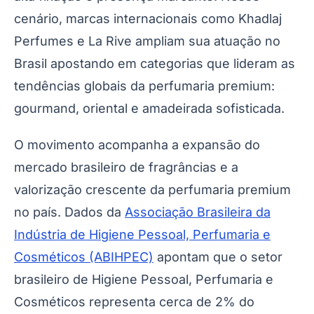
cenário, marcas internacionais como Khadlaj
Perfumes e La Rive ampliam sua atuação no
Brasil apostando em categorias que lideram as
tendências globais da perfumaria premium:
gourmand, oriental e amadeirada sofisticada.
O movimento acompanha a expansão do
mercado brasileiro de fragrâncias e a
valorização crescente da perfumaria premium
no país. Dados da
Associação Brasileira da
Indústria de Higiene Pessoal, Perfumaria e
Cosméticos (ABIHPEC)
apontam que o setor
brasileiro de Higiene Pessoal, Perfumaria e
Cosméticos representa cerca de 2% do