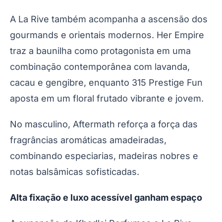
A La Rive também acompanha a ascensão dos
gourmands e orientais modernos. Her Empire
traz a baunilha como protagonista em uma
combinação contemporânea com lavanda,
cacau e gengibre, enquanto 315 Prestige Fun
aposta em um floral frutado vibrante e jovem.
No masculino, Aftermath reforça a força das
fragrâncias aromáticas amadeiradas,
combinando especiarias, madeiras nobres e
notas balsâmicas sofisticadas.
Alta fixação e luxo acessível ganham espaço