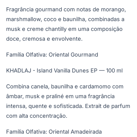
Fragrância gourmand com notas de morango,
marshmallow, coco e baunilha, combinadas a
musk e creme chantilly em uma composição
doce, cremosa e envolvente.
Família Olfativa: Oriental Gourmand
KHADLAJ - Island Vanilla Dunes EP — 100 ml
Combina canela, baunilha e cardamomo com
âmbar, musk e praliné em uma fragrância
intensa, quente e sofisticada. Extrait de parfum
com alta concentração.
Família Olfativa: Oriental Amadeirada