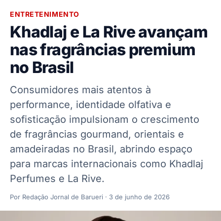
Pular para o conteúdo
ENTRETENIMENTO
Khadlaj e La Rive avançam
nas fragrâncias premium
no Brasil
Consumidores mais atentos à
performance, identidade olfativa e
sofisticação impulsionam o crescimento
de fragrâncias gourmand, orientais e
amadeiradas no Brasil, abrindo espaço
para marcas internacionais como Khadlaj
Perfumes e La Rive.
Por Redação Jornal de Barueri · 3 de junho de 2026