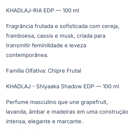
KHADLAJ-RIA EDP — 100 ml
Fragrância frutada e sofisticada com cereja,
framboesa, cassis e musk, criada para
transmitir feminilidade e leveza
contemporânea.
Família Olfativa: Chipre Frutal
KHADLAJ - Shiyaaka Shadow EDP — 100 ml
Perfume masculino que une grapefruit,
lavanda, âmbar e madeiras em uma construção
intensa, elegante e marcante.