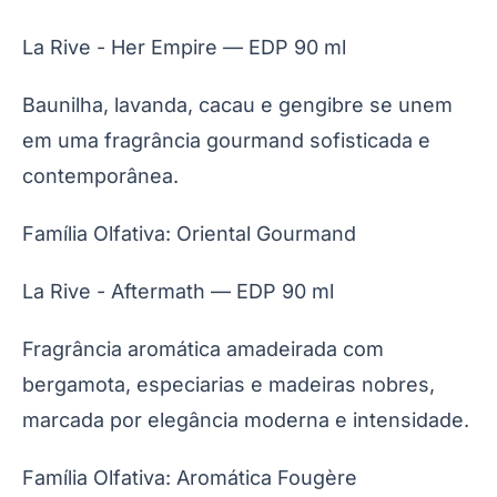
La Rive - Her Empire — EDP 90 ml
Baunilha, lavanda, cacau e gengibre se unem
em uma fragrância gourmand sofisticada e
contemporânea.
Família Olfativa: Oriental Gourmand
La Rive - Aftermath — EDP 90 ml
Fragrância aromática amadeirada com
bergamota, especiarias e madeiras nobres,
marcada por elegância moderna e intensidade.
Família Olfativa: Aromática Fougère