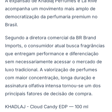
A expansão de Khadlaj Perfumes e La Rive
acompanha um movimento mais amplo de
democratização da perfumaria premium no
Brasil.
Segundo a diretora comercial da BR Brand
Imports, o consumidor atual busca fragrâncias
que entregam performance e diferenciação
sem necessariamente acessar o mercado de
luxo tradicional. A valorização de perfumes
com maior concentração, longa duração e
assinatura olfativa intensa tornou-se um dos
principais fatores de decisão de compra.
KHADLAJ - Cloud Candy EDP — 100 ml