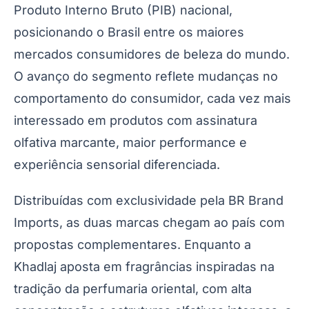
Produto Interno Bruto (PIB) nacional,
posicionando o Brasil entre os maiores
mercados consumidores de beleza do mundo.
O avanço do segmento reflete mudanças no
comportamento do consumidor, cada vez mais
interessado em produtos com assinatura
olfativa marcante, maior performance e
experiência sensorial diferenciada.
Distribuídas com exclusividade pela BR Brand
Imports, as duas marcas chegam ao país com
propostas complementares. Enquanto a
Khadlaj aposta em fragrâncias inspiradas na
tradição da perfumaria oriental, com alta