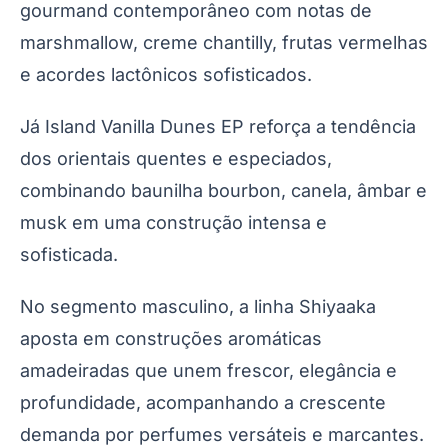
gourmand contemporâneo com notas de
marshmallow, creme chantilly, frutas vermelhas
e acordes lactônicos sofisticados.
Já Island Vanilla Dunes EP reforça a tendência
dos orientais quentes e especiados,
combinando baunilha bourbon, canela, âmbar e
musk em uma construção intensa e
sofisticada.
No segmento masculino, a linha Shiyaaka
aposta em construções aromáticas
amadeiradas que unem frescor, elegância e
profundidade, acompanhando a crescente
demanda por perfumes versáteis e marcantes.