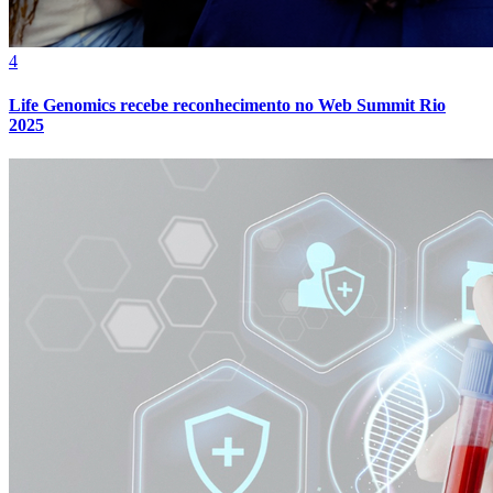
4
Life Genomics recebe reconhecimento no Web Summit Rio
2025
Athletico-PR