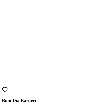
Sport
Bom Dia Barueri