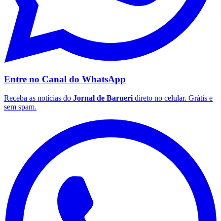
Entre no Canal do
WhatsApp
Receba as notícias do
Jornal de Barueri
direto no celular. Grátis e
sem spam.
Grêmio