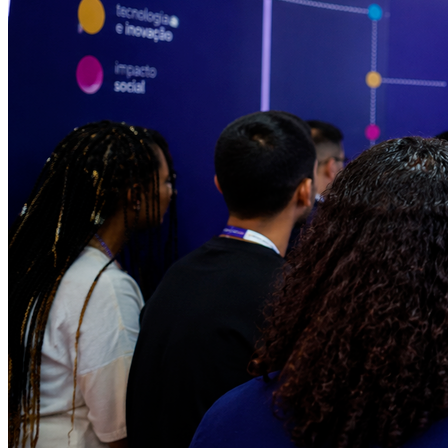
Fortaleza