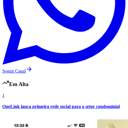
Seguir Canal
Em Alta
Internacional
1
OneLink lança primeira rede social para o setor condominial