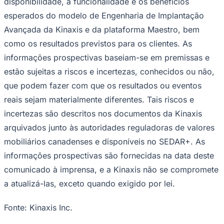
disponibilidade, a funcionalidade e os benefícios
esperados do modelo de Engenharia de Implantação
Avançada da Kinaxis e da plataforma Maestro, bem
como os resultados previstos para os clientes. As
informações prospectivas baseiam-se em premissas e
estão sujeitas a riscos e incertezas, conhecidos ou não,
que podem fazer com que os resultados ou eventos
reais sejam materialmente diferentes. Tais riscos e
incertezas são descritos nos documentos da Kinaxis
arquivados junto às autoridades reguladoras de valores
mobiliários canadenses e disponíveis no SEDAR+. As
informações prospectivas são fornecidas na data deste
comunicado à imprensa, e a Kinaxis não se compromete
a atualizá-las, exceto quando exigido por lei.
Fonte: Kinaxis Inc.