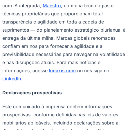
com IA integrada,
Maestro
, combina tecnologias e
técnicas proprietárias que proporcionam total
transparência e agilidade em toda a cadeia de
suprimentos — do planejamento estratégico plurianual à
entrega da última milha. Marcas globais renomadas
confiam em nós para fornecer a agilidade e a
previsibilidade necessárias para navegar na volatilidade
e nas disrupções atuais. Para mais notícias e
informações, acesse
kinaxis.com
ou nos siga no
LinkedIn
.
Declarações prospectivas
Este comunicado à imprensa contém informações
Flamengo
prospectivas, conforme definidas nas leis de valores
mobiliários aplicáveis, incluindo declarações sobre a