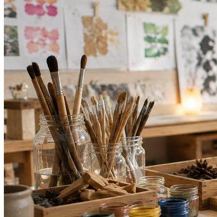
Cruzeiro