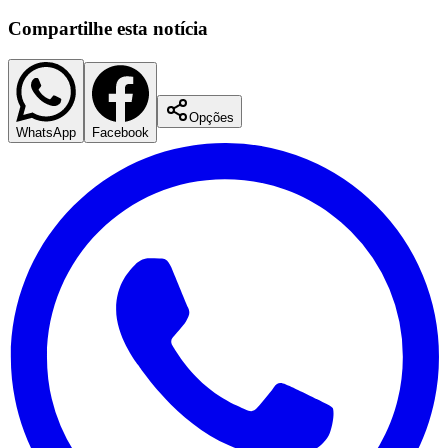
Compartilhe esta notícia
Opções
WhatsApp
Facebook
Botafogo