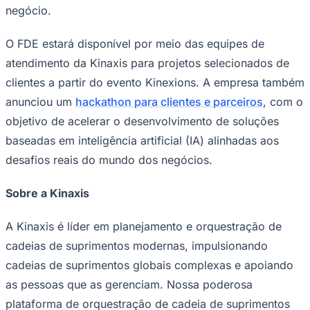
negócio.
O FDE estará disponível por meio das equipes de
atendimento da Kinaxis para projetos selecionados de
clientes a partir do evento Kinexions. A empresa também
anunciou um
hackathon para clientes e parceiros
, com o
objetivo de acelerar o desenvolvimento de soluções
baseadas em inteligência artificial (IA) alinhadas aos
desafios reais do mundo dos negócios.
Sobre a Kinaxis
Santos
A Kinaxis é líder em planejamento e orquestração de
cadeias de suprimentos modernas, impulsionando
cadeias de suprimentos globais complexas e apoiando
as pessoas que as gerenciam. Nossa poderosa
plataforma de orquestração de cadeia de suprimentos