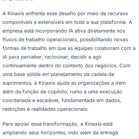
A Kinaxis enfrenta esse desafio por meio de recursos
componíveis e extensíveis em toda a sua plataforma. A
Corinthians
empresa está incorporando IA ativa diretamente nos
fluxos de trabalho operacionais, possibilitando novas
formas de trabalho em que as equipes colaboram com a
IA para perceber, raciocinar, decidir e agir
continuamente dentro do contexto dos negócios. Com
uma base sólida em planejamento da cadeia de
suprimentos, a Kinaxis ajuda as organizações a irem
além da função de copiloto, rumo a uma execução
coordenada e escalável, fundamentada em dados,
restrições e realidades operacionais.
Para apoiar essa transformação, a Kinaxis está
ampliando seus horizontes, indo além da entrega