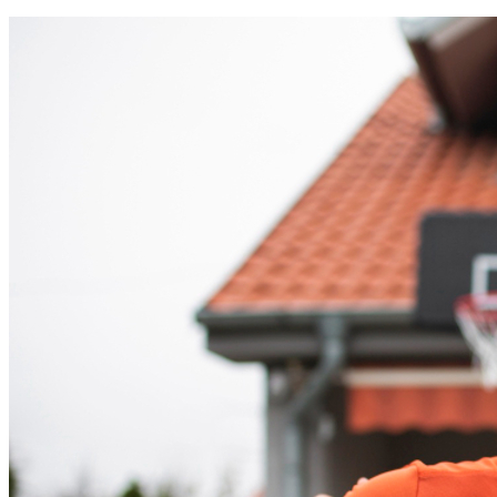
Vitória