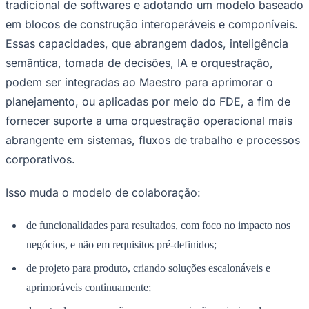
tradicional de softwares e adotando um modelo baseado
em blocos de construção interoperáveis e componíveis.
Essas capacidades, que abrangem dados, inteligência
semântica, tomada de decisões, IA e orquestração,
podem ser integradas ao Maestro para aprimorar o
planejamento, ou aplicadas por meio do FDE, a fim de
Palmeiras
fornecer suporte a uma orquestração operacional mais
abrangente em sistemas, fluxos de trabalho e processos
corporativos.
Isso muda o modelo de colaboração:
de funcionalidades para resultados, com foco no impacto nos
negócios, e não em requisitos pré-definidos;
de projeto para produto, criando soluções escalonáveis e
aprimoráveis continuamente;