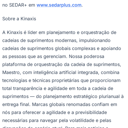
no SEDAR+ em
www.sedarplus.com
.
Sobre a Kinaxis
A Kinaxis é líder em planejamento e orquestração de
cadeias de suprimentos modernas, impulsionando
cadeias de suprimentos globais complexas e apoiando
as pessoas que as gerenciam. Nossa poderosa
plataforma de orquestração da cadeia de suprimentos,
Maestro, com inteligência artificial integrada, combina
tecnologias e técnicas proprietárias que proporcionam
total transparência e agilidade em toda a cadeia de
Santos
suprimentos — do planejamento estratégico plurianual à
entrega final. Marcas globais renomadas confiam em
nós para oferecer a agilidade e a previsibilidade
necessárias para navegar pela volatilidade e pelas