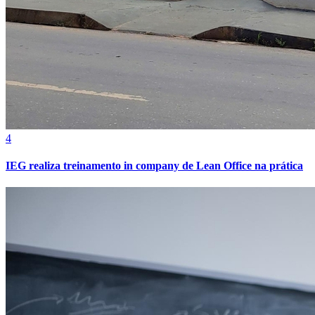
Bahia
4
IEG realiza treinamento in company de Lean Office na prática