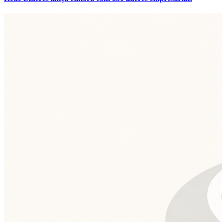
Grêmio