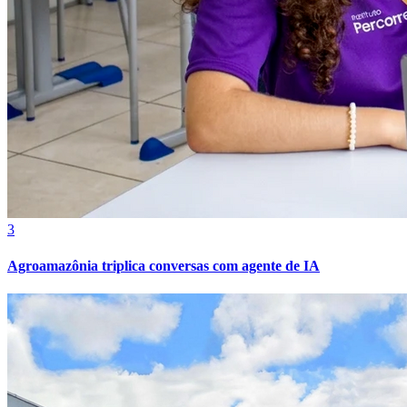
3
Agroamazônia triplica conversas com agente de IA