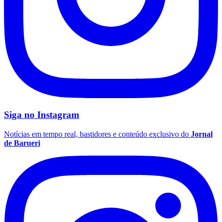
Vasco
Siga no
Instagram
Notícias em tempo real, bastidores e conteúdo exclusivo do
Jornal
de Barueri