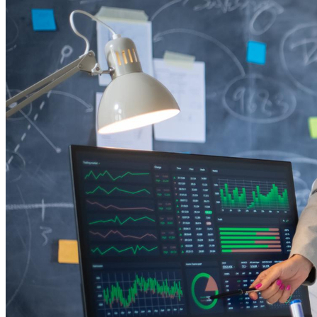
Fortaleza