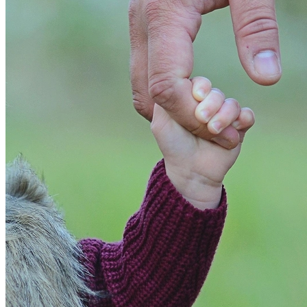
Bragantino