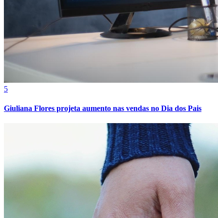
5
Giuliana Flores projeta aumento nas vendas no Dia dos Pais
Athletico-PR