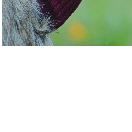
Vitória