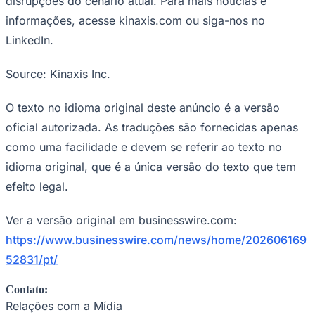
disrupções do cenário atual. Para mais notícias e
informações, acesse kinaxis.com ou siga-nos no
LinkedIn.
Source: Kinaxis Inc.
O texto no idioma original deste anúncio é a versão
oficial autorizada. As traduções são fornecidas apenas
como uma facilidade e devem se referir ao texto no
idioma original, que é a única versão do texto que tem
efeito legal.
Ver a versão original em businesswire.com:
https://www.businesswire.com/news/home/202606169
52831/pt/
Flamengo
Contato:
Relações com a Mídia