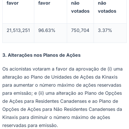
favor
favor
não
não
votados
votados
Corinthians
21,513,251
96.63%
750,704
3.37%
3.
Alterações nos Planos de Ações
Os acionistas votaram a favor da aprovação de (i) uma
alteração ao Plano de Unidades de Ações da Kinaxis
para aumentar o número máximo de ações reservadas
para emissão; e (ii) uma alteração ao Plano de Opções
de Ações para Residentes Canadenses e ao Plano de
Opções de Ações para Não Residentes Canadenses da
Kinaxis para diminuir o número máximo de ações
reservadas para emissão.