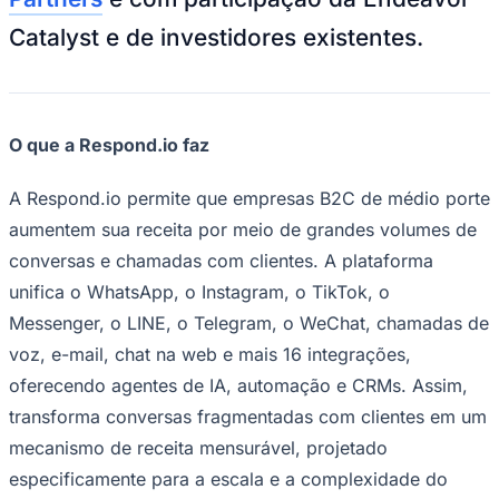
Catalyst e de investidores existentes.
O que a Respond.io faz
A Respond.io permite que empresas B2C de médio porte
aumentem sua receita por meio de grandes volumes de
Goiás
conversas e chamadas com clientes. A plataforma
unifica o WhatsApp, o Instagram, o TikTok, o
Messenger, o LINE, o Telegram, o WeChat, chamadas de
voz, e-mail, chat na web e mais 16 integrações,
oferecendo agentes de IA, automação e CRMs. Assim,
transforma conversas fragmentadas com clientes em um
mecanismo de receita mensurável, projetado
especificamente para a escala e a complexidade do