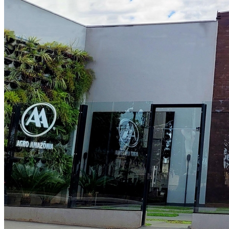
Cruzeiro