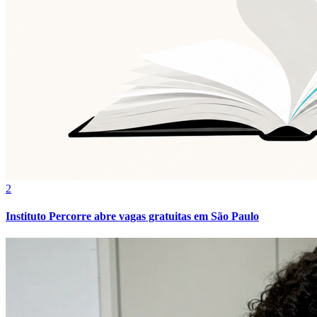
2
Instituto Percorre abre vagas gratuitas em São Paulo
Internacional