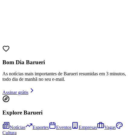
Bom Dia Barueri
As notícias mais importantes de Barueri resumidas em 3 minutos,
todo dia de manhã no seu e-mail.
Assinar grátis
Explore Barueri
Notícias
Esportes
Eventos
Empresas
Vagas
Cultura