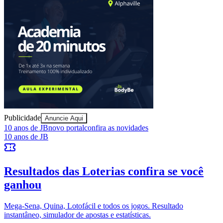
Publicidade
Anuncie Aqui
Bragantino