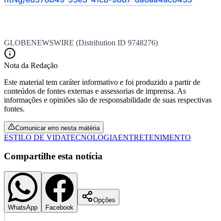
GLOBENEWSWIRE (Distribution ID 9748276)
Nota da Redação
Este material tem caráter informativo e foi produzido a partir de
conteúdos de fontes externas e assessorias de imprensa. As
informações e opiniões são de responsabilidade de suas respectivas
fontes.
São Paulo
Comunicar erro nesta matéria
ESTILO DE VIDA
TECNOLOGIA
ENTRETENIMENTO
Compartilhe esta notícia
Opções
WhatsApp
Facebook