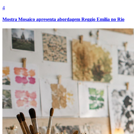
4
Mostra Mosaico apresenta abordagem Reggio Emilia no Rio
Atlético-MG