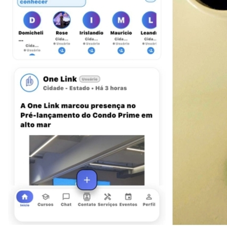
Internacional