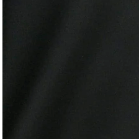
Fluminense