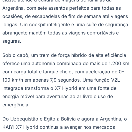
Argentina, com sete assentos perfeitos para todas as
ocasiões, de escapadelas de fim de semana até viagens
longas. Um cockpit inteligente e uma suíte de segurança
Corinthians
abrangente mantêm todas as viagens confortáveis e
seguras.
Sob o capô, um trem de força híbrido de alta eficiência
oferece uma autonomia combinada de mais de 1.200 km
com carga total e tanque cheio, com aceleração de 0–
100 km/h em apenas 7,9 segundos. Uma função V2L
integrada transforma o X7 Hybrid em uma fonte de
energia móvel para aventuras ao ar livre e uso de
emergência.
Do Uzbequistão e Egito à Bolívia e agora à Argentina, o
KAIYI X7 Hybrid continua a avançar nos mercados