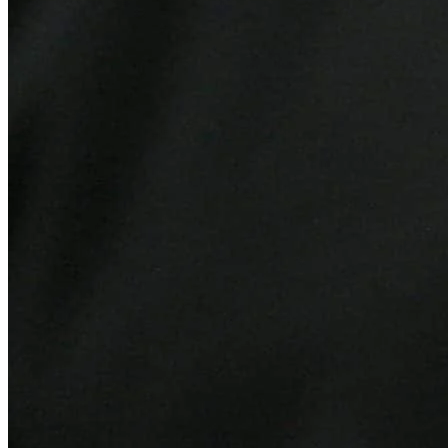
Vasco