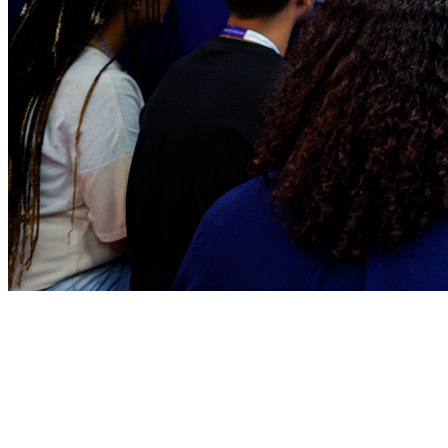
Bahia