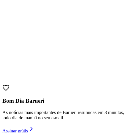
Fortaleza
Bom Dia Barueri
As notícias mais importantes de Barueri resumidas em 3 minutos,
todo dia de manhã no seu e-mail.
Assinar grátis