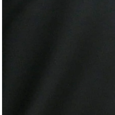
Sport