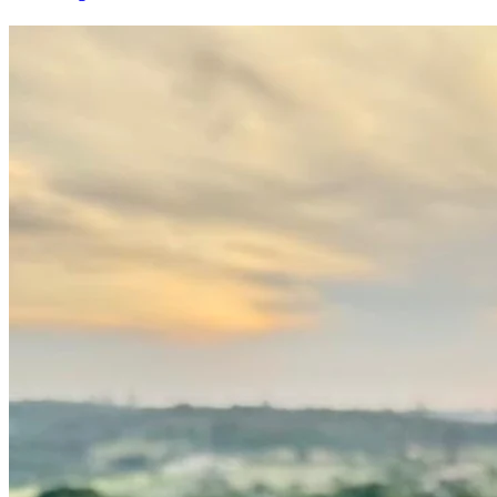
Athletico-PR