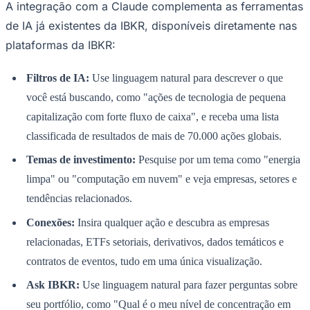
A integração com a Claude complementa as ferramentas
de IA já existentes da IBKR, disponíveis diretamente nas
plataformas da IBKR:
Filtros de IA:
Use linguagem natural para descrever o que
você está buscando, como "ações de tecnologia de pequena
capitalização com forte fluxo de caixa", e receba uma lista
Palmeiras
classificada de resultados de mais de 70.000 ações globais.
Temas de investimento:
Pesquise por um tema como "energia
limpa" ou "computação em nuvem" e veja empresas, setores e
tendências relacionados.
Conexões:
Insira qualquer ação e descubra as empresas
relacionadas, ETFs setoriais, derivativos, dados temáticos e
contratos de eventos, tudo em uma única visualização.
Ask IBKR:
Use linguagem natural para fazer perguntas sobre
seu portfólio, como "Qual é o meu nível de concentração em