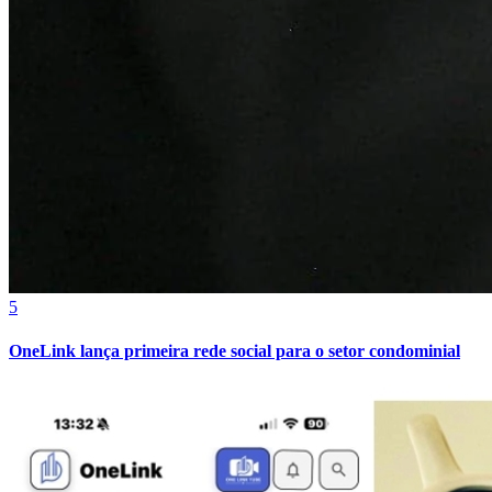
Goiás
5
OneLink lança primeira rede social para o setor condominial