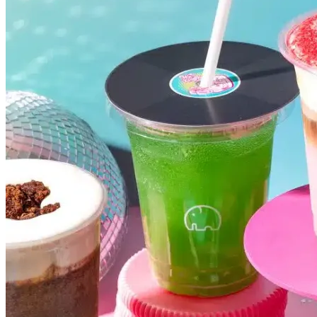
Cruzeiro