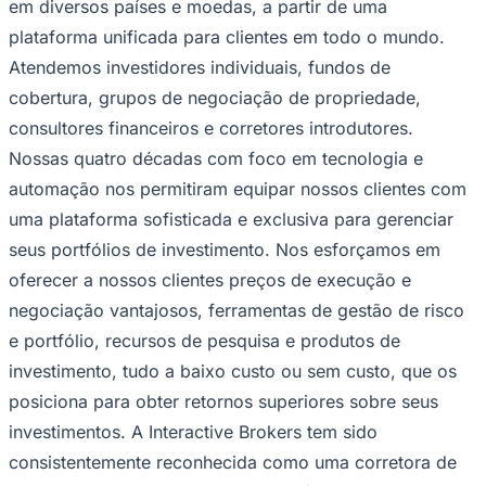
em diversos países e moedas, a partir de uma
plataforma unificada para clientes em todo o mundo.
Atendemos investidores individuais, fundos de
cobertura, grupos de negociação de propriedade,
consultores financeiros e corretores introdutores.
Nossas quatro décadas com foco em tecnologia e
automação nos permitiram equipar nossos clientes com
uma plataforma sofisticada e exclusiva para gerenciar
seus portfólios de investimento. Nos esforçamos em
oferecer a nossos clientes preços de execução e
negociação vantajosos, ferramentas de gestão de risco
e portfólio, recursos de pesquisa e produtos de
investimento, tudo a baixo custo ou sem custo, que os
posiciona para obter retornos superiores sobre seus
Flamengo
investimentos. A Interactive Brokers tem sido
consistentemente reconhecida como uma corretora de