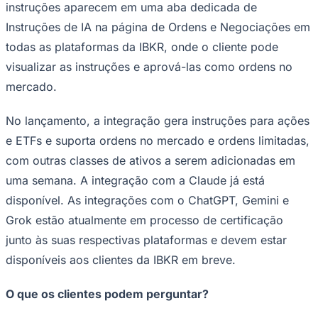
instruções aparecem em uma aba dedicada de
Times - Ir direto
Instruções de IA na página de Ordens e Negociações em
todas as plataformas da IBKR, onde o cliente pode
visualizar as instruções e aprová-las como ordens no
mercado.
No lançamento, a integração gera instruções para ações
e ETFs e suporta ordens no mercado e ordens limitadas,
com outras classes de ativos a serem adicionadas em
uma semana. A integração com a Claude já está
disponível. As integrações com o ChatGPT, Gemini e
Grok estão atualmente em processo de certificação
junto às suas respectivas plataformas e devem estar
disponíveis aos clientes da IBKR em breve.
O que os clientes podem perguntar?