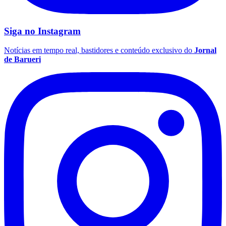
Siga no
Instagram
Notícias em tempo real, bastidores e conteúdo exclusivo do
Jornal
de Barueri
Botafogo