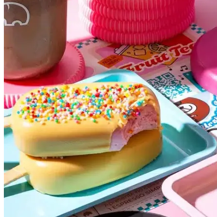
Bahia