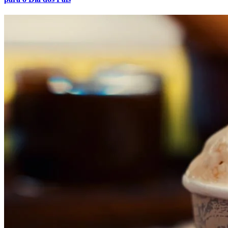
Vitória