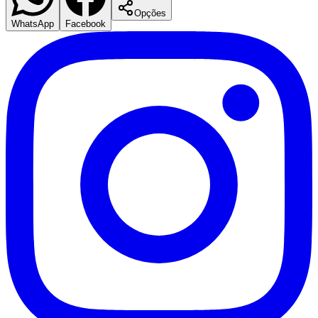
Opções
WhatsApp
Facebook
Vasco