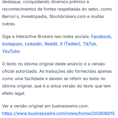
destaque, conquistando diversos prêmios e
reconhecimentos de fontes respeitadas do setor, como
Barron's, Investopedia, Stockbrokers.com e muitas
outras.
Siga a Interactive Brokers nas redes sociais:
Facebook
,
Instagram
,
LinkedIn
,
Reddit
,
X (Twitter)
,
TikTok
,
YouTube
O texto no idioma original deste anúncio é a versão
oficial autorizada. As traduções são fornecidas apenas
como uma facilidade e devem se referir ao texto no
idioma original, que é a única versão do texto que tem
efeito legal.
Ver a versão original em businesswire.com:
https://www.businesswire.com/news/home/202606015