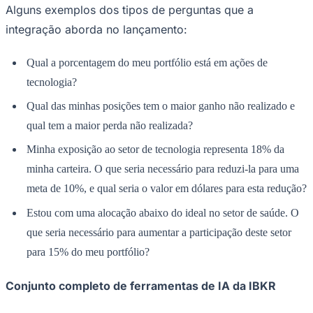
Alguns exemplos dos tipos de perguntas que a
integração aborda no lançamento:
Qual a porcentagem do meu portfólio está em ações de
Corinthians
tecnologia?
Qual das minhas posições tem o maior ganho não realizado e
qual tem a maior perda não realizada?
Minha exposição ao setor de tecnologia representa 18% da
minha carteira. O que seria necessário para reduzi-la para uma
meta de 10%, e qual seria o valor em dólares para esta redução?
Estou com uma alocação abaixo do ideal no setor de saúde. O
que seria necessário para aumentar a participação deste setor
para 15% do meu portfólio?
Conjunto completo de ferramentas de IA da IBKR