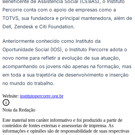
Beneficente de Assistência Social (CEBAS), o Instituto
Percorre conta com o apoio de empresas como a
TOTVS, sua fundadora e principal mantenedora, além de
Dell, Zendesk e Citi Foundation.
Anteriormente conhecido como Instituto da
Oportunidade Social (IOS), o Instituto Percorre adota o
novo nome para refletir a evolução de sua atuação,
acompanhando os jovens não apenas na formação, mas
em toda a sua trajetória de desenvolvimento e inserção
no mundo do trabalho.
Website:
institutopercorre.org.br
Nota da Redação
Flamengo
Este material tem caráter informativo e foi produzido a partir de
conteúdos de fontes externas e assessorias de imprensa. As
informações e opiniões são de responsabilidade de suas respectivas