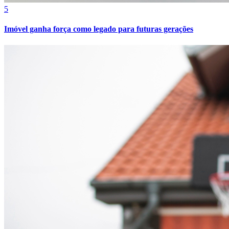
5
Imóvel ganha força como legado para futuras gerações
Fortaleza