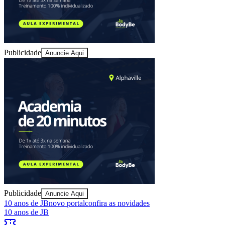
Publicidade
Anuncie Aqui
Publicidade
Anuncie Aqui