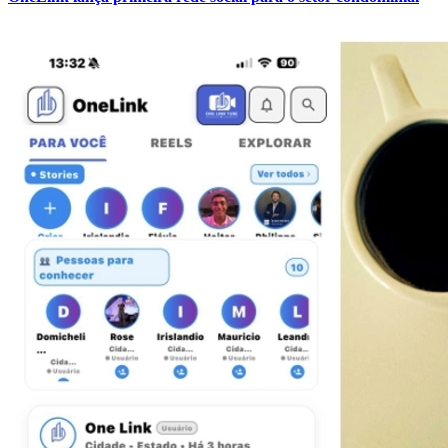
Botafogo