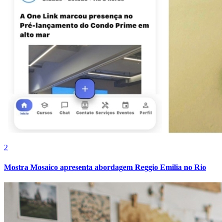
Grêmio
2
Mostra Mosaico apresenta abordagem Reggio Emilia no Rio