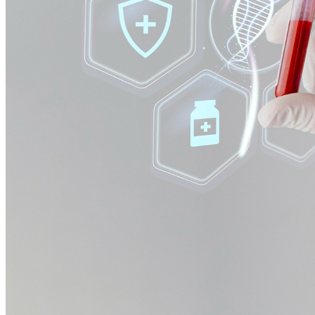
Bahia