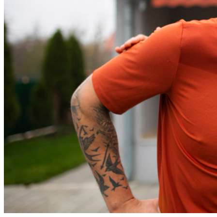
Athletico-PR