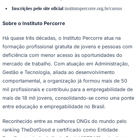
Inscrições pelo site oficial
institutopercorre.org.br/cursos
Sobre o Instituto Percorre
Há quase três décadas, o Instituto Percorre atua na
formação profissional gratuita de jovens e pessoas com
deficiência com menor acesso às oportunidades do
mercado de trabalho. Com atuação em Administração,
Gestão e Tecnologia, aliada ao desenvolvimento
comportamental, a organização já formou mais de 50
mil profissionais e contribuiu para a empregabilidade de
Santos
mais de 18 mil jovens, consolidando-se como uma ponte
entre educação e empregabilidade no Brasil.
Reconhecido entre as melhores ONGs do mundo pelo
ranking TheDotGood e certificado como Entidade