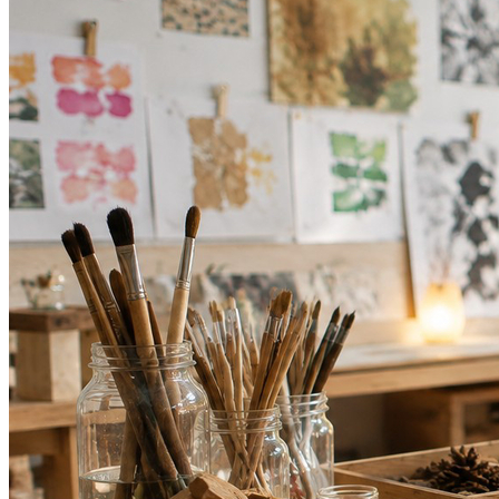
Internacional