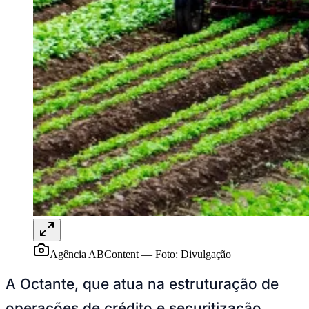
Ceará