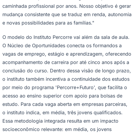
caminhada profissional por anos. Nosso objetivo é gerar
mudança consistente que se traduz em renda, autonomia
e novas possibilidades para as famílias."
O modelo do Instituto Percorre vai além da sala de aula.
O Núcleo de Oportunidades conecta os formandos a
Palmeiras
vagas de emprego, estágio e aprendizagem, oferecendo
acompanhamento de carreira por até cinco anos após a
conclusão do curso. Dentro dessa visão de longo prazo,
o instituto também incentiva a continuidade dos estudos
por meio do programa 'Percorre+Futuro', que facilita o
acesso ao ensino superior com apoio para bolsas de
estudo. Para cada vaga aberta em empresas parceiras,
o instituto indica, em média, três jovens qualificados.
Essa metodologia integrada resulta em um impacto
socioeconômico relevante: em média, os jovens