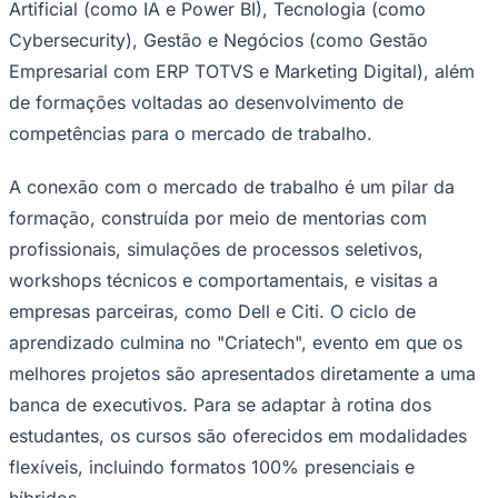
Artificial (como IA e Power BI), Tecnologia (como
Times - Ir direto
Cybersecurity), Gestão e Negócios (como Gestão
Empresarial com ERP TOTVS e Marketing Digital), além
de formações voltadas ao desenvolvimento de
competências para o mercado de trabalho.
A conexão com o mercado de trabalho é um pilar da
formação, construída por meio de mentorias com
profissionais, simulações de processos seletivos,
workshops técnicos e comportamentais, e visitas a
empresas parceiras, como Dell e Citi. O ciclo de
aprendizado culmina no "Criatech", evento em que os
melhores projetos são apresentados diretamente a uma
banca de executivos. Para se adaptar à rotina dos
estudantes, os cursos são oferecidos em modalidades
flexíveis, incluindo formatos 100% presenciais e
híbridos.