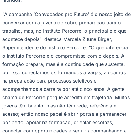
"A campanha ‘Convocados pro Futuro’ é o nosso jeito de
conversar com a juventude sobre preparação para o
Corinthians
trabalho, mas, no Instituto Percorre, o principal é o que
acontece depois", destaca Marcela Zitune Birger,
Superintendente do Instituto Percorre. "O que diferencia
o Instituto Percorre é o compromisso com o depois. A
formação prepara, mas é a continuidade que sustenta:
por isso conectamos os formandos a vagas, ajudamos
na preparação para processos seletivos e
acompanhamos a carreira por até cinco anos. A gente
chama de Percorre porque acredita em trajetória. Muitos
jovens têm talento, mas não têm rede, referência e
acesso; então nosso papel é abrir portas e permanecer
por perto: apoiar na formação, orientar escolhas,
conectar com oportunidades e seguir acompanhando a