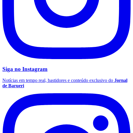
Fluminense
Siga no
Instagram
Notícias em tempo real, bastidores e conteúdo exclusivo do
Jornal
de Barueri