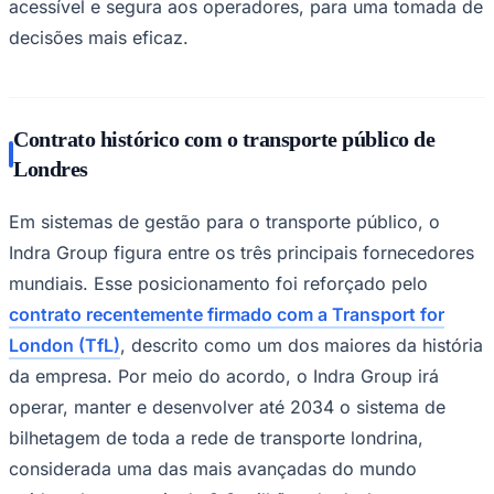
acessível e segura aos operadores, para uma tomada de
decisões mais eficaz.
Contrato histórico com o transporte público de
Londres
Em sistemas de gestão para o transporte público, o
Indra Group figura entre os três principais fornecedores
mundiais. Esse posicionamento foi reforçado pelo
contrato recentemente firmado com a Transport for
London (TfL)
, descrito como um dos maiores da história
da empresa. Por meio do acordo, o Indra Group irá
operar, manter e desenvolver até 2034 o sistema de
Flamengo
bilhetagem de toda a rede de transporte londrina,
considerada uma das mais avançadas do mundo