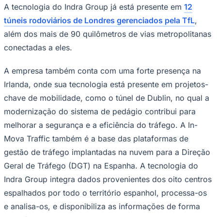
A tecnologia do Indra Group já está presente em
12
túneis rodoviários de Londres gerenciados pela TfL
,
além dos mais de 90 quilômetros de vias metropolitanas
conectadas a eles.
A empresa também conta com uma forte presença na
Irlanda, onde sua tecnologia está presente em projetos-
chave de mobilidade, como o túnel de Dublin, no qual a
modernização do sistema de pedágio contribui para
melhorar a segurança e a eficiência do tráfego. A In-
Mova Traffic também é a base das plataformas de
gestão de tráfego implantadas na nuvem para a Direção
Santos
Geral de Tráfego (DGT) na Espanha. A tecnologia do
Indra Group integra dados provenientes dos oito centros
espalhados por todo o território espanhol, processa-os
e analisa-os, e disponibiliza as informações de forma