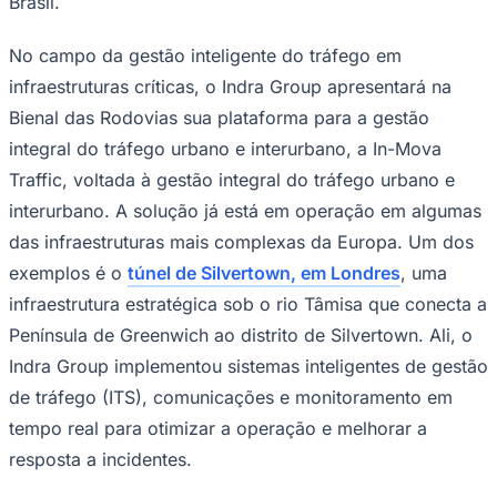
Brasil.
No campo da gestão inteligente do tráfego em
infraestruturas críticas, o Indra Group apresentará na
Bienal das Rodovias sua plataforma para a gestão
integral do tráfego urbano e interurbano, a In-Mova
Traffic, voltada à gestão integral do tráfego urbano e
interurbano. A solução já está em operação em algumas
das infraestruturas mais complexas da Europa. Um dos
São Paulo
exemplos é o
túnel de Silvertown, em Londres
, uma
infraestrutura estratégica sob o rio Tâmisa que conecta a
Península de Greenwich ao distrito de Silvertown. Ali, o
Indra Group implementou sistemas inteligentes de gestão
de tráfego (ITS), comunicações e monitoramento em
tempo real para otimizar a operação e melhorar a
resposta a incidentes.