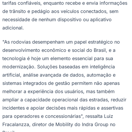
tarifas confiáveis, enquanto recebe e envia informações
de trânsito e pedágio aos veículos conectados, sem
necessidade de nenhum dispositivo ou aplicativo
adicional.
"As rodovias desempenham um papel estratégico no
desenvolvimento econômico e social do Brasil, e a
Palmeiras
tecnologia é hoje um elemento essencial para sua
modernização. Soluções baseadas em inteligência
artificial, análise avançada de dados, automação e
sistemas integrados de gestão permitem não apenas
melhorar a experiência dos usuários, mas também
ampliar a capacidade operacional das estradas, reduzir
incidentes e apoiar decisões mais rápidas e assertivas
para operadores e concessionárias", ressalta Luiz
Fracalanzza, diretor de Mobility do Indra Group no