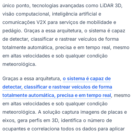
único ponto, tecnologias avançadas como LiDAR 3D,
visão computacional, inteligência artificial e
comunicações V2X para serviços de mobilidade e
Corinthians
pedágio. Graças a essa arquitetura, o sistema é capaz
de detectar, classificar e rastrear veículos de forma
totalmente automática, precisa e em tempo real, mesmo
em altas velocidades e sob qualquer condição
meteorológica.
Graças a essa arquitetura,
o sistema é capaz de
detectar, classificar e rastrear veículos de forma
totalmente automática, precisa e em tempo real
, mesmo
em altas velocidades e sob qualquer condição
meteorológica. A solução captura imagens de placas e
eixos, gera perfis em 3D, identifica o número de
ocupantes e correlaciona todos os dados para aplicar