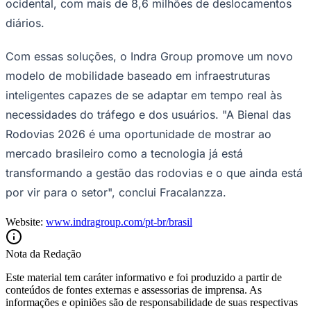
ocidental, com mais de 8,6 milhões de deslocamentos
diários.
Com essas soluções, o Indra Group promove um novo
modelo de mobilidade baseado em infraestruturas
inteligentes capazes de se adaptar em tempo real às
necessidades do tráfego e dos usuários. "A Bienal das
Rodovias 2026 é uma oportunidade de mostrar ao
mercado brasileiro como a tecnologia já está
transformando a gestão das rodovias e o que ainda está
por vir para o setor", conclui Fracalanzza.
Website:
www.indragroup.com/pt-br/brasil
Nota da Redação
Este material tem caráter informativo e foi produzido a partir de
conteúdos de fontes externas e assessorias de imprensa. As
informações e opiniões são de responsabilidade de suas respectivas