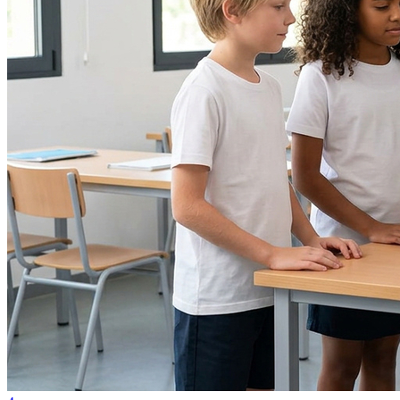
Fortaleza