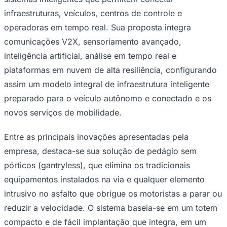
Times - Ir direto
infraestruturas, veículos, centros de controle e
operadoras em tempo real. Sua proposta integra
comunicações V2X, sensoriamento avançado,
inteligência artificial, análise em tempo real e
plataformas em nuvem de alta resiliência, configurando
assim um modelo integral de infraestrutura inteligente
preparado para o veículo autônomo e conectado e os
novos serviços de mobilidade.
Entre as principais inovações apresentadas pela
empresa, destaca-se sua solução de pedágio sem
pórticos (
gantryless
), que elimina os tradicionais
equipamentos instalados na via e qualquer elemento
intrusivo no asfalto que obrigue os motoristas a parar ou
reduzir a velocidade. O sistema baseia-se em um totem
compacto e de fácil implantação que integra, em um