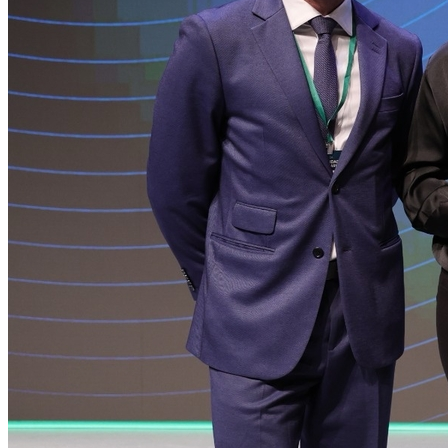
Cruzeiro