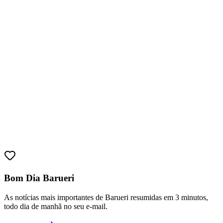
Sport
Bom Dia Barueri
As notícias mais importantes de Barueri resumidas em 3 minutos,
todo dia de manhã no seu e-mail.