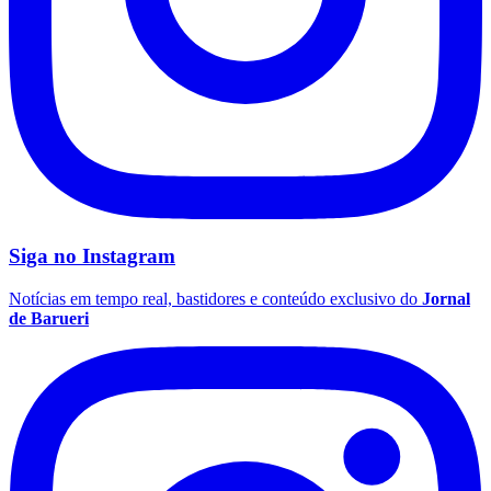
Vasco
Siga no
Instagram
Notícias em tempo real, bastidores e conteúdo exclusivo do
Jornal
de Barueri