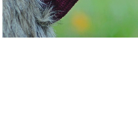
Vitória