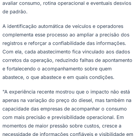
avaliar consumo, rotina operacional e eventuais desvios
de padrão.
A identificação automática de veículos e operadores
Corinthians
complementa esse processo ao ampliar a precisão dos
registros e reforçar a confiabilidade das informações.
Com ela, cada abastecimento fica vinculado aos dados
corretos da operação, reduzindo falhas de apontamento
e fortalecendo o acompanhamento sobre quem
abastece, o que abastece e em quais condições.
"A experiência recente mostrou que o impacto não está
apenas na variação do preço do diesel, mas também na
capacidade das empresas de acompanhar o consumo
com mais precisão e previsibilidade operacional. Em
momentos de maior pressão sobre custos, cresce a
necessidade de informações confiáveis e visibilidade em