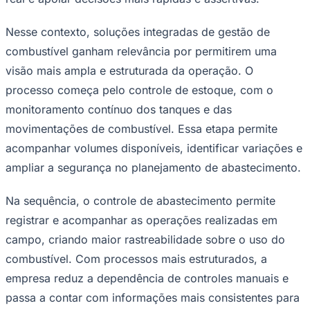
Times - Ir direto
Nesse contexto, soluções integradas de gestão de
combustível ganham relevância por permitirem uma
visão mais ampla e estruturada da operação. O
processo começa pelo controle de estoque, com o
monitoramento contínuo dos tanques e das
movimentações de combustível. Essa etapa permite
acompanhar volumes disponíveis, identificar variações e
ampliar a segurança no planejamento de abastecimento.
Na sequência, o controle de abastecimento permite
registrar e acompanhar as operações realizadas em
campo, criando maior rastreabilidade sobre o uso do
combustível. Com processos mais estruturados, a
empresa reduz a dependência de controles manuais e
passa a contar com informações mais consistentes para