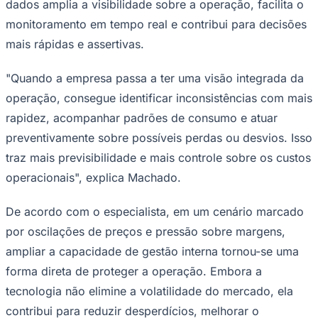
dados amplia a visibilidade sobre a operação, facilita o
monitoramento em tempo real e contribui para decisões
mais rápidas e assertivas.
"Quando a empresa passa a ter uma visão integrada da
operação, consegue identificar inconsistências com mais
rapidez, acompanhar padrões de consumo e atuar
preventivamente sobre possíveis perdas ou desvios. Isso
traz mais previsibilidade e mais controle sobre os custos
São Paulo
operacionais", explica Machado.
De acordo com o especialista, em um cenário marcado
por oscilações de preços e pressão sobre margens,
ampliar a capacidade de gestão interna tornou-se uma
forma direta de proteger a operação. Embora a
tecnologia não elimine a volatilidade do mercado, ela
contribui para reduzir desperdícios, melhorar o