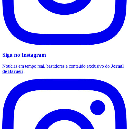
Siga no
Instagram
Notícias em tempo real, bastidores e conteúdo exclusivo do
Jornal
de Barueri