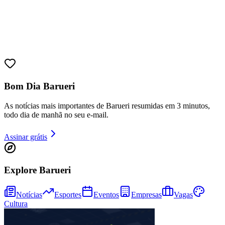
Bom Dia Barueri
As notícias mais importantes de Barueri resumidas em 3 minutos,
todo dia de manhã no seu e-mail.
Assinar grátis
Explore Barueri
Notícias
Esportes
Eventos
Empresas
Vagas
Cultura