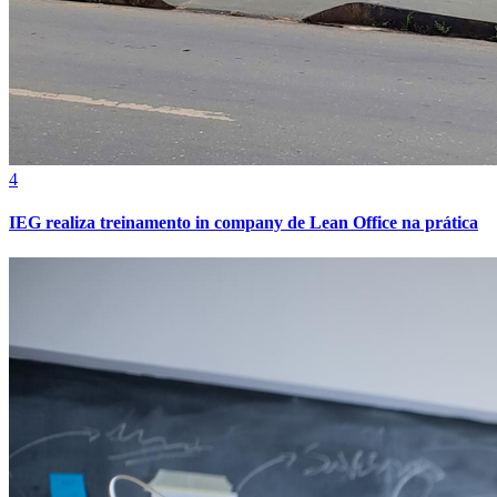
Bahia
4
IEG realiza treinamento in company de Lean Office na prática