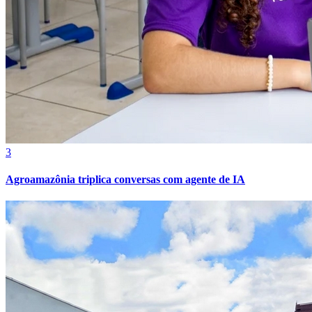
3
Agroamazônia triplica conversas com agente de IA