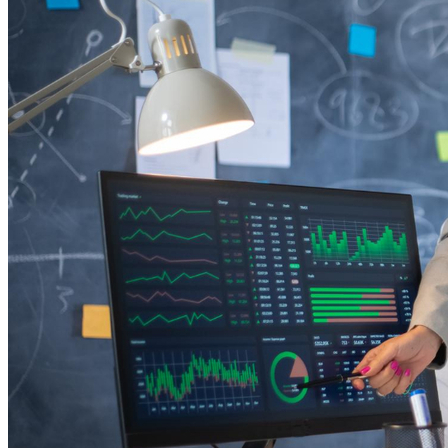
Fortaleza