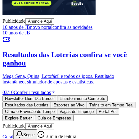
Publicidade
Anuncie Aqui
Juventude