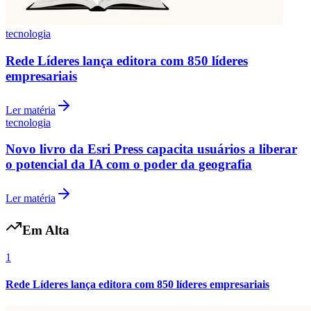
tecnologia
Rede Líderes lança editora com 850 líderes
empresariais
Ler matéria
Botafogo
tecnologia
Novo livro da Esri Press capacita usuários a liberar
o potencial da IA ​​com o poder da geografia
Ler matéria
Em Alta
1
Rede Líderes lança editora com 850 líderes empresariais