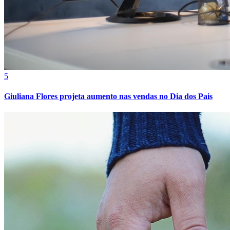
5
Giuliana Flores projeta aumento nas vendas no Dia dos Pais
Athletico-PR