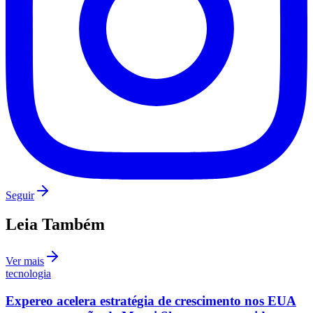
Fluminense
Seguir
Leia Também
Ver mais
tecnologia
Expereo acelera estratégia de crescimento nos EUA