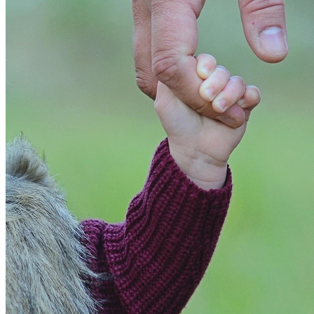
Bragantino