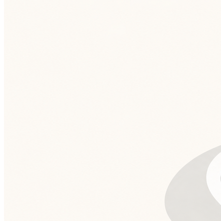
Grêmio