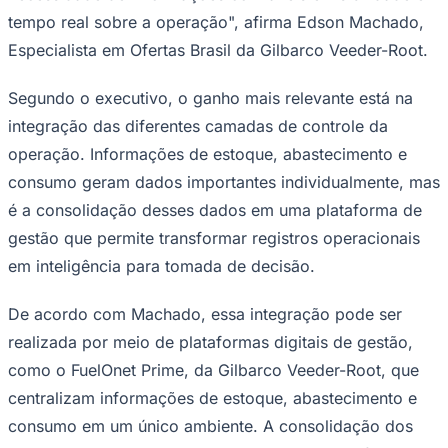
tempo real sobre a operação", afirma Edson Machado,
Especialista em Ofertas Brasil da Gilbarco Veeder-Root.
Segundo o executivo, o ganho mais relevante está na
integração das diferentes camadas de controle da
operação. Informações de estoque, abastecimento e
Palmeiras
consumo geram dados importantes individualmente, mas
é a consolidação desses dados em uma plataforma de
gestão que permite transformar registros operacionais
em inteligência para tomada de decisão.
De acordo com Machado, essa integração pode ser
realizada por meio de plataformas digitais de gestão,
como o FuelOnet Prime, da Gilbarco Veeder-Root, que
centralizam informações de estoque, abastecimento e
consumo em um único ambiente. A consolidação dos