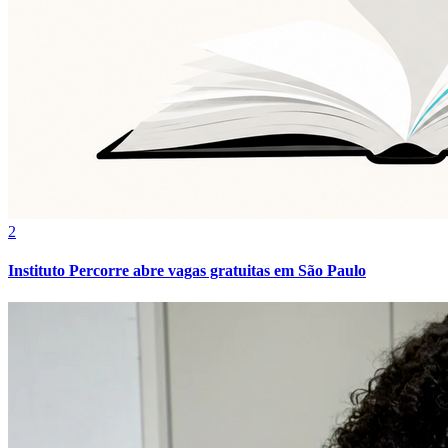
2
Instituto Percorre abre vagas gratuitas em São Paulo
Internacional