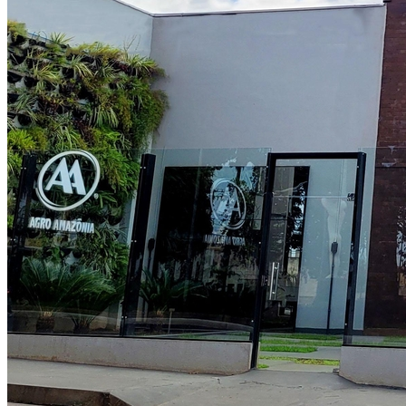
Cruzeiro