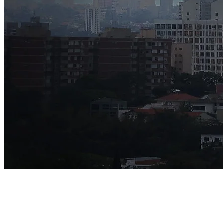
Bahia