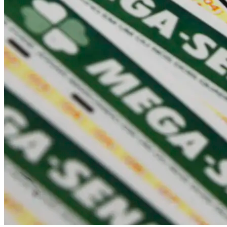
Vasco