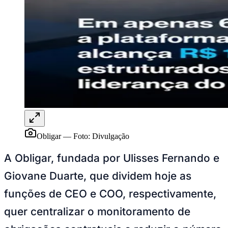
Sport