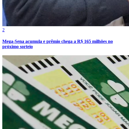
Fluminense
2
Mega-Sena acumula e prêmio chega a R$ 165 milhões no
próximo sorteio