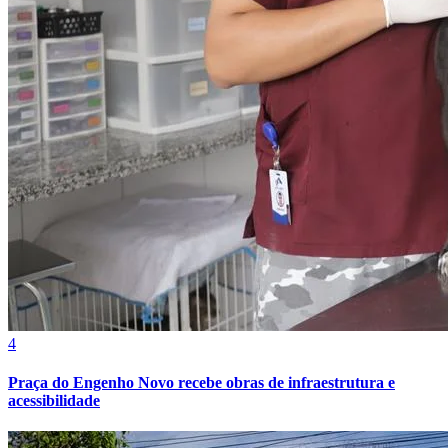
Grêmio
4
Praça do Engenho Novo recebe obras de infraestrutura e
acessibilidade