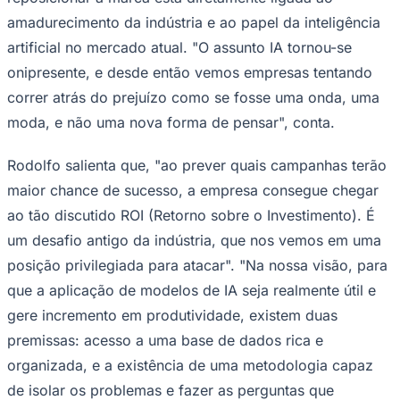
amadurecimento da indústria e ao papel da inteligência
artificial no mercado atual. "O assunto IA tornou-se
onipresente, e desde então vemos empresas tentando
Corinthians
correr atrás do prejuízo como se fosse uma onda, uma
moda, e não uma nova forma de pensar", conta.
Rodolfo salienta que, "ao prever quais campanhas terão
maior chance de sucesso, a empresa consegue chegar
ao tão discutido ROI (Retorno sobre o Investimento). É
um desafio antigo da indústria, que nos vemos em uma
posição privilegiada para atacar". "Na nossa visão, para
que a aplicação de modelos de IA seja realmente útil e
gere incremento em produtividade, existem duas
premissas: acesso a uma base de dados rica e
organizada, e a existência de uma metodologia capaz
de isolar os problemas e fazer as perguntas que