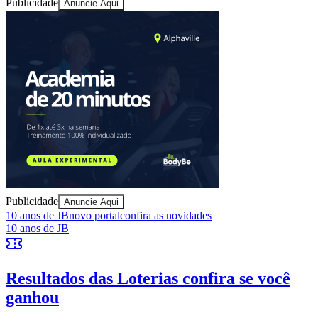
Publicidade
Anuncie Aqui
Publicidade
Anuncie Aqui
Bragantino