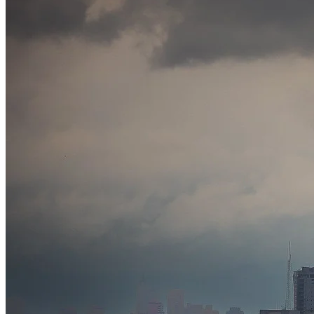
Cruzeiro