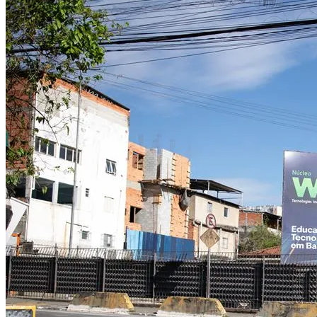
Internacional