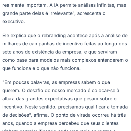
realmente importam. A IA permite análises infinitas, mas
grande parte delas é irrelevante", acrescenta o
executivo.
Ele explica que o rebranding acontece após a análise de
milhares de campanhas de incentivo feitas ao longo dos
Palmeiras
sete anos de existência da empresa, e que serviram
como base para modelos mais complexos entenderem o
que funciona e o que não funciona.
"Em poucas palavras, as empresas sabem o que
querem. O desafio do nosso mercado é colocar-se à
altura das grandes expectativas que pesam sobre o
incentivo. Neste sentido, precisamos qualificar a tomada
de decisões", afirma. O ponto de virada ocorreu há três
anos, quando a empresa percebeu que seus clientes