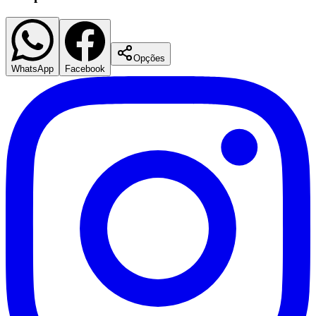
Fluminense
Opções
WhatsApp
Facebook