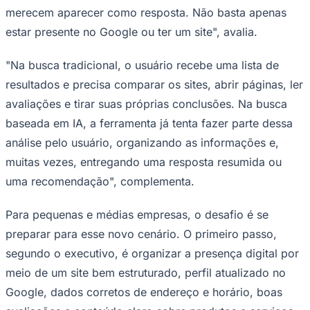
merecem aparecer como resposta. Não basta apenas
estar presente no Google ou ter um site", avalia.
"Na busca tradicional, o usuário recebe uma lista de
Corinthians
resultados e precisa comparar os sites, abrir páginas, ler
avaliações e tirar suas próprias conclusões. Na busca
baseada em IA, a ferramenta já tenta fazer parte dessa
análise pelo usuário, organizando as informações e,
muitas vezes, entregando uma resposta resumida ou
uma recomendação", complementa.
Para pequenas e médias empresas, o desafio é se
preparar para esse novo cenário. O primeiro passo,
segundo o executivo, é organizar a presença digital por
meio de um site bem estruturado, perfil atualizado no
Google, dados corretos de endereço e horário, boas