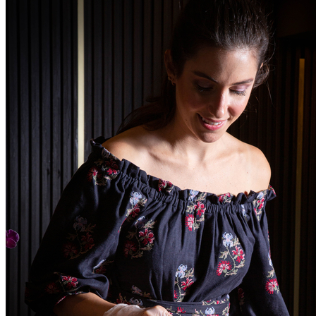
Bahia