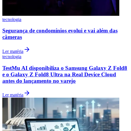
tecnologia
Segurança de condomínios evolui e vai além das
câmeras
Ler matéria
tecnologia
TestMu AI disponibiliza o Samsung Galaxy Z Fold8
e o Galaxy Z Fold8 Ultra na Real Device Cloud
antes do lançamento no varejo
Internacional
Ler matéria