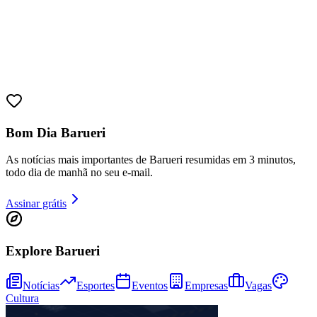
Ceará
Bom Dia Barueri
As notícias mais importantes de Barueri resumidas em 3 minutos,
todo dia de manhã no seu e-mail.
Assinar grátis
Explore Barueri
Notícias
Esportes
Eventos
Empresas
Vagas
Cultura