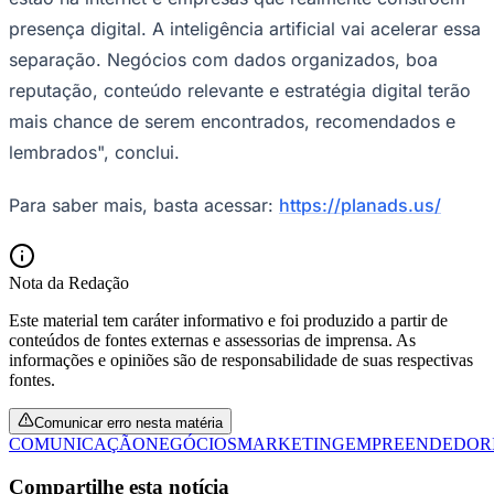
presença digital. A inteligência artificial vai acelerar essa
separação. Negócios com dados organizados, boa
reputação, conteúdo relevante e estratégia digital terão
mais chance de serem encontrados, recomendados e
lembrados", conclui.
Para saber mais, basta acessar:
https://planads.us/
Nota da Redação
Este material tem caráter informativo e foi produzido a partir de
conteúdos de fontes externas e assessorias de imprensa. As
informações e opiniões são de responsabilidade de suas respectivas
fontes.
Comunicar erro nesta matéria
COMUNICAÇÃO
NEGÓCIOS
MARKETING
EMPREENDEDOR
Compartilhe esta notícia