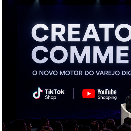
Athletico-PR