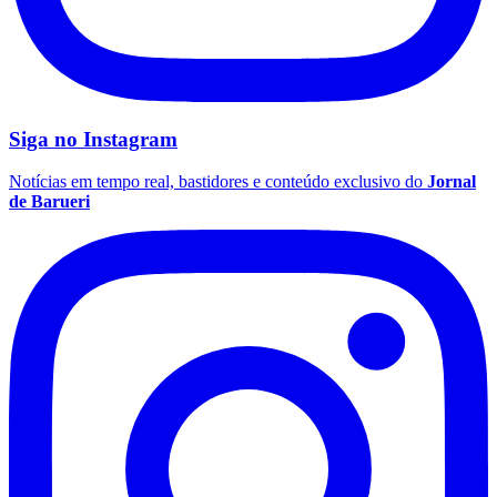
Vasco
Siga no
Instagram
Notícias em tempo real, bastidores e conteúdo exclusivo do
Jornal
de Barueri