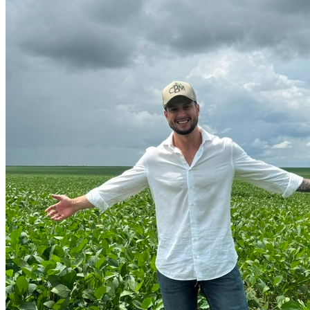
Vitória