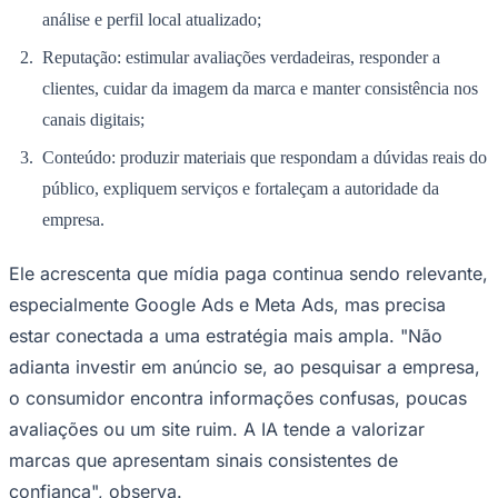
análise e perfil local atualizado;
Reputação: estimular avaliações verdadeiras, responder a
clientes, cuidar da imagem da marca e manter consistência nos
canais digitais;
Conteúdo: produzir materiais que respondam a dúvidas reais do
público, expliquem serviços e fortaleçam a autoridade da
empresa.
Ele acrescenta que mídia paga continua sendo relevante,
especialmente Google Ads e Meta Ads, mas precisa
estar conectada a uma estratégia mais ampla. "Não
Santos
adianta investir em anúncio se, ao pesquisar a empresa,
o consumidor encontra informações confusas, poucas
avaliações ou um site ruim. A IA tende a valorizar
marcas que apresentam sinais consistentes de
confiança", observa.