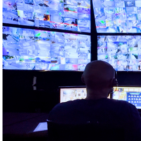
Sport