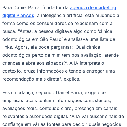
Times - Ir direto
Para Daniel Parra, fundador da
agência de marketing
digital PlanAds
, a inteligência artificial está mudando a
forma como os consumidores se relacionam com a
busca. "Antes, a pessoa digitava algo como ‘clínica
odontológica em São Paulo’ e analisava uma lista de
links. Agora, ela pode perguntar: ‘Qual clínica
odontológica perto de mim tem boa avaliação, atende
crianças e abre aos sábados?’. A IA interpreta o
contexto, cruza informações e tende a entregar uma
recomendação mais direta", explica.
Essa mudança, segundo Daniel Parra, exige que
empresas locais tenham informações consistentes,
avaliações reais, conteúdo claro, presença em canais
relevantes e autoridade digital. "A IA vai buscar sinais de
confiança em várias fontes para decidir quais negócios