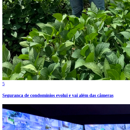
5
Segurança de condomínios evolui e vai além das câmeras