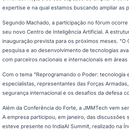
expertise e na qual estamos buscando ampliar as po
Segundo Machado, a participação no fórum ocorre 
seu novo Centro de Inteligência Artificial. A estru
inauguração prevista para os próximos meses. "O 
pesquisa e ao desenvolvimento de tecnologias ava
com parceiros nacionais e internacionais em áreas
Com o tema "Reprogramando o Poder: tecnologia e 
especialistas, representantes das Forças Armadas, 
segurança internacional e os desafios da defesa 
Além da Conferência do Forte, a JMMTech vem sendo 
A empresa participou, em janeiro, das discussões 
esteve presente no IndiaAI Summit, realizado na Ín