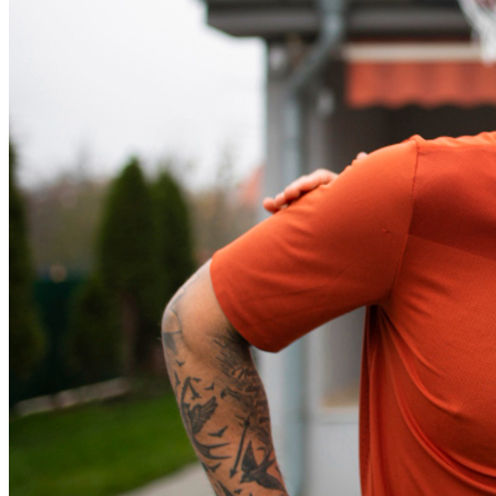
Cruzeiro