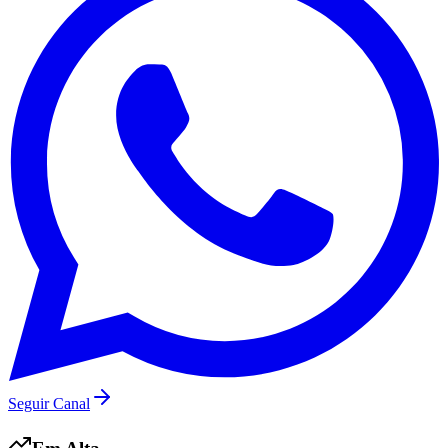
Flamengo
Seguir Canal