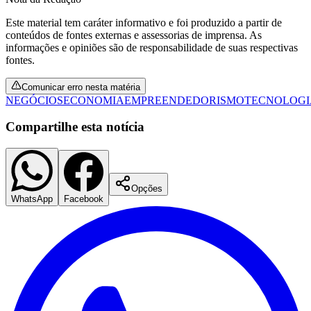
Este material tem caráter informativo e foi produzido a partir de
conteúdos de fontes externas e assessorias de imprensa. As
informações e opiniões são de responsabilidade de suas respectivas
fontes.
Comunicar erro nesta matéria
NEGÓCIOS
ECONOMIA
EMPREENDEDORISMO
TECNOLOGI
Compartilhe esta notícia
São Paulo
Opções
WhatsApp
Facebook