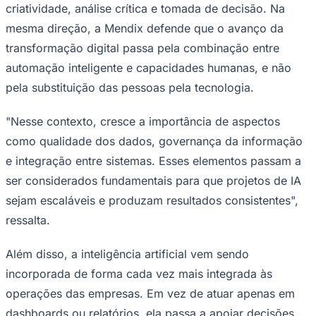
criatividade, análise crítica e tomada de decisão. Na
Times - Ir direto
mesma direção, a Mendix defende que o avanço da
transformação digital passa pela combinação entre
automação inteligente e capacidades humanas, e não
pela substituição das pessoas pela tecnologia.
"Nesse contexto, cresce a importância de aspectos
como qualidade dos dados, governança da informação
e integração entre sistemas. Esses elementos passam a
ser considerados fundamentais para que projetos de IA
sejam escaláveis e produzam resultados consistentes",
ressalta.
Além disso, a inteligência artificial vem sendo
incorporada de forma cada vez mais integrada às
operações das empresas. Em vez de atuar apenas em
dashboards ou relatórios, ela passa a apoiar decisões,