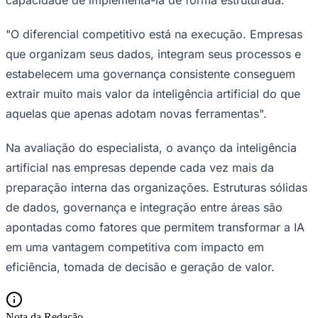
"O diferencial competitivo está na execução. Empresas
que organizam seus dados, integram seus processos e
estabelecem uma governança consistente conseguem
extrair muito mais valor da inteligência artificial do que
aquelas que apenas adotam novas ferramentas".
Palmeiras
Na avaliação do especialista, o avanço da inteligência
artificial nas empresas depende cada vez mais da
preparação interna das organizações. Estruturas sólidas
de dados, governança e integração entre áreas são
apontadas como fatores que permitem transformar a IA
em uma vantagem competitiva com impacto em
eficiência, tomada de decisão e geração de valor.
Nota da Redação