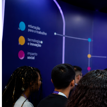
Grêmio