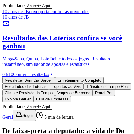
Publicidade
Anuncie Aqui
Bragantino