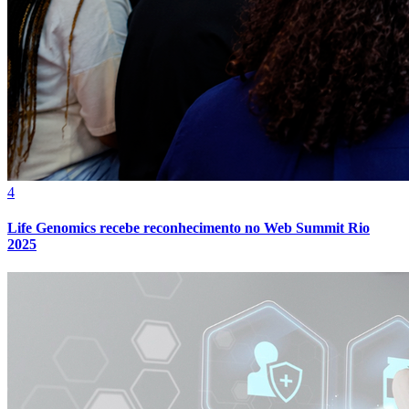
4
Life Genomics recebe reconhecimento no Web Summit Rio
2025
Internacional