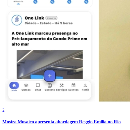
Fluminense
2
Mostra Mosaico apresenta abordagem Reggio Emilia no Rio