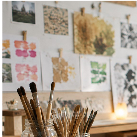
Vasco