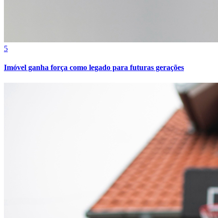
5
Imóvel ganha força como legado para futuras gerações