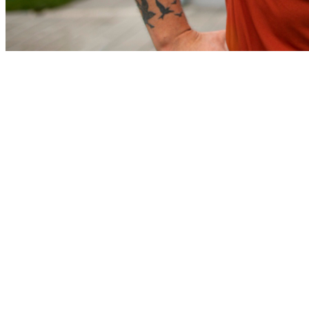
Bahia