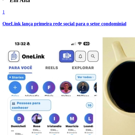
Em Alta
1
OneLink lança primeira rede social para o setor condominial