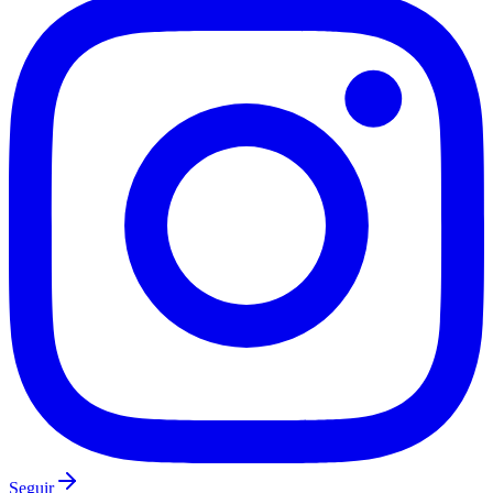
Vasco
Seguir