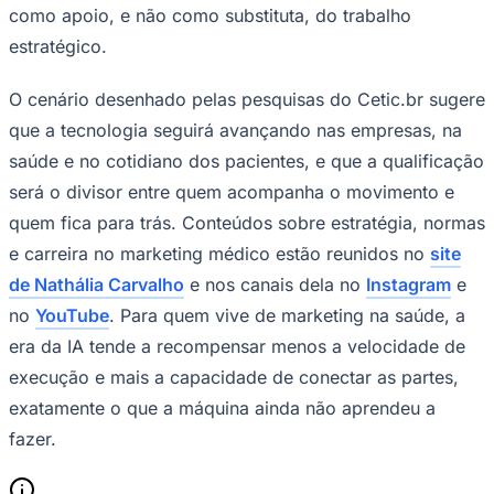
como apoio, e não como substituta, do trabalho
estratégico.
O cenário desenhado pelas pesquisas do Cetic.br sugere
que a tecnologia seguirá avançando nas empresas, na
saúde e no cotidiano dos pacientes, e que a qualificação
será o divisor entre quem acompanha o movimento e
quem fica para trás. Conteúdos sobre estratégia, normas
e carreira no marketing médico estão reunidos no
site
de Nathália Carvalho
e nos canais dela no
Instagram
e
no
YouTube
. Para quem vive de marketing na saúde, a
era da IA tende a recompensar menos a velocidade de
execução e mais a capacidade de conectar as partes,
exatamente o que a máquina ainda não aprendeu a
Flamengo
fazer.