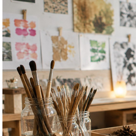
Athletico-PR