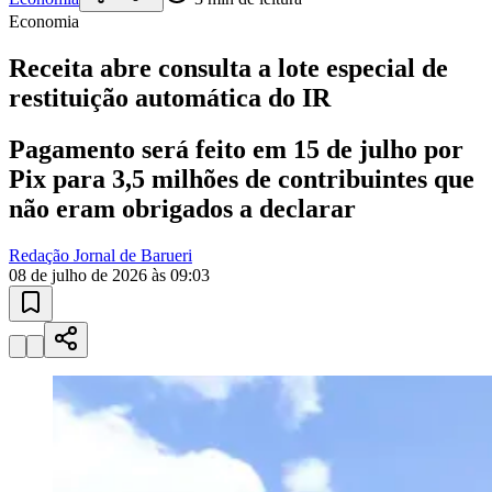
Economia
Receita abre consulta a lote especial de
restituição automática do IR
Pagamento será feito em 15 de julho por
Pix para 3,5 milhões de contribuintes que
não eram obrigados a declarar
Goiás
Redação Jornal de Barueri
08 de julho de 2026 às 09:03