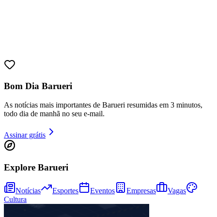
Sport
Bom Dia Barueri
As notícias mais importantes de Barueri resumidas em 3 minutos,
todo dia de manhã no seu e-mail.
Assinar grátis
Explore Barueri
Notícias
Esportes
Eventos
Empresas
Vagas
Cultura