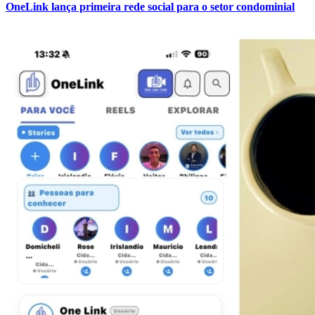
OneLink lança primeira rede social para o setor condominial
Bahia