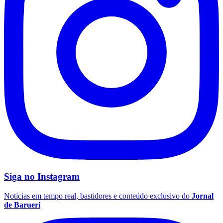
Fluminense
Siga no
Instagram
Notícias em tempo real, bastidores e conteúdo exclusivo do
Jornal
de Barueri