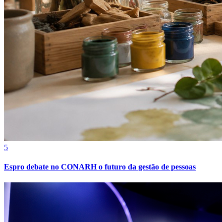
5
Bragantino
Espro debate no CONARH o futuro da gestão de pessoas