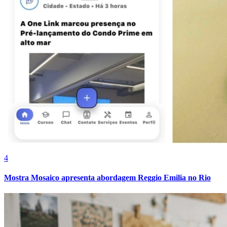
Fortaleza
4
Mostra Mosaico apresenta abordagem Reggio Emilia no Rio