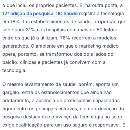
o que inclui os próprios pacientes. E, na outra ponta, a
12ª edição da pesquisa TIC Saúde
registra a tecnologia
em 18% dos estabelecimentos de saúde, proporção que
Corinthians
sobe para 31% nos hospitais com mais de 50 leitos;
entre os que já a utilizam, 76% recorrem a modelos
generativos. O ambiente em que o marketing médico
opera, portanto, se transformou dos dois lados do
balcão: clínicas e pacientes já convivem com a
tecnologia.
O mesmo levantamento da saúde, porém, aponta um
gargalo: entre os estabelecimentos que ainda não
adotaram IA, a ausência de profissionais capacitados
figura entre os principais entraves, e a coordenação da
pesquisa destaca que o avanço da tecnologia no setor
exige qualificação para um uso seguro e responsável. É