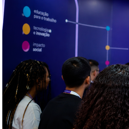
Vitória