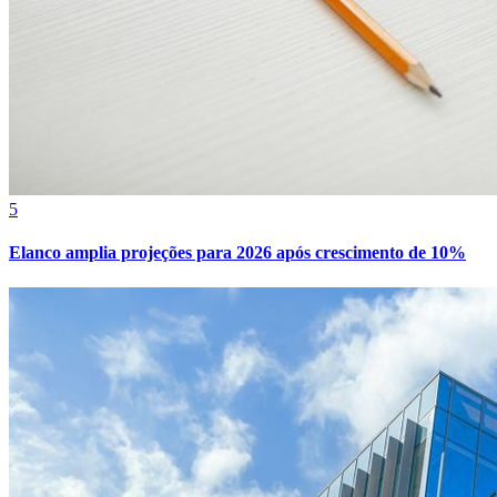
Bahia
5
Elanco amplia projeções para 2026 após crescimento de 10%