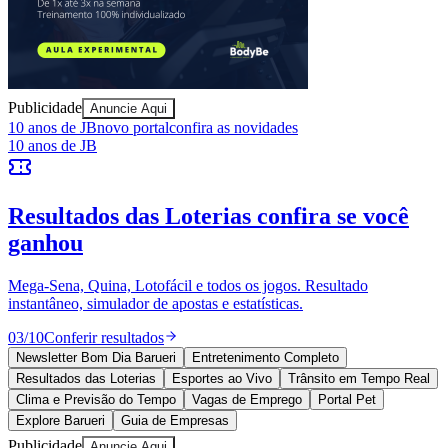
Publicidade
Anuncie Aqui