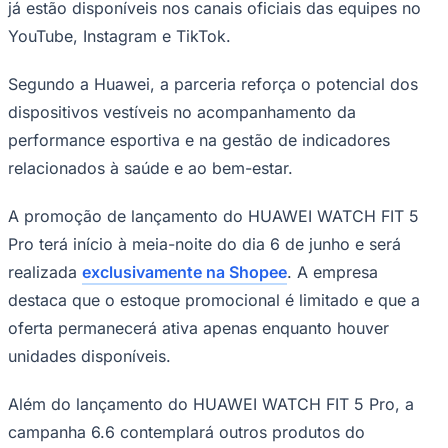
já estão disponíveis nos canais oficiais das equipes no
YouTube, Instagram e TikTok.
Segundo a Huawei, a parceria reforça o potencial dos
dispositivos vestíveis no acompanhamento da
performance esportiva e na gestão de indicadores
relacionados à saúde e ao bem-estar.
Palmeiras
A promoção de lançamento do HUAWEI WATCH FIT 5
Pro terá início à meia-noite do dia 6 de junho e será
realizada
exclusivamente na Shopee
. A empresa
destaca que o estoque promocional é limitado e que a
oferta permanecerá ativa apenas enquanto houver
unidades disponíveis.
Além do lançamento do HUAWEI WATCH FIT 5 Pro, a
campanha 6.6 contemplará outros produtos do