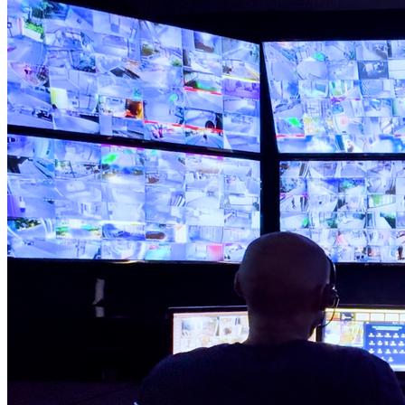
Grêmio