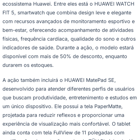
ecossistema Huawei. Entre eles está o HUAWEI WATCH
FIT 5, smartwatch que combina design leve e elegante
com recursos avançados de monitoramento esportivo e
bem-estar, oferecendo acompanhamento de atividades
físicas, frequência cardíaca, qualidade do sono e outros
indicadores de saúde. Durante a ação, o modelo estará
disponível com mais de 50% de desconto, enquanto
durarem os estoques.
São Paulo
A ação também incluirá o HUAWEI MatePad SE,
desenvolvido para atender diferentes perfis de usuários
que buscam produtividade, entretenimento e estudos em
um único dispositivo. Ele possui a tela PaperMatte,
projetada para reduzir reflexos e proporcionar uma
experiência de visualização mais confortável. O tablet
ainda conta com tela FullView de 11 polegadas com