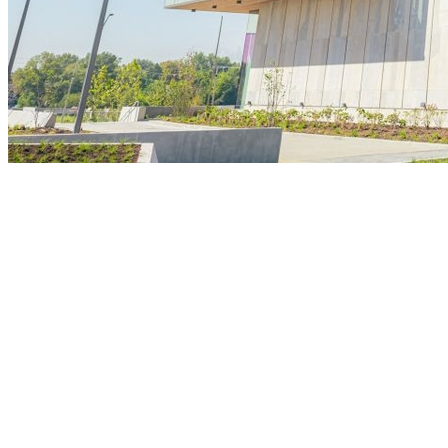
Athletico-PR