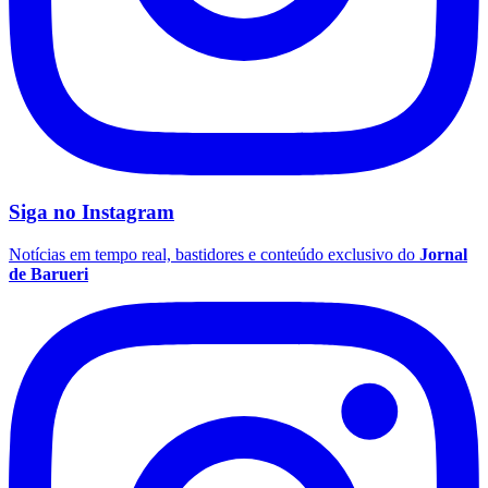
Siga no
Instagram
Notícias em tempo real, bastidores e conteúdo exclusivo do
Jornal
de Barueri