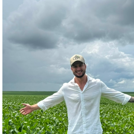
Vasco