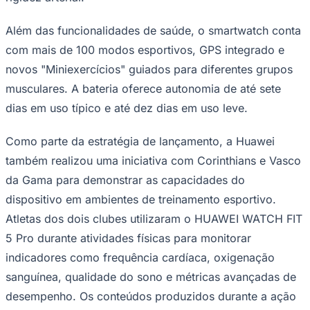
Além das funcionalidades de saúde, o smartwatch conta
com mais de 100 modos esportivos, GPS integrado e
Corinthians
novos "Miniexercícios" guiados para diferentes grupos
musculares. A bateria oferece autonomia de até sete
dias em uso típico e até dez dias em uso leve.
Como parte da estratégia de lançamento, a Huawei
também realizou uma iniciativa com Corinthians e Vasco
da Gama para demonstrar as capacidades do
dispositivo em ambientes de treinamento esportivo.
Atletas dos dois clubes utilizaram o HUAWEI WATCH FIT
5 Pro durante atividades físicas para monitorar
indicadores como frequência cardíaca, oxigenação
sanguínea, qualidade do sono e métricas avançadas de
desempenho. Os conteúdos produzidos durante a ação