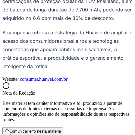
certificações de proteção ocular da TÜV Rheinland, além
de bateria de longa duração de 7.700 mAh, podendo ser
adquirido no 6.6 com mais de 30% de desconto.
A campanha reforça a estratégia da Huawei de ampliar o
acesso dos consumidores brasileiros a tecnologias
conectadas que apoiam hábitos mais saudáveis, a
prática esportiva, a produtividade e o gerenciamento
inteligente da rotina.
Website:
consumer.huawei.com/br
Nota da Redação
Santos
Este material tem caráter informativo e foi produzido a partir de
conteúdos de fontes externas e assessorias de imprensa. As
informações e opiniões são de responsabilidade de suas respectivas
fontes.
Comunicar erro nesta matéria