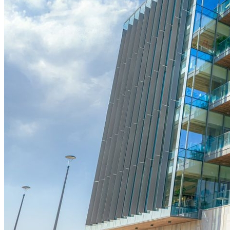
Fortaleza