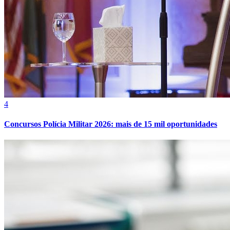
4
Concursos Polícia Militar 2026: mais de 15 mil oportunidades