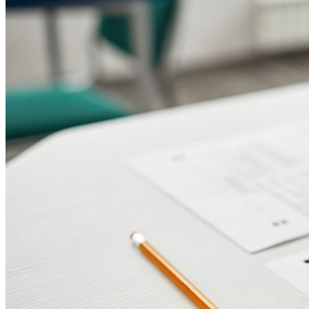
Cruzeiro