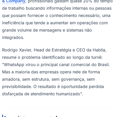
& Company
, profissionais gastam quase 20% do tempo
de trabalho buscando informações internas ou pessoas
que possam fornecer o conhecimento necessário, uma
ineficiência que tende a aumentar em operações com
grande volume de mensagens e sistemas não
integrados.
Palmeiras
Rodrigo Xavier, Head de Estratégia e CEO da Hablla,
resume o problema identificado ao longo da turnê:
"WhatsApp virou o principal canal comercial do Brasil.
Mas a maioria das empresas opera nele de forma
amadora, sem estrutura, sem governança, sem
previsibilidade. O resultado é oportunidade perdida
disfarçada de atendimento humanizado".