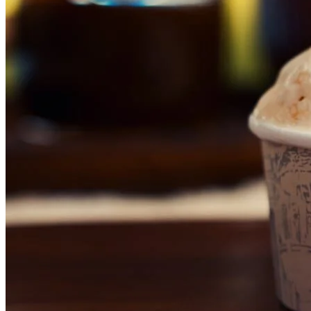
Bragantino