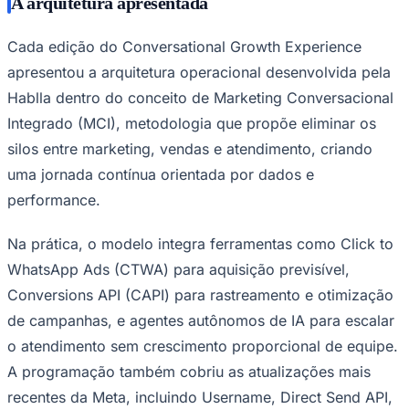
A arquitetura apresentada
Cada edição do Conversational Growth Experience
apresentou a arquitetura operacional desenvolvida pela
Hablla dentro do conceito de Marketing Conversacional
Integrado (MCI), metodologia que propõe eliminar os
silos entre marketing, vendas e atendimento, criando
uma jornada contínua orientada por dados e
performance.
São Paulo
Na prática, o modelo integra ferramentas como Click to
WhatsApp Ads (CTWA) para aquisição previsível,
Conversions API (CAPI) para rastreamento e otimização
de campanhas, e agentes autônomos de IA para escalar
o atendimento sem crescimento proporcional de equipe.
A programação também cobriu as atualizações mais
recentes da Meta, incluindo Username, Direct Send API,