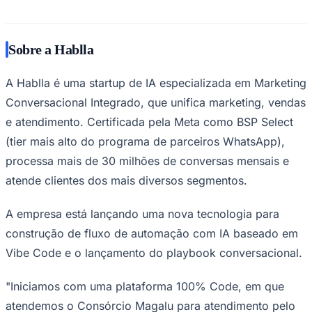
Sobre a Hablla
A Hablla é uma startup de IA especializada em Marketing
Conversacional Integrado, que unifica marketing, vendas
e atendimento. Certificada pela Meta como BSP Select
(tier mais alto do programa de parceiros WhatsApp),
processa mais de 30 milhões de conversas mensais e
atende clientes dos mais diversos segmentos.
A empresa está lançando uma nova tecnologia para
construção de fluxo de automação com IA baseado em
Vibe Code e o lançamento do playbook conversacional.
"Iniciamos com uma plataforma 100% Code, em que
atendemos o Consórcio Magalu para atendimento pelo