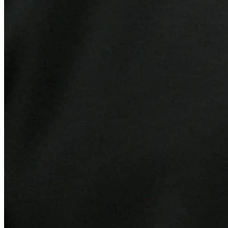
Sport