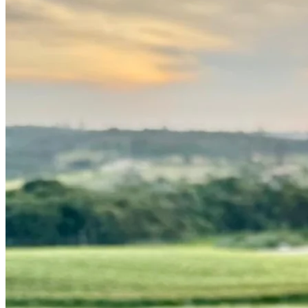
Fortaleza