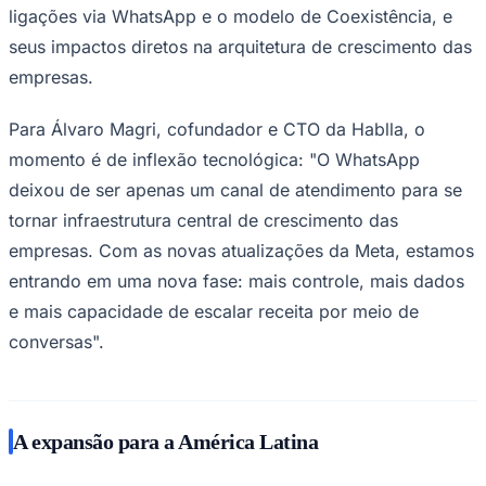
ligações via WhatsApp e o modelo de Coexistência, e
seus impactos diretos na arquitetura de crescimento das
empresas.
Para Álvaro Magri, cofundador e CTO da Hablla, o
momento é de inflexão tecnológica: "O WhatsApp
deixou de ser apenas um canal de atendimento para se
tornar infraestrutura central de crescimento das
empresas. Com as novas atualizações da Meta, estamos
entrando em uma nova fase: mais controle, mais dados
e mais capacidade de escalar receita por meio de
conversas".
Santos
A expansão para a América Latina