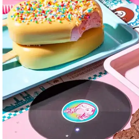
Cruzeiro