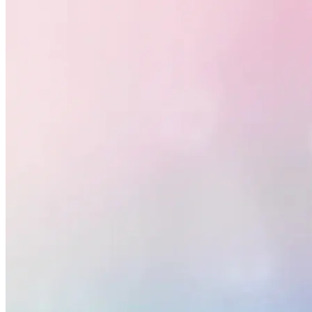
Internacional