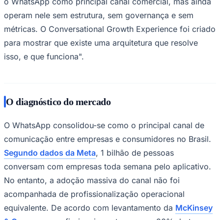
o WhatsApp como principal canal comercial, mas ainda
operam nele sem estrutura, sem governança e sem
métricas. O Conversational Growth Experience foi criado
para mostrar que existe uma arquitetura que resolve
Corinthians
isso, e que funciona".
O diagnóstico do mercado
O WhatsApp consolidou-se como o principal canal de
comunicação entre empresas e consumidores no Brasil.
Segundo dados da Meta
, 1 bilhão de pessoas
conversam com empresas toda semana pelo aplicativo.
No entanto, a adoção massiva do canal não foi
acompanhada de profissionalização operacional
equivalente. De acordo com levantamento da
McKinsey