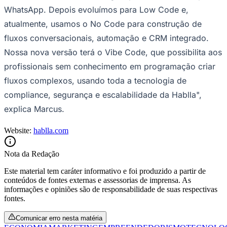
WhatsApp. Depois evoluímos para Low Code e,
Fluminense
atualmente, usamos o No Code para construção de
fluxos conversacionais, automação e CRM integrado.
Nossa nova versão terá o Vibe Code, que possibilita aos
profissionais sem conhecimento em programação criar
fluxos complexos, usando toda a tecnologia de
compliance, segurança e escalabilidade da Hablla",
explica Marcus.
Website:
hablla.com
Nota da Redação
Este material tem caráter informativo e foi produzido a partir de
conteúdos de fontes externas e assessorias de imprensa. As
informações e opiniões são de responsabilidade de suas respectivas
fontes.
Comunicar erro nesta matéria