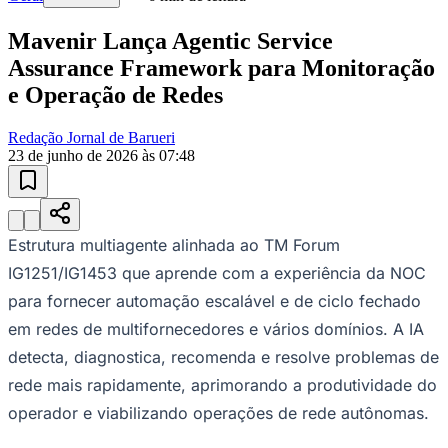
Mavenir Lança Agentic Service
Assurance Framework para Monitoração
e Operação de Redes
Redação Jornal de Barueri
23 de junho de 2026 às 07:48
Ceará
Estrutura multiagente alinhada ao TM Forum
IG1251/IG1453 que aprende com a experiência da NOC
para fornecer automação escalável e de ciclo fechado
em redes de multifornecedores e vários domínios. A IA
detecta, diagnostica, recomenda e resolve problemas de
rede mais rapidamente, aprimorando a produtividade do
operador e viabilizando operações de rede autônomas.