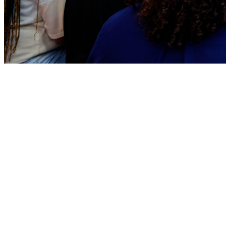
Vitória