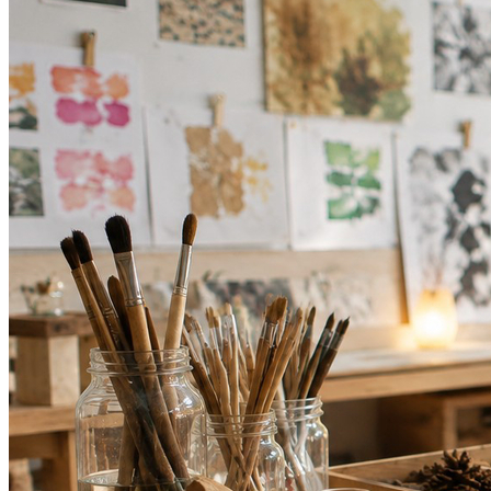
Fortaleza