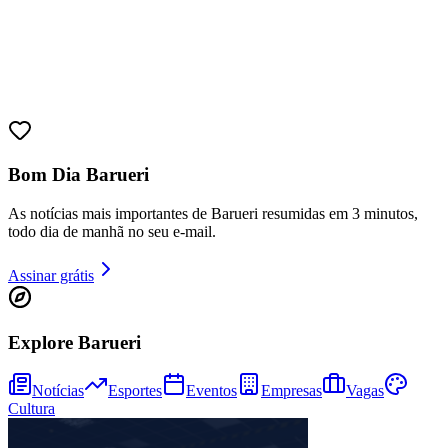
Bom Dia Barueri
As notícias mais importantes de Barueri resumidas em 3 minutos,
todo dia de manhã no seu e-mail.
Assinar grátis
Explore Barueri
Notícias
Esportes
Eventos
Empresas
Vagas
Cultura