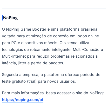
NoPing
O NoPing Game Booster é uma plataforma brasileira
voltada para otimização de conexão em jogos online
para PC e dispositivos móveis. O sistema utiliza
tecnologias de roteamento inteligente, Multi-Conexão e
Multi-Internet para reduzir problemas relacionados a
latência, jitter e perda de pacotes.
Segundo a empresa, a plataforma oferece período de
Santos
teste gratuito (trial) para novos usuários.
Para mais informações, basta acessar o site do NoPing:
https://noping.com/pt