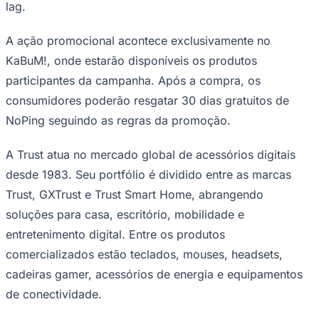
lag.
A ação promocional acontece exclusivamente no
KaBuM!, onde estarão disponíveis os produtos
Corinthians
participantes da campanha. Após a compra, os
consumidores poderão resgatar 30 dias gratuitos de
NoPing seguindo as regras da promoção.
A Trust atua no mercado global de acessórios digitais
desde 1983. Seu portfólio é dividido entre as marcas
Trust, GXTrust e Trust Smart Home, abrangendo
soluções para casa, escritório, mobilidade e
entretenimento digital. Entre os produtos
comercializados estão teclados, mouses, headsets,
cadeiras gamer, acessórios de energia e equipamentos
de conectividade.