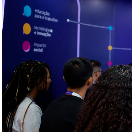
Bragantino