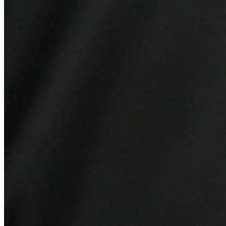
Internacional