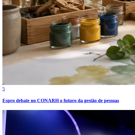
Athletico-PR
5
Espro debate no CONARH o futuro da gestão de pessoas