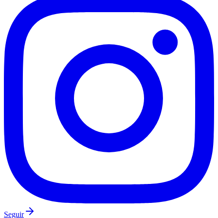
Fluminense
Seguir