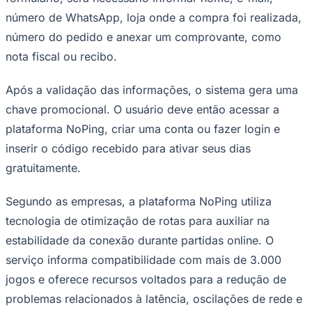
Times - Ir direto
número de WhatsApp, loja onde a compra foi realizada,
número do pedido e anexar um comprovante, como
nota fiscal ou recibo.
Após a validação das informações, o sistema gera uma
chave promocional. O usuário deve então acessar a
plataforma NoPing, criar uma conta ou fazer login e
inserir o código recebido para ativar seus dias
gratuitamente.
Segundo as empresas, a plataforma NoPing utiliza
tecnologia de otimização de rotas para auxiliar na
estabilidade da conexão durante partidas online. O
serviço informa compatibilidade com mais de 3.000
jogos e oferece recursos voltados para a redução de
problemas relacionados à latência, oscilações de rede e