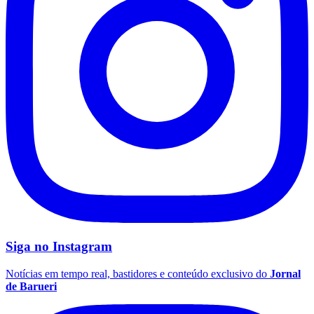
Siga no
Instagram
Notícias em tempo real, bastidores e conteúdo exclusivo do
Jornal
de Barueri