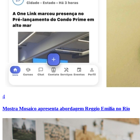
Bahia
4
Mostra Mosaico apresenta abordagem Reggio Emilia no Rio