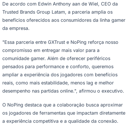
De acordo com Edwin Anthony aan de Wiel, CEO da
Trusted Brands Group Latam, a parceria amplia os
benefícios oferecidos aos consumidores da linha gamer
da empresa.
"Essa parceria entre GXTrust e NoPing reforça nosso
Palmeiras
compromisso em entregar mais valor para a
comunidade gamer. Além de oferecer periféricos
pensados para performance e conforto, queremos
ampliar a experiência dos jogadores com benefícios
reais, como mais estabilidade, menos lag e melhor
desempenho nas partidas online.", afirmou o executivo.
O NoPing destaca que a colaboração busca aproximar
os jogadores de ferramentas que impactam diretamente
a experiência competitiva e a qualidade da conexão.