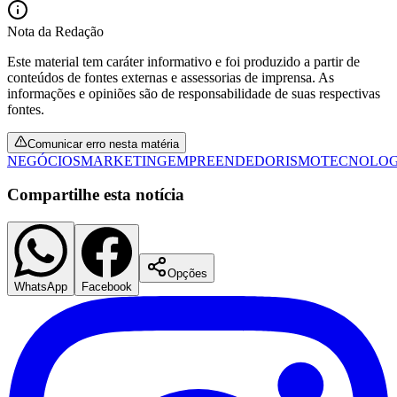
Nota da Redação
Este material tem caráter informativo e foi produzido a partir de
conteúdos de fontes externas e assessorias de imprensa. As
informações e opiniões são de responsabilidade de suas respectivas
fontes.
Comunicar erro nesta matéria
NEGÓCIOS
MARKETING
EMPREENDEDORISMO
TECNOLOG
Compartilhe esta notícia
Opções
WhatsApp
Facebook
Flamengo