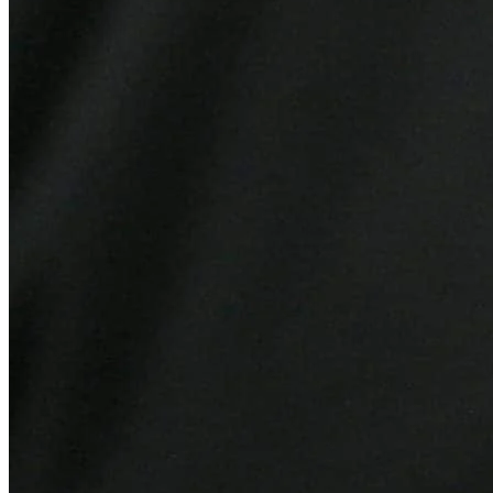
Bahia