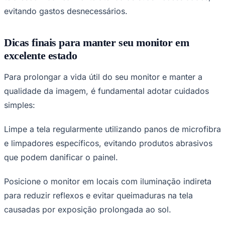
evitando gastos desnecessários.
Dicas finais para manter seu monitor em
excelente estado
Para prolongar a vida útil do seu monitor e manter a
Botafogo
qualidade da imagem, é fundamental adotar cuidados
simples:
Limpe a tela regularmente utilizando panos de microfibra
e limpadores específicos, evitando produtos abrasivos
que podem danificar o painel.
Posicione o monitor em locais com iluminação indireta
para reduzir reflexos e evitar queimaduras na tela
causadas por exposição prolongada ao sol.