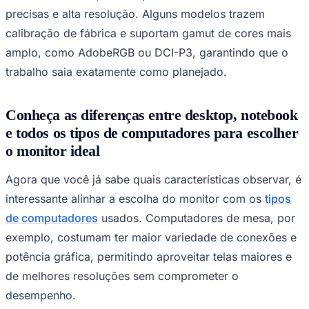
precisas e alta resolução. Alguns modelos trazem
calibração de fábrica e suportam gamut de cores mais
amplo, como AdobeRGB ou DCI-P3, garantindo que o
trabalho saia exatamente como planejado.
Conheça as diferenças entre desktop, notebook
e todos os tipos de computadores para escolher
o monitor ideal
Agora que você já sabe quais características observar, é
interessante alinhar a escolha do monitor com os
tipos
de computadores
usados. Computadores de mesa, por
exemplo, costumam ter maior variedade de conexões e
potência gráfica, permitindo aproveitar telas maiores e
de melhores resoluções sem comprometer o
desempenho.