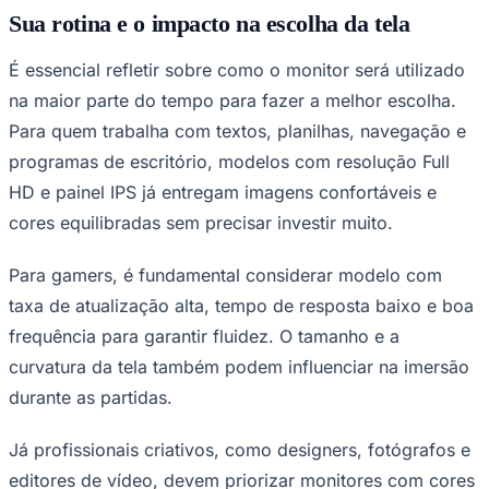
Sua rotina e o impacto na escolha da tela
É essencial refletir sobre como o monitor será utilizado
na maior parte do tempo para fazer a melhor escolha.
Para quem trabalha com textos, planilhas, navegação e
programas de escritório, modelos com resolução Full
HD e painel IPS já entregam imagens confortáveis e
cores equilibradas sem precisar investir muito.
Para gamers, é fundamental considerar modelo com
taxa de atualização alta, tempo de resposta baixo e boa
frequência para garantir fluidez. O tamanho e a
curvatura da tela também podem influenciar na imersão
durante as partidas.
Flamengo
Já profissionais criativos, como designers, fotógrafos e
editores de vídeo, devem priorizar monitores com cores