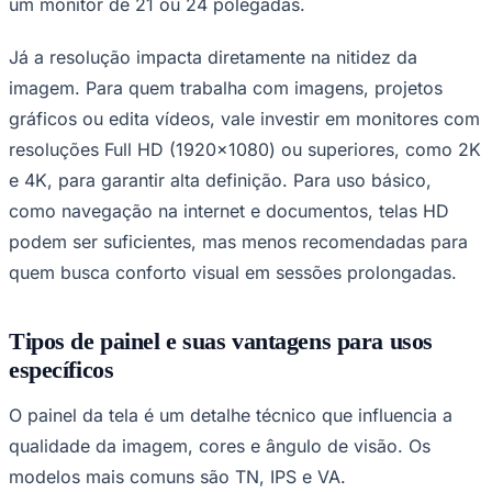
um monitor de 21 ou 24 polegadas.
Times - Ir direto
Já a resolução impacta diretamente na nitidez da
imagem. Para quem trabalha com imagens, projetos
gráficos ou edita vídeos, vale investir em monitores com
resoluções Full HD (1920x1080) ou superiores, como 2K
e 4K, para garantir alta definição. Para uso básico,
como navegação na internet e documentos, telas HD
podem ser suficientes, mas menos recomendadas para
quem busca conforto visual em sessões prolongadas.
Tipos de painel e suas vantagens para usos
específicos
O painel da tela é um detalhe técnico que influencia a
qualidade da imagem, cores e ângulo de visão. Os
modelos mais comuns são TN, IPS e VA.