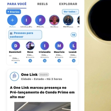
Bragantino