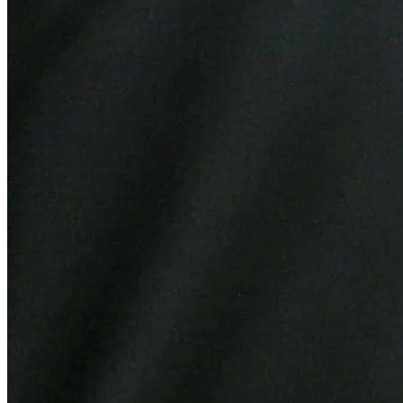
Cruzeiro