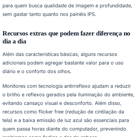
para quem busca qualidade de imagem e profundidade,
sem gastar tanto quanto nos painéis IPS.
Recursos extras que podem fazer diferença no
dia a dia
Palmeiras
Além das características básicas, alguns recursos
adicionais podem agregar bastante valor para o uso
diário e o conforto dos olhos.
Monitores com tecnologia antirreflexo ajudam a reduzir
o brilho e reflexos gerados pela iluminação do ambiente,
evitando cansaço visual e desconforto. Além disso,
recursos como flicker free (redução de cintilação da
tela) e a baixa emissão de luz azul são essenciais para
quem passa horas diante do computador, prevenindo