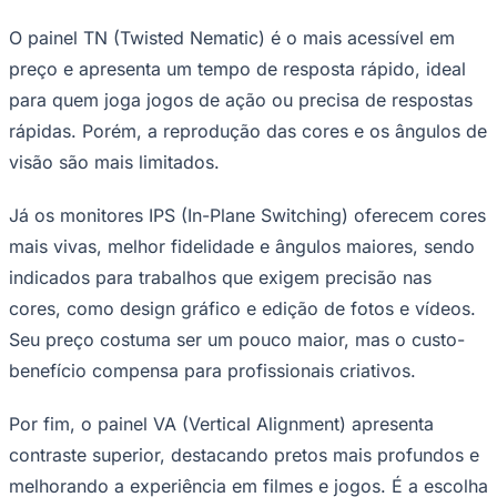
O painel TN (Twisted Nematic) é o mais acessível em
preço e apresenta um tempo de resposta rápido, ideal
para quem joga jogos de ação ou precisa de respostas
Corinthians
rápidas. Porém, a reprodução das cores e os ângulos de
visão são mais limitados.
Já os monitores IPS (In-Plane Switching) oferecem cores
mais vivas, melhor fidelidade e ângulos maiores, sendo
indicados para trabalhos que exigem precisão nas
cores, como design gráfico e edição de fotos e vídeos.
Seu preço costuma ser um pouco maior, mas o custo-
benefício compensa para profissionais criativos.
Por fim, o painel VA (Vertical Alignment) apresenta
contraste superior, destacando pretos mais profundos e
melhorando a experiência em filmes e jogos. É a escolha