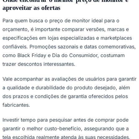
aproveitar as ofertas
Para quem busca o preço de monitor ideal para o
Vasco
orçamento, é importante comparar versões, marcas e
especificações em lojas especializadas e marketplaces
confiáveis. Promoções sazonais e datas comemorativas,
como Black Friday e Dia do Consumidor, costumam
trazer descontos interessantes.
Vale acompanhar as avaliações de usuários para garantir
a qualidade e durabilidade do produto desejado, além
dos prazos e condições de garantia oferecidos pelos
fabricantes.
Investir tempo para pesquisar antes de comprar pode
garantir o melhor custo-benefício, assegurando que a
tela escolhida realmente atenda às suas necessidades,