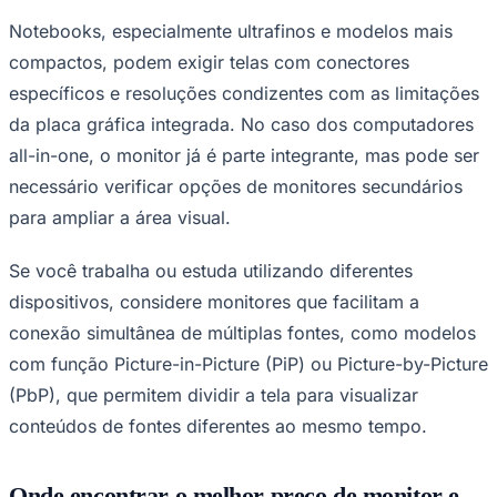
Fluminense
Notebooks, especialmente ultrafinos e modelos mais
compactos, podem exigir telas com conectores
específicos e resoluções condizentes com as limitações
da placa gráfica integrada. No caso dos computadores
all-in-one, o monitor já é parte integrante, mas pode ser
necessário verificar opções de monitores secundários
para ampliar a área visual.
Se você trabalha ou estuda utilizando diferentes
dispositivos, considere monitores que facilitam a
conexão simultânea de múltiplas fontes, como modelos
com função Picture-in-Picture (PiP) ou Picture-by-Picture
(PbP), que permitem dividir a tela para visualizar
conteúdos de fontes diferentes ao mesmo tempo.
Onde encontrar o melhor preço de monitor e