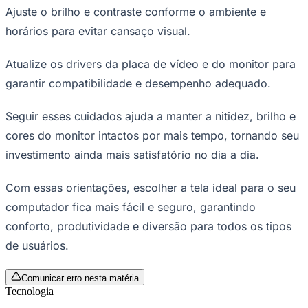
Ajuste o brilho e contraste conforme o ambiente e
horários para evitar cansaço visual.
Atualize os drivers da placa de vídeo e do monitor para
garantir compatibilidade e desempenho adequado.
Seguir esses cuidados ajuda a manter a nitidez, brilho e
cores do monitor intactos por mais tempo, tornando seu
investimento ainda mais satisfatório no dia a dia.
Grêmio
Com essas orientações, escolher a tela ideal para o seu
computador fica mais fácil e seguro, garantindo
conforto, produtividade e diversão para todos os tipos
de usuários.
Comunicar erro nesta matéria
Tecnologia