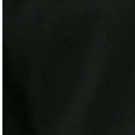
Fortaleza