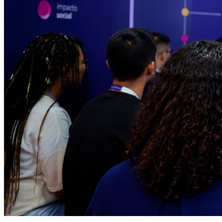
Juventude