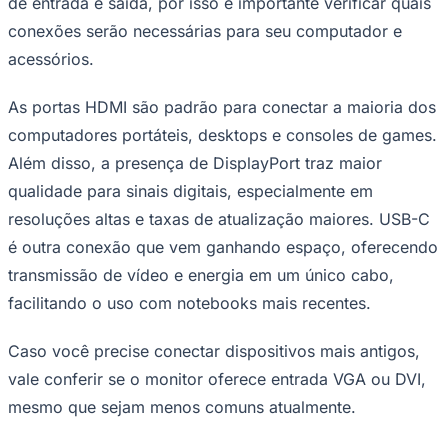
de entrada e saída, por isso é importante verificar quais
conexões serão necessárias para seu computador e
acessórios.
As portas HDMI são padrão para conectar a maioria dos
computadores portáteis, desktops e consoles de games.
Além disso, a presença de DisplayPort traz maior
qualidade para sinais digitais, especialmente em
resoluções altas e taxas de atualização maiores. USB-C
é outra conexão que vem ganhando espaço, oferecendo
transmissão de vídeo e energia em um único cabo,
facilitando o uso com notebooks mais recentes.
Santos
Caso você precise conectar dispositivos mais antigos,
vale conferir se o monitor oferece entrada VGA ou DVI,
mesmo que sejam menos comuns atualmente.